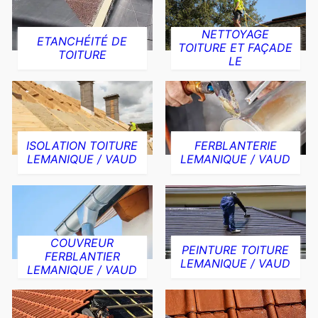
NETTOYAGE
ETANCHÉITÉ DE
TOITURE ET FAÇADE
TOITURE
LE
ISOLATION TOITURE
FERBLANTERIE
LEMANIQUE / VAUD
LEMANIQUE / VAUD
COUVREUR
PEINTURE TOITURE
FERBLANTIER
LEMANIQUE / VAUD
LEMANIQUE / VAUD