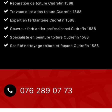
Réparation de toiture Cudrefin 1588
Travaux d'isolation toiture Cudrefin 1588
Expert en ferblanterie Cudrefin 1588
Couvreur ferblantier professionnel Cudrefin 1588
Spécialiste en peinture toiture Cudrefin 1588
Société nettoyage toiture et façade Cudrefin 1588
076 289 07 73