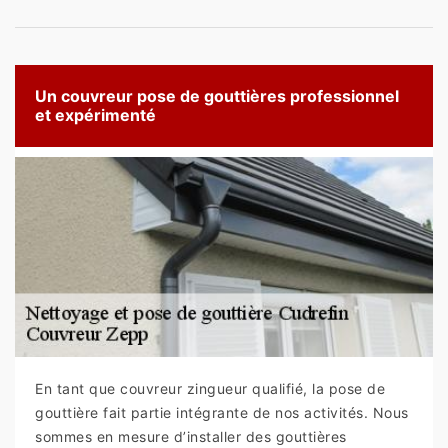
Un couvreur pose de gouttières professionnel
et expérimenté
En tant que couvreur zingueur qualifié, la pose de
gouttière fait partie intégrante de nos activités. Nous
sommes en mesure d’installer des gouttières