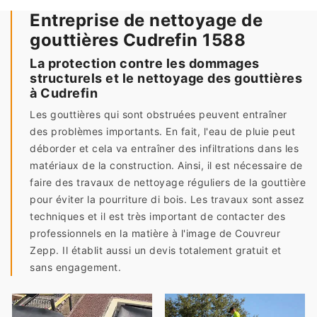
Entreprise de nettoyage de
gouttières Cudrefin 1588
La protection contre les dommages
structurels et le nettoyage des gouttières
à Cudrefin
Les gouttières qui sont obstruées peuvent entraîner
des problèmes importants. En fait, l'eau de pluie peut
déborder et cela va entraîner des infiltrations dans les
matériaux de la construction. Ainsi, il est nécessaire de
faire des travaux de nettoyage réguliers de la gouttière
pour éviter la pourriture di bois. Les travaux sont assez
techniques et il est très important de contacter des
professionnels en la matière à l'image de Couvreur
Zepp. Il établit aussi un devis totalement gratuit et
sans engagement.