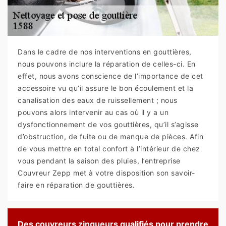
Dans le cadre de nos interventions en gouttières,
nous pouvons inclure la réparation de celles-ci. En
effet, nous avons conscience de l’importance de cet
accessoire vu qu’il assure le bon écoulement et la
canalisation des eaux de ruissellement ; nous
pouvons alors intervenir au cas où il y a un
dysfonctionnement de vos gouttières, qu’il s’agisse
d’obstruction, de fuite ou de manque de pièces. Afin
de vous mettre en total confort à l’intérieur de chez
vous pendant la saison des pluies, l’entreprise
Couvreur Zepp met à votre disposition son savoir-
faire en réparation de gouttières.
Des couvreurs zingueurs qualifiés pour prendre