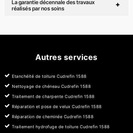
La garantie décennale des travaux
réalisés par nos soins
Autres services
Etanchéité de toiture Cudrefin 1588
Nettoyage de chéneau Cudrefin 1588
Traitement de charpente Cudrefin 1588
Réparation et pose de velux Cudrefin 1588
Réparation de cheminée Cudrefin 1588
Traitement hydrofuge de toiture Cudrefin 1588