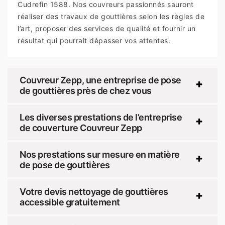
Cudrefin 1588. Nos couvreurs passionnés sauront
réaliser des travaux de gouttières selon les règles de
l’art, proposer des services de qualité et fournir un
résultat qui pourrait dépasser vos attentes.
Couvreur Zepp, une entreprise de pose
de gouttières près de chez vous
Les diverses prestations de l’entreprise
de couverture Couvreur Zepp
Nos prestations sur mesure en matière
de pose de gouttières
Votre devis nettoyage de gouttières
accessible gratuitement