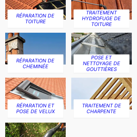
TRAITEMENT
RÉPARATION DE
HYDROFUGE DE
TOITURE
TOITURE
POSE ET
RÉPARATION DE
NETTOYAGE DE
CHEMINÉE
GOUTTIÈRES
RÉPARATION ET
TRAITEMENT DE
POSE DE VELUX
CHARPENTE