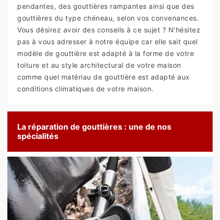
pendantes, des gouttières rampantes ainsi que des
gouttières du type chéneau, selon vos convenances.
Vous désirez avoir des conseils à ce sujet ? N’hésitez
pas à vous adresser à notre équipe car elle sait quel
modèle de gouttière est adapté à la forme de votre
toiture et au style architectural de votre maison
comme quel matériau de gouttière est adapté aux
conditions climatiques de votre maison.
La réparation de gouttières : une de nos
spécialités