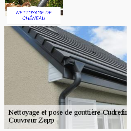
NETTOYAGE DE
CHÉNEAU