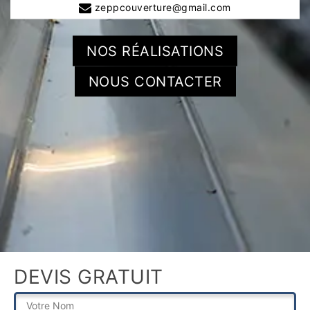
zeppcouverture@gmail.com
NOS RÉALISATIONS
NOUS CONTACTER
DEVIS GRATUIT