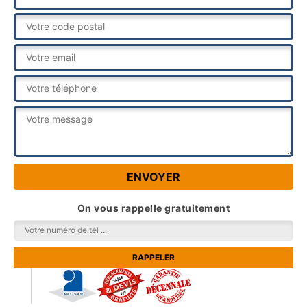
On vous rappelle gratuitement