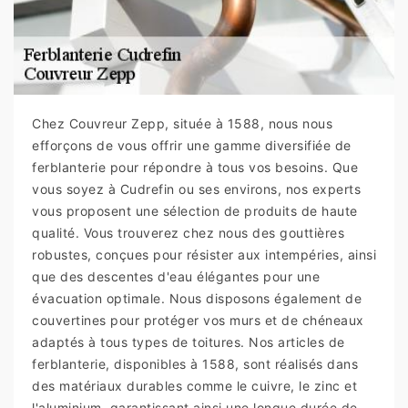
Chez Couvreur Zepp, située à 1588, nous nous
efforçons de vous offrir une gamme diversifiée de
ferblanterie pour répondre à tous vos besoins. Que
vous soyez à Cudrefin ou ses environs, nos experts
vous proposent une sélection de produits de haute
qualité. Vous trouverez chez nous des gouttières
robustes, conçues pour résister aux intempéries, ainsi
que des descentes d'eau élégantes pour une
évacuation optimale. Nous disposons également de
couvertines pour protéger vos murs et de chéneaux
adaptés à tous types de toitures. Nos articles de
ferblanterie, disponibles à 1588, sont réalisés dans
des matériaux durables comme le cuivre, le zinc et
l'aluminium, garantissant ainsi une longue durée de