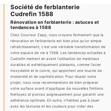
Société de ferblanterie
Cudrefin 1588
Rénovation en ferblanterie : astuces et
tendances à 1588
Chez Couvreur Zepp, nous croyons fermement que la
rénovation en ferblanterie est bien plus qu'un simple
rafraîchissement; c'est une véritable transformation de
votre espace de vie à 1588. Les tendances actuelles à
Cudrefin mettent en avant l'utilisation de matériaux
durables et esthétiquement plaisants, comme l'acier
inoxydable et le cuivre, qui apportent une touche de
modernité et de sophistication. Pour réussir votre
projet, nous vous recommandons de bien préparer
votre surface avant d'appliquer de nouvelles finitions.
Nettoyez et poncez soigneusement pour garantir une
adhérence optimale. En outre, n'hésitez pas à jouer
avec les textures et les couleurs pour créer des