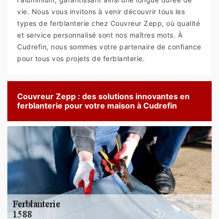
vie. Nous vous invitons à venir découvrir tous les
types de ferblanterie chez Couvreur Zepp, où qualité
et service personnalisé sont nos maîtres mots. À
Cudrefin, nous sommes votre partenaire de confiance
pour tous vos projets de ferblanterie.
Couvreur Zepp : des solutions innovantes en
ferblanterie pour votre maison à Cudrefin