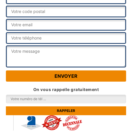
On vous rappelle gratuitement