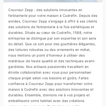
Couvreur Zepp : des solutions innovantes en
ferblanterie pour votre maison à Cudrefin. Depuis des
années, Couvreur Zepp s'engage à offrir à ses clients
des solutions de ferblanterie à la fois esthétiques et
durables. Située au cœur de Cudrefin, 1588, notre
entreprise se distingue par son expertise et son sens
du détail. Que ce soit pour des gouttières élégantes,
des toitures robustes ou des ornements en métal,
nous mettons un point d'honneur à utiliser des
matériaux de haute qualité et des techniques avant-
gardistes. Nos artisans passionnés travaillent en
étroite collaboration avec vous pour personnaliser
chaque projet selon vos besoins et goûts. Faites
confiance à Couvreur Zepp pour transformer votre
maison à Cudrefin avec des solutions innovantes et
durables. Ensemble, donnons vie à vos projets et
embellissons votre habitat avec des créations