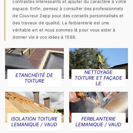
contrastes intéressants et ajouter du caractère à votre
espace. Enfin, pensez à consulter des professionnels
de Couvreur Zepp pour des conseils personnalisés et
des travaux de qualité. La ferblanterie est une
véritable art et nous sommes là pour vous aider à
donner vie à vos idées à 1588.
NETTOYAGE
ETANCHÉITÉ DE
TOITURE ET FAÇADE
TOITURE
LE
ISOLATION TOITURE
FERBLANTERIE
LEMANIQUE / VAUD
LEMANIQUE / VAUD