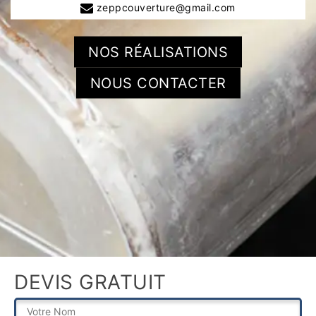
zeppcouverture@gmail.com
NOS RÉALISATIONS
NOUS CONTACTER
DEVIS GRATUIT