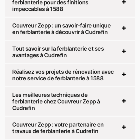
ferblanterie pour des finitions
impeccables à 1588
Couvreur Zepp : un savoir-faire unique
en ferblanterie à découvrir à Cudrefin
Tout savoir sur la ferblanterie et ses
avantages à Cudrefin
Réalisez vos projets de rénovation avec
notre service de ferblanterie à 1588
Les meilleures techniques de
ferblanterie chez Couvreur Zepp à
Cudrefin
Couvreur Zepp : votre partenaire en
travaux de ferblanterie à Cudrefin