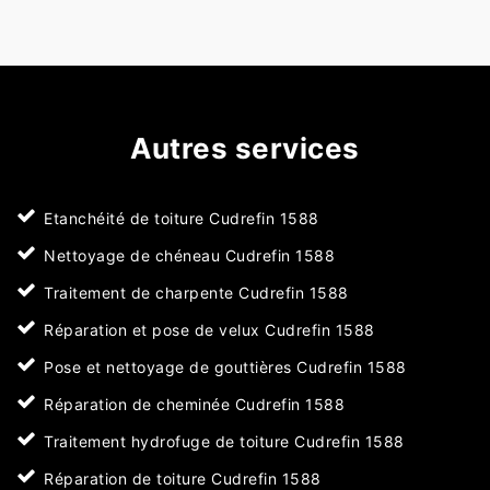
Autres services
Etanchéité de toiture Cudrefin 1588
Nettoyage de chéneau Cudrefin 1588
Traitement de charpente Cudrefin 1588
Réparation et pose de velux Cudrefin 1588
Pose et nettoyage de gouttières Cudrefin 1588
Réparation de cheminée Cudrefin 1588
Traitement hydrofuge de toiture Cudrefin 1588
Réparation de toiture Cudrefin 1588