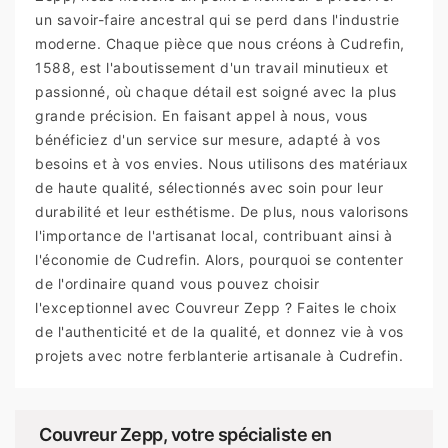
un savoir-faire ancestral qui se perd dans l'industrie
moderne. Chaque pièce que nous créons à Cudrefin,
1588, est l'aboutissement d'un travail minutieux et
passionné, où chaque détail est soigné avec la plus
grande précision. En faisant appel à nous, vous
bénéficiez d'un service sur mesure, adapté à vos
besoins et à vos envies. Nous utilisons des matériaux
de haute qualité, sélectionnés avec soin pour leur
durabilité et leur esthétisme. De plus, nous valorisons
l'importance de l'artisanat local, contribuant ainsi à
l'économie de Cudrefin. Alors, pourquoi se contenter
de l'ordinaire quand vous pouvez choisir
l'exceptionnel avec Couvreur Zepp ? Faites le choix
de l'authenticité et de la qualité, et donnez vie à vos
projets avec notre ferblanterie artisanale à Cudrefin.
Couvreur Zepp, votre spécialiste en