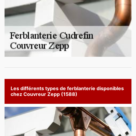
Les différents types de ferblanterie disponibles
chez Couvreur Zepp (1588)