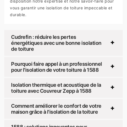
disposition notre expertise et notre savoir-faire pour
vous garantir une isolation de toiture impeccable et
durable.
Cudrefin : réduire les pertes
énergétiques avec une bonne isolation
de toiture
Pourquoi faire appel à un professionnel
pour l'isolation de votre toiture à 1588
Isolation thermique et acoustique de la
toiture avec Couvreur Zepp à 1588
Comment améliorer le confort de votre
maison grâce à l'isolation de la toiture
1588 : solutions innovantes pour