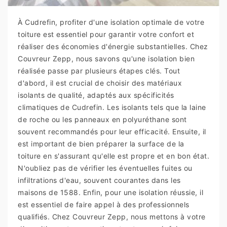
À Cudrefin, profiter d'une isolation optimale de votre
toiture est essentiel pour garantir votre confort et
réaliser des économies d'énergie substantielles. Chez
Couvreur Zepp, nous savons qu'une isolation bien
réalisée passe par plusieurs étapes clés. Tout
d'abord, il est crucial de choisir des matériaux
isolants de qualité, adaptés aux spécificités
climatiques de Cudrefin. Les isolants tels que la laine
de roche ou les panneaux en polyuréthane sont
souvent recommandés pour leur efficacité. Ensuite, il
est important de bien préparer la surface de la
toiture en s'assurant qu'elle est propre et en bon état.
N'oubliez pas de vérifier les éventuelles fuites ou
infiltrations d'eau, souvent courantes dans les
maisons de 1588. Enfin, pour une isolation réussie, il
est essentiel de faire appel à des professionnels
qualifiés. Chez Couvreur Zepp, nous mettons à votre