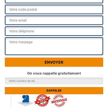
On vous rappelle gratuitement