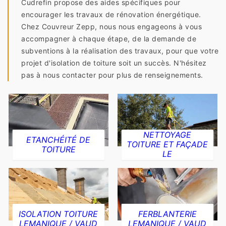
Cudrefin propose des aides spécifiques pour
encourager les travaux de rénovation énergétique.
Chez Couvreur Zepp, nous nous engageons à vous
accompagner à chaque étape, de la demande de
subventions à la réalisation des travaux, pour que votre
projet d'isolation de toiture soit un succès. N'hésitez
pas à nous contacter pour plus de renseignements.
NETTOYAGE
ETANCHÉITÉ DE
TOITURE ET FAÇADE
TOITURE
LE
ISOLATION TOITURE
FERBLANTERIE
LEMANIQUE / VAUD
LEMANIQUE / VAUD