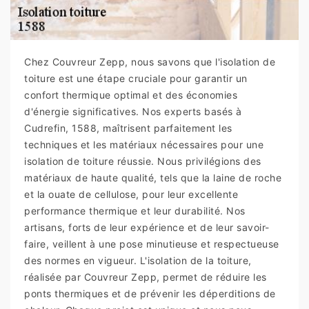
Chez Couvreur Zepp, nous savons que l'isolation de
toiture est une étape cruciale pour garantir un
confort thermique optimal et des économies
d'énergie significatives. Nos experts basés à
Cudrefin, 1588, maîtrisent parfaitement les
techniques et les matériaux nécessaires pour une
isolation de toiture réussie. Nous privilégions des
matériaux de haute qualité, tels que la laine de roche
et la ouate de cellulose, pour leur excellente
performance thermique et leur durabilité. Nos
artisans, forts de leur expérience et de leur savoir-
faire, veillent à une pose minutieuse et respectueuse
des normes en vigueur. L'isolation de la toiture,
réalisée par Couvreur Zepp, permet de réduire les
ponts thermiques et de prévenir les déperditions de