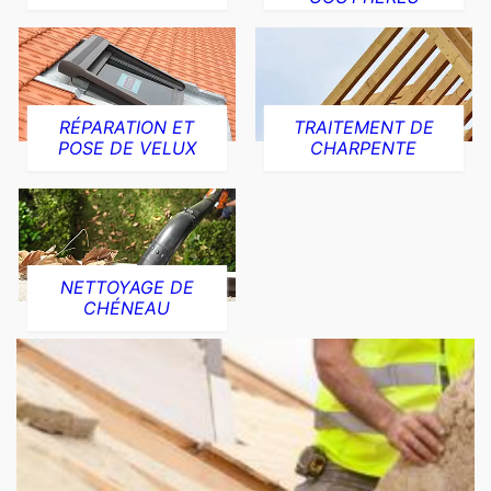
RÉPARATION ET
TRAITEMENT DE
POSE DE VELUX
CHARPENTE
NETTOYAGE DE
CHÉNEAU