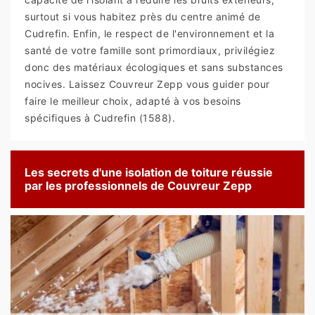
surtout si vous habitez près du centre animé de
Cudrefin. Enfin, le respect de l'environnement et la
santé de votre famille sont primordiaux, privilégiez
donc des matériaux écologiques et sans substances
nocives. Laissez Couvreur Zepp vous guider pour
faire le meilleur choix, adapté à vos besoins
spécifiques à Cudrefin (1588).
Les secrets d'une isolation de toiture réussie
par les professionnels de Couvreur Zepp