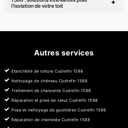
l'isolation de votre toit
Autres services
Etanchéité de toiture Cudrefin 1588
Nettoyage de chéneau Cudrefin 1588
Traitement de charpente Cudrefin 1588
Réparation et pose de velux Cudrefin 1588
Pose et nettoyage de gouttières Cudrefin 1588
Réparation de cheminée Cudrefin 1588