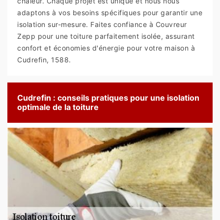
chaleur. Chaque projet est unique et nous nous
adaptons à vos besoins spécifiques pour garantir une
isolation sur-mesure. Faites confiance à Couvreur
Zepp pour une toiture parfaitement isolée, assurant
confort et économies d'énergie pour votre maison à
Cudrefin, 1588.
Cudrefin : conseils pratiques pour une isolation
optimale de la toiture