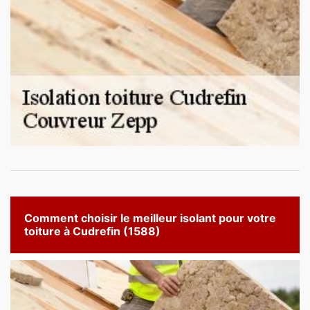
Comment choisir le meilleur isolant pour votre
toiture à Cudrefin (1588)