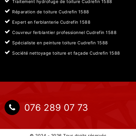
Traitement hydrofuge de toiture Cudrefin 1588
Réparation de toiture Cudrefin 1588
Expert en ferblanterie Cudrefin 1588
Couvreur ferblantier professionnel Cudrefin 1588
Spécialiste en peinture toiture Cudrefin 1588
Société nettoyage toiture et façade Cudrefin 1588
076 289 07 73
© 2024 - 2026 Tous droits réservés