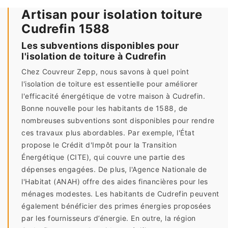
Artisan pour isolation toiture
Cudrefin 1588
Les subventions disponibles pour
l'isolation de toiture à Cudrefin
Chez Couvreur Zepp, nous savons à quel point
l'isolation de toiture est essentielle pour améliorer
l'efficacité énergétique de votre maison à Cudrefin.
Bonne nouvelle pour les habitants de 1588, de
nombreuses subventions sont disponibles pour rendre
ces travaux plus abordables. Par exemple, l'État
propose le Crédit d'Impôt pour la Transition
Énergétique (CITE), qui couvre une partie des
dépenses engagées. De plus, l'Agence Nationale de
l'Habitat (ANAH) offre des aides financières pour les
ménages modestes. Les habitants de Cudrefin peuvent
également bénéficier des primes énergies proposées
par les fournisseurs d’énergie. En outre, la région