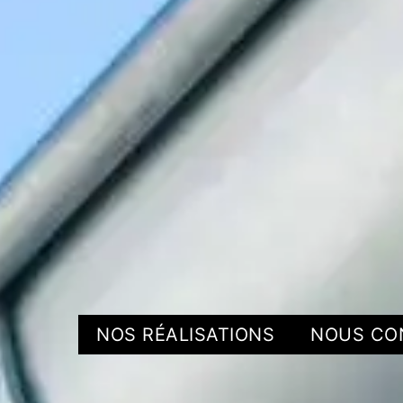
NOS RÉALISATIONS
NOUS CO