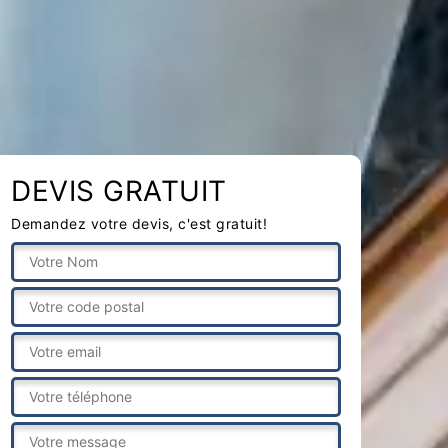
DEVIS GRATUIT
Demandez votre devis, c'est gratuit!