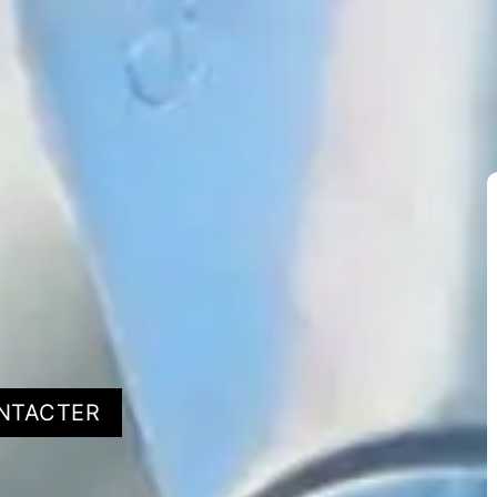
NTACTER