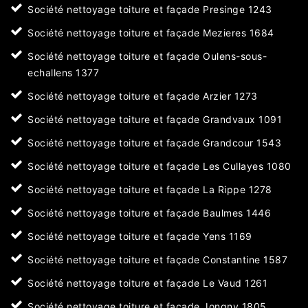
Société nettoyage toiture et façade Presinge 1243
Société nettoyage toiture et façade Mezieres 1684
Société nettoyage toiture et façade Oulens-sous-
echallens 1377
Société nettoyage toiture et façade Arzier 1273
Société nettoyage toiture et façade Grandvaux 1091
Société nettoyage toiture et façade Grandcour 1543
Société nettoyage toiture et façade Les Cullayes 1080
Société nettoyage toiture et façade La Rippe 1278
Société nettoyage toiture et façade Baulmes 1446
Société nettoyage toiture et façade Yens 1169
Société nettoyage toiture et façade Constantine 1587
Société nettoyage toiture et façade Le Vaud 1261
Société nettoyage toiture et façade Jongny 1805