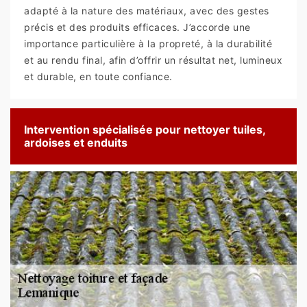
adapté à la nature des matériaux, avec des gestes
précis et des produits efficaces. J’accorde une
importance particulière à la propreté, à la durabilité
et au rendu final, afin d’offrir un résultat net, lumineux
et durable, en toute confiance.
Intervention spécialisée pour nettoyer tuiles,
ardoises et enduits