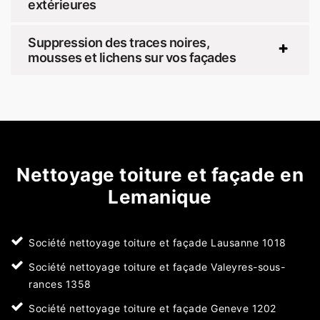
extérieures
Suppression des traces noires,
mousses et lichens sur vos façades
Nettoyage toiture et façade en
Lemanique
Société nettoyage toiture et façade Lausanne 1018
Société nettoyage toiture et façade Valeyres-sous-
rances 1358
Société nettoyage toiture et façade Geneve 1202