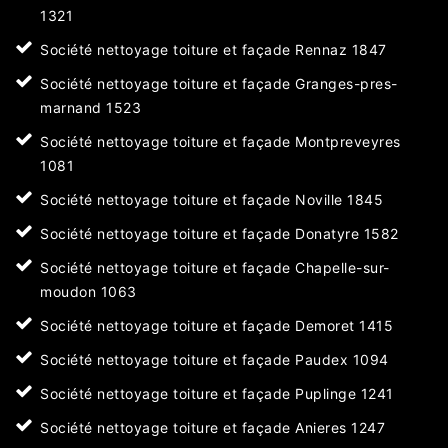
1321
Société nettoyage toiture et façade Rennaz 1847
Société nettoyage toiture et façade Granges-pres-
marnand 1523
Société nettoyage toiture et façade Montpreveyres
1081
Société nettoyage toiture et façade Noville 1845
Société nettoyage toiture et façade Donatyre 1582
Société nettoyage toiture et façade Chapelle-sur-
moudon 1063
Société nettoyage toiture et façade Demoret 1415
Société nettoyage toiture et façade Paudex 1094
Société nettoyage toiture et façade Puplinge 1241
Société nettoyage toiture et façade Anieres 1247