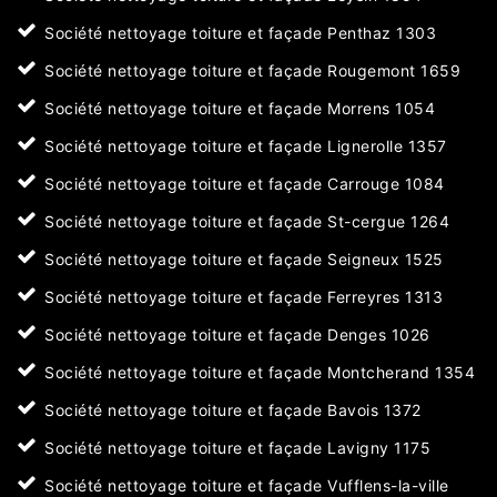
Société nettoyage toiture et façade Penthaz 1303
Société nettoyage toiture et façade Rougemont 1659
Société nettoyage toiture et façade Morrens 1054
Société nettoyage toiture et façade Lignerolle 1357
Société nettoyage toiture et façade Carrouge 1084
Société nettoyage toiture et façade St-cergue 1264
Société nettoyage toiture et façade Seigneux 1525
Société nettoyage toiture et façade Ferreyres 1313
Société nettoyage toiture et façade Denges 1026
Société nettoyage toiture et façade Montcherand 1354
Société nettoyage toiture et façade Bavois 1372
Société nettoyage toiture et façade Lavigny 1175
Société nettoyage toiture et façade Vufflens-la-ville