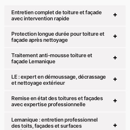
Entretien complet de toiture et façade
avec intervention rapide
Protection longue durée pour toiture et
façade après nettoyage
Traitement anti-mousse toiture et
façade Lemanique
LE : expert en démoussage, décrassage
et nettoyage extérieur
Remise en état des toitures et façades
avec expertise professionnelle
Lemanique : entretien professionnel
des toits, façades et surfaces