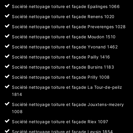
Société nettoyage toiture et façade Epalinges 1066
Société nettoyage toiture et façade Renens 1020
Société nettoyage toiture et façade Preverenges 1028
Société nettoyage toiture et façade Moudon 1510
Société nettoyage toiture et façade Yvonand 1462
Société nettoyage toiture et façade Pailly 1416
Société nettoyage toiture et façade Bursins 1183
Société nettoyage toiture et façade Prilly 1008
Société nettoyage toiture et façade La Tour-de-peilz
1814
Société nettoyage toiture et façade Jouxtens-mezery
1008
Société nettoyage toiture et façade Riex 1097
Société nettoyage toiture et façade Leysin 1854