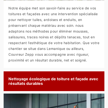
Notre équipe met son savoir-faire au service de vos
toitures et façades avec une intervention spécialisée
pour nettoyer tuiles, ardoises et enduits, en
préservant chaque matériau avec soin. nous
adaptons nos méthodes pour éliminer mousses,
salissures, traces noires et dépôts tenaces, tout en
respectant l’esthétique de votre habitation. Que votre
chantier se situe dans Lemanique ou ailleurs,
Couvreur Zepp vous accompagne avec rigueur,
proximité et un résultat durable, net et soigné.
Nettoyage écologique de toiture et façade avec
résultats durables