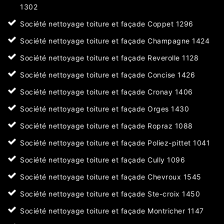
1302
Société nettoyage toiture et façade Coppet 1296
Société nettoyage toiture et façade Champagne 1424
Société nettoyage toiture et façade Reverolle 1128
Société nettoyage toiture et façade Concise 1426
Société nettoyage toiture et façade Cronay 1406
Société nettoyage toiture et façade Orges 1430
Société nettoyage toiture et façade Ropraz 1088
Société nettoyage toiture et façade Poliez-pittet 1041
Société nettoyage toiture et façade Cully 1096
Société nettoyage toiture et façade Chevroux 1545
Société nettoyage toiture et façade Ste-croix 1450
Société nettoyage toiture et façade Montricher 1147