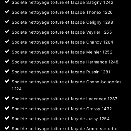
Société nettoyage toiture et façade Satigny 1242
Société nettoyage toiture et façade Thonex 1226
Société nettoyage toiture et façade Celigny 1298
Société nettoyage toiture et façade Veyrier 1255
Société nettoyage toiture et façade Chancy 1284
Société nettoyage toiture et façade Meinier 1252
Société nettoyage toiture et façade Hermance 1248
Société nettoyage toiture et façade Russin 1281
Société nettoyage toiture et façade Chene-bougeries
1224
Société nettoyage toiture et façade Laconnex 1287
Société nettoyage toiture et façade Gressy 1432
Société nettoyage toiture et façade Jussy 1254
Société nettoyage toiture et façade Arnex-sur-orbe