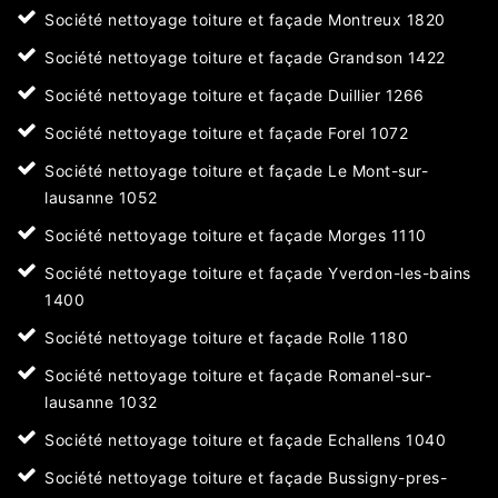
Société nettoyage toiture et façade Montreux 1820
Société nettoyage toiture et façade Grandson 1422
Société nettoyage toiture et façade Duillier 1266
Société nettoyage toiture et façade Forel 1072
Société nettoyage toiture et façade Le Mont-sur-
lausanne 1052
Société nettoyage toiture et façade Morges 1110
Société nettoyage toiture et façade Yverdon-les-bains
1400
Société nettoyage toiture et façade Rolle 1180
Société nettoyage toiture et façade Romanel-sur-
lausanne 1032
Société nettoyage toiture et façade Echallens 1040
Société nettoyage toiture et façade Bussigny-pres-