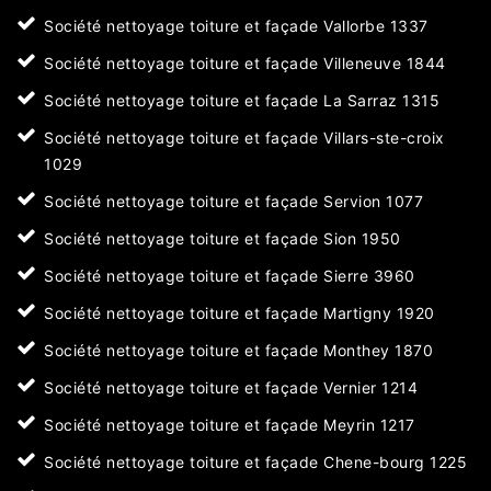
Société nettoyage toiture et façade Vallorbe 1337
Société nettoyage toiture et façade Villeneuve 1844
Société nettoyage toiture et façade La Sarraz 1315
Société nettoyage toiture et façade Villars-ste-croix
1029
Société nettoyage toiture et façade Servion 1077
Société nettoyage toiture et façade Sion 1950
Société nettoyage toiture et façade Sierre 3960
Société nettoyage toiture et façade Martigny 1920
Société nettoyage toiture et façade Monthey 1870
Société nettoyage toiture et façade Vernier 1214
Société nettoyage toiture et façade Meyrin 1217
Société nettoyage toiture et façade Chene-bourg 1225