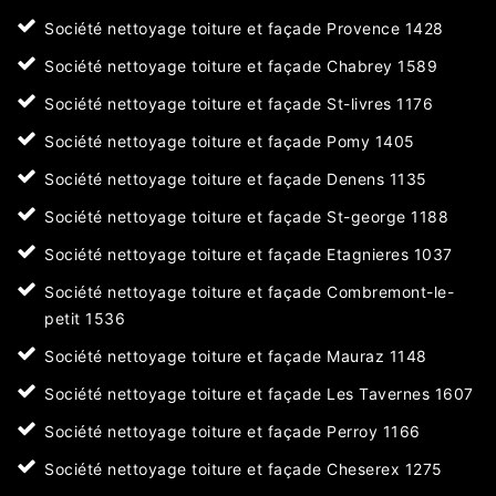
Société nettoyage toiture et façade Provence 1428
Société nettoyage toiture et façade Chabrey 1589
Société nettoyage toiture et façade St-livres 1176
Société nettoyage toiture et façade Pomy 1405
Société nettoyage toiture et façade Denens 1135
Société nettoyage toiture et façade St-george 1188
Société nettoyage toiture et façade Etagnieres 1037
Société nettoyage toiture et façade Combremont-le-
petit 1536
Société nettoyage toiture et façade Mauraz 1148
Société nettoyage toiture et façade Les Tavernes 1607
Société nettoyage toiture et façade Perroy 1166
Société nettoyage toiture et façade Cheserex 1275