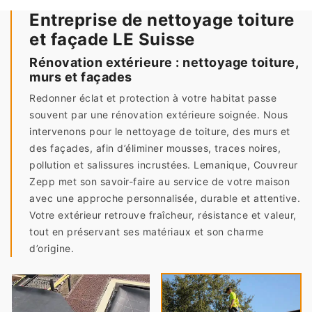
Entreprise de nettoyage toiture
et façade LE Suisse
Rénovation extérieure : nettoyage toiture,
murs et façades
Redonner éclat et protection à votre habitat passe
souvent par une rénovation extérieure soignée. Nous
intervenons pour le nettoyage de toiture, des murs et
des façades, afin d’éliminer mousses, traces noires,
pollution et salissures incrustées. Lemanique, Couvreur
Zepp met son savoir-faire au service de votre maison
avec une approche personnalisée, durable et attentive.
Votre extérieur retrouve fraîcheur, résistance et valeur,
tout en préservant ses matériaux et son charme
d’origine.