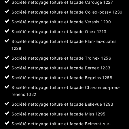
Société nettoyage toiture et façade Carouge 1227
Société nettoyage toiture et façade Collex-bossy 1239
Société nettoyage toiture et façade Versoix 1290
Société nettoyage toiture et façade Onex 1213
Société nettoyage toiture et façade Plan-les-ouates
1228
Société nettoyage toiture et façade Troinex 1256
Société nettoyage toiture et façade Bernex 1233
Société nettoyage toiture et façade Begnins 1268
Société nettoyage toiture et façade Chavannes-pres-
renens 1022
Société nettoyage toiture et façade Bellevue 1293
Société nettoyage toiture et façade Mies 1295
Société nettoyage toiture et façade Belmont-sur-