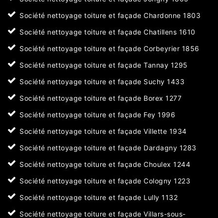
Société nettoyage toiture et façade Chardonne 1803
Société nettoyage toiture et façade Chatillens 1610
Société nettoyage toiture et façade Corbeyrier 1856
Société nettoyage toiture et façade Tannay 1295
Société nettoyage toiture et façade Suchy 1433
Société nettoyage toiture et façade Borex 1277
Société nettoyage toiture et façade Fey 1996
Société nettoyage toiture et façade Villette 1934
Société nettoyage toiture et façade Dardagny 1283
Société nettoyage toiture et façade Choulex 1244
Société nettoyage toiture et façade Cologny 1223
Société nettoyage toiture et façade Lully 1132
Société nettoyage toiture et façade Villars-sous-