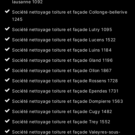
lausanne 1092
Société nettoyage toiture et façade Collonge-bellerive
1245
Société nettoyage toiture et façade Lutry 1095
Société nettoyage toiture et façade Lucens 1522
Société nettoyage toiture et façade Luins 1184
Société nettoyage toiture et façade Gland 1196
Société nettoyage toiture et façade Ollon 1867
Société nettoyage toiture et façade Rossens 1728
Société nettoyage toiture et façade Ependes 1731
Société nettoyage toiture et façade Dompierre 1563
Société nettoyage toiture et façade Cugy 1482
Société nettoyage toiture et façade Trey 1552
Société nettoyage toiture et façade Valeyres-sous-