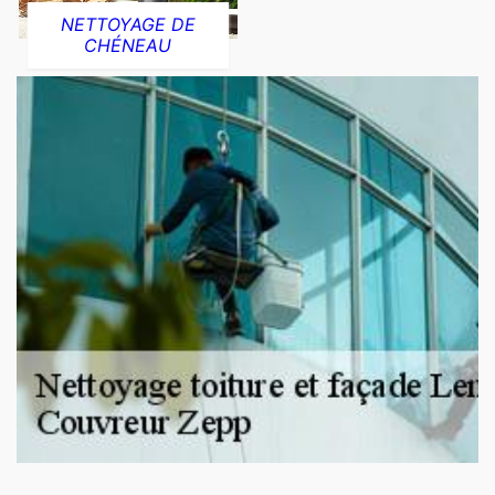
NETTOYAGE DE
CHÉNEAU