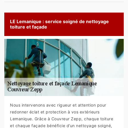
LE Lemanique : service soigné de nettoyage
toiture et façade
Nous intervenons avec rigueur et attention pour
redonner éclat et protection à vos extérieurs
Lemanique. Grâce à Couvreur Zepp, chaque toiture
et chaque façade bénéficie d’un nettoyage soigné,