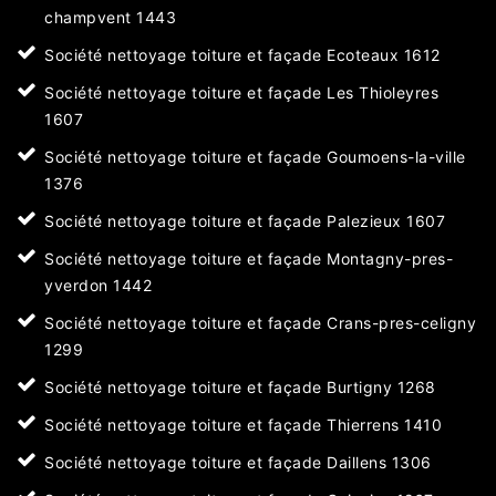
champvent 1443
Société nettoyage toiture et façade Ecoteaux 1612
Société nettoyage toiture et façade Les Thioleyres
1607
Société nettoyage toiture et façade Goumoens-la-ville
1376
Société nettoyage toiture et façade Palezieux 1607
Société nettoyage toiture et façade Montagny-pres-
yverdon 1442
Société nettoyage toiture et façade Crans-pres-celigny
1299
Société nettoyage toiture et façade Burtigny 1268
Société nettoyage toiture et façade Thierrens 1410
Société nettoyage toiture et façade Daillens 1306