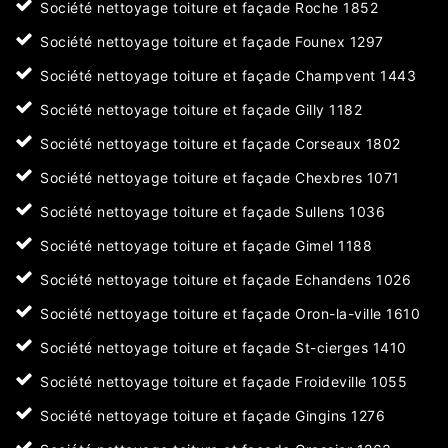
Société nettoyage toiture et façade Roche 1852
Société nettoyage toiture et façade Founex 1297
Société nettoyage toiture et façade Champvent 1443
Société nettoyage toiture et façade Gilly 1182
Société nettoyage toiture et façade Corseaux 1802
Société nettoyage toiture et façade Chexbres 1071
Société nettoyage toiture et façade Sullens 1036
Société nettoyage toiture et façade Gimel 1188
Société nettoyage toiture et façade Echandens 1026
Société nettoyage toiture et façade Oron-la-ville 1610
Société nettoyage toiture et façade St-cierges 1410
Société nettoyage toiture et façade Froideville 1055
Société nettoyage toiture et façade Gingins 1276