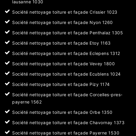
lausanne 1030
Société nettoyage toiture et façade Crissier 1023
Société nettoyage toiture et façade Nyon 1260
Société nettoyage toiture et façade Penthalaz 1305
Société nettoyage toiture et façade Etoy 1163
Société nettoyage toiture et façade Eclepens 1312
Société nettoyage toiture et façade Vevey 1800
Société nettoyage toiture et façade Ecublens 1024
Société nettoyage toiture et façade Pizy 1174
Société nettoyage toiture et façade Corcelles-pres-
payerne 1562
Société nettoyage toiture et façade Orbe 1350
Société nettoyage toiture et façade Chavornay 1373
Société nettoyage toiture et façade Payerne 1530