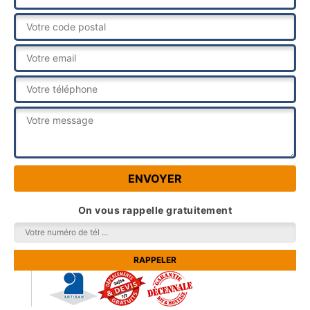
On vous rappelle gratuitement