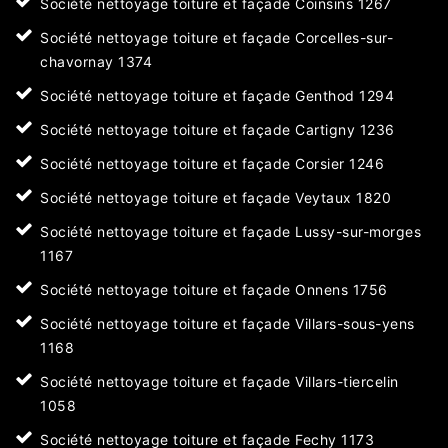
Société nettoyage toiture et façade Coinsins 1267
Société nettoyage toiture et façade Corcelles-sur-
chavornay 1374
Société nettoyage toiture et façade Genthod 1294
Société nettoyage toiture et façade Cartigny 1236
Société nettoyage toiture et façade Corsier 1246
Société nettoyage toiture et façade Veytaux 1820
Société nettoyage toiture et façade Lussy-sur-morges
1167
Société nettoyage toiture et façade Onnens 1756
Société nettoyage toiture et façade Villars-sous-yens
1168
Société nettoyage toiture et façade Villars-tiercelin
1058
Société nettoyage toiture et façade Fechy 1173