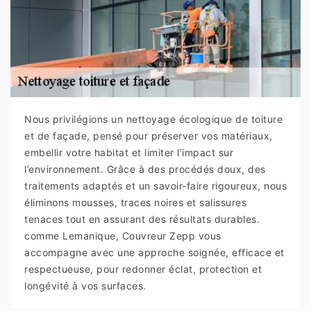
Nous privilégions un nettoyage écologique de toiture
et de façade, pensé pour préserver vos matériaux,
embellir votre habitat et limiter l’impact sur
l’environnement. Grâce à des procédés doux, des
traitements adaptés et un savoir-faire rigoureux, nous
éliminons mousses, traces noires et salissures
tenaces tout en assurant des résultats durables.
comme Lemanique, Couvreur Zepp vous
accompagne avec une approche soignée, efficace et
respectueuse, pour redonner éclat, protection et
longévité à vos surfaces.