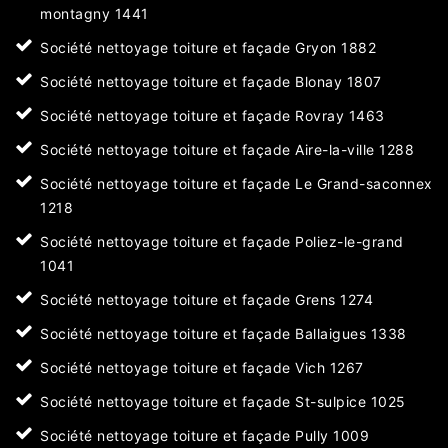
montagny 1441
Société nettoyage toiture et façade Gryon 1882
Société nettoyage toiture et façade Blonay 1807
Société nettoyage toiture et façade Rovray 1463
Société nettoyage toiture et façade Aire-la-ville 1288
Société nettoyage toiture et façade Le Grand-saconnex
1218
Société nettoyage toiture et façade Poliez-le-grand
1041
Société nettoyage toiture et façade Grens 1274
Société nettoyage toiture et façade Ballaigues 1338
Société nettoyage toiture et façade Vich 1267
Société nettoyage toiture et façade St-sulpice 1025
Société nettoyage toiture et façade Pully 1009