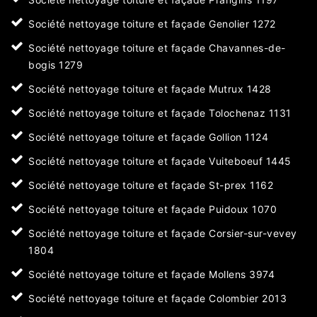
Société nettoyage toiture et façade Genolier 1272
Société nettoyage toiture et façade Chavannes-de-
bogis 1279
Société nettoyage toiture et façade Mutrux 1428
Société nettoyage toiture et façade Tolochenaz 1131
Société nettoyage toiture et façade Gollion 1124
Société nettoyage toiture et façade Vuiteboeuf 1445
Société nettoyage toiture et façade St-prex 1162
Société nettoyage toiture et façade Puidoux 1070
Société nettoyage toiture et façade Corsier-sur-vevey
1804
Société nettoyage toiture et façade Mollens 3974
Société nettoyage toiture et façade Colombier 2013