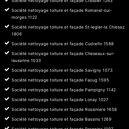
Société nettoyage toiture et façade Crassier 1263
Société nettoyage toiture et façade Romanel-sur-
morges 1122
Société nettoyage toiture et façade St-legier-la Chiesaz
1806
Société nettoyage toiture et façade Cudrefin 1588
Société nettoyage toiture et façade Cheseaux-sur-
lausanne 1033
Société nettoyage toiture et façade Savigny 1073
Société nettoyage toiture et façade Faoug 1595
Société nettoyage toiture et façade Pampigny 1142
Société nettoyage toiture et façade Lonay 1027
Société nettoyage toiture et façade Rossiniere 1658
Société nettoyage toiture et façade Bassins 1269
Société nettoyage toiture et façade Prangins 1197