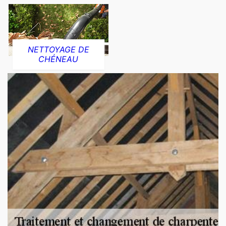
NETTOYAGE DE
CHÉNEAU