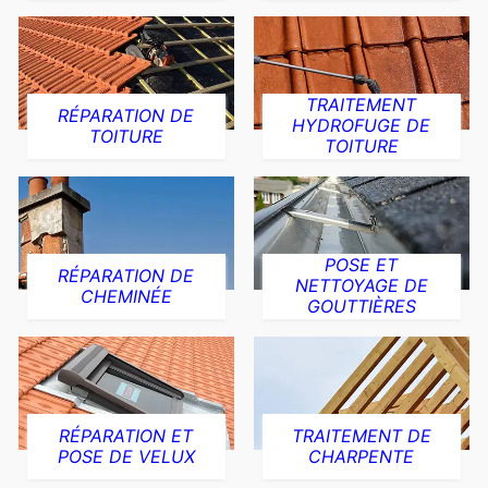
TRAITEMENT
RÉPARATION DE
HYDROFUGE DE
TOITURE
TOITURE
POSE ET
RÉPARATION DE
NETTOYAGE DE
CHEMINÉE
GOUTTIÈRES
RÉPARATION ET
TRAITEMENT DE
POSE DE VELUX
CHARPENTE