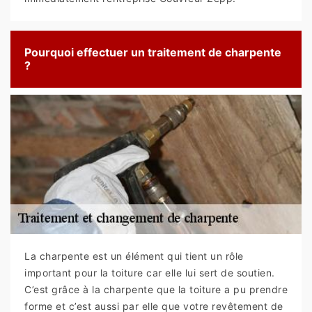
Pourquoi effectuer un traitement de charpente
?
La charpente est un élément qui tient un rôle
important pour la toiture car elle lui sert de soutien.
C’est grâce à la charpente que la toiture a pu prendre
forme et c’est aussi par elle que votre revêtement de