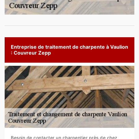
Entreprise de traitement de charpente à Vaulion
: Couvreur Zepp
Besoin de contacter un charpentier près de chez