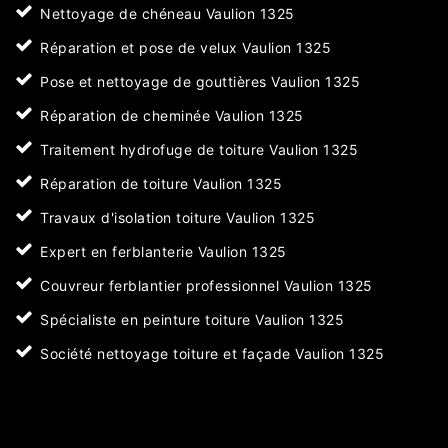
Nettoyage de chéneau Vaulion 1325
Réparation et pose de velux Vaulion 1325
Pose et nettoyage de gouttières Vaulion 1325
Réparation de cheminée Vaulion 1325
Traitement hydrofuge de toiture Vaulion 1325
Réparation de toiture Vaulion 1325
Travaux d'isolation toiture Vaulion 1325
Expert en ferblanterie Vaulion 1325
Couvreur ferblantier professionnel Vaulion 1325
Spécialiste en peinture toiture Vaulion 1325
Société nettoyage toiture et façade Vaulion 1325