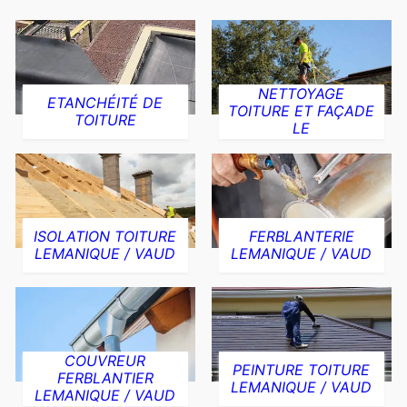
NETTOYAGE
ETANCHÉITÉ DE
TOITURE ET FAÇADE
TOITURE
LE
ISOLATION TOITURE
FERBLANTERIE
LEMANIQUE / VAUD
LEMANIQUE / VAUD
COUVREUR
PEINTURE TOITURE
FERBLANTIER
LEMANIQUE / VAUD
LEMANIQUE / VAUD