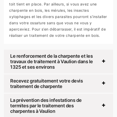
toit tient en place. Par ailleurs, si vous avez une
charpente en bois, les mérules, les insectes
xylophages et les divers parasites pourront s’installer
dans votre ossature sans que vous ne vous y
aperceviez. Pour s’en débarrasser, il est impératif de
réaliser un traitement de votre charpente en bois.
Le renforcement de la charpente et les
travaux de traitement à Vaulion dans le
1325 et ses environs
Recevez gratuitement votre devis
traitement de charpente
La prévention des infestations de
termites par le traitement des
charpentes à Vaulion