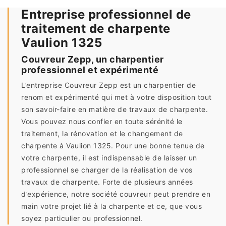
Entreprise professionnel de
traitement de charpente
Vaulion 1325
Couvreur Zepp, un charpentier
professionnel et expérimenté
L’entreprise Couvreur Zepp est un charpentier de
renom et expérimenté qui met à votre disposition tout
son savoir-faire en matière de travaux de charpente.
Vous pouvez nous confier en toute sérénité le
traitement, la rénovation et le changement de
charpente à Vaulion 1325. Pour une bonne tenue de
votre charpente, il est indispensable de laisser un
professionnel se charger de la réalisation de vos
travaux de charpente. Forte de plusieurs années
d’expérience, notre société couvreur peut prendre en
main votre projet lié à la charpente et ce, que vous
soyez particulier ou professionnel.