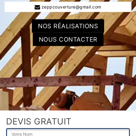
zeppcouverture@gmail.com
NOS RÉALISATIONS
NOUS CONTACTER
DEVIS GRATUIT