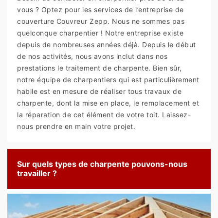
vous ? Optez pour les services de l’entreprise de
couverture Couvreur Zepp. Nous ne sommes pas
quelconque charpentier ! Notre entreprise existe
depuis de nombreuses années déjà. Depuis le début
de nos activités, nous avons inclut dans nos
prestations le traitement de charpente. Bien sûr,
notre équipe de charpentiers qui est particulièrement
habile est en mesure de réaliser tous travaux de
charpente, dont la mise en place, le remplacement et
la réparation de cet élément de votre toit. Laissez-
nous prendre en main votre projet.
Sur quels types de charpente pouvons-nous
travailler ?