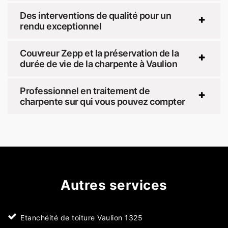
Des interventions de qualité pour un
rendu exceptionnel
Couvreur Zepp et la préservation de la
durée de vie de la charpente à Vaulion
Professionnel en traitement de
charpente sur qui vous pouvez compter
Autres services
Etanchéité de toiture Vaulion 1325