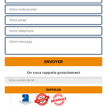
On vous rappelle gratuitement