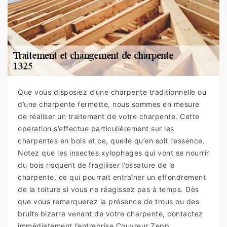
Que vous disposiez d’une charpente traditionnelle ou
d’une charpente fermette, nous sommes en mesure
de réaliser un traitement de votre charpente. Cette
opération s’effectue particulièrement sur les
charpentes en bois et ce, quelle qu’en soit l’essence.
Notez que les insectes xylophages qui vont se nourrir
du bois risquent de fragiliser l’ossature de la
charpente, ce qui pourrait entraîner un effondrement
de la toiture si vous ne réagissez pas à temps. Dès
que vous remarquerez la présence de trous ou des
bruits bizarre venant de votre charpente, contactez
immédiatement l’entreprise Couvreur Zepp.