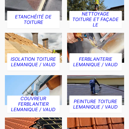
NETTOYAGE
ETANCHÉITÉ DE
TOITURE ET FAÇADE
TOITURE
LE
ISOLATION TOITURE
FERBLANTERIE
LEMANIQUE / VAUD
LEMANIQUE / VAUD
COUVREUR
PEINTURE TOITURE
FERBLANTIER
LEMANIQUE / VAUD
LEMANIQUE / VAUD