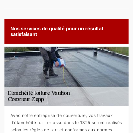
Nos services de qualité pour un résultat
satisfaisant
Avec notre entreprise de couverture, vos travaux
d’étanchéité toit terrasse dans le 1325 seront réalisés
selon les règles de l’art et conformes aux normes.