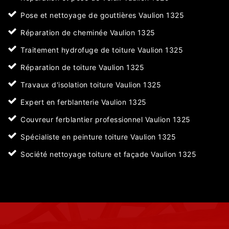
Pose et nettoyage de gouttières Vaulion 1325
Réparation de cheminée Vaulion 1325
Traitement hydrofuge de toiture Vaulion 1325
Réparation de toiture Vaulion 1325
Travaux d'isolation toiture Vaulion 1325
Expert en ferblanterie Vaulion 1325
Couvreur ferblantier professionnel Vaulion 1325
Spécialiste en peinture toiture Vaulion 1325
Société nettoyage toiture et façade Vaulion 1325