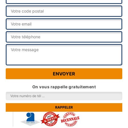
On vous rappelle gratuitement