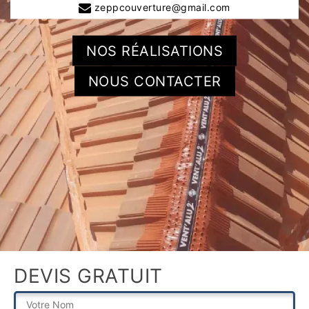
zeppcouverture@gmail.com
NOS RÉALISATIONS
NOUS CONTACTER
DEVIS GRATUIT