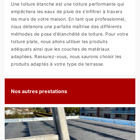
Une toiture étanche est une toiture performante qui
empêchera les eaux de pluie de s’infiltrer à travers
les murs de votre maison. En tant que professionnel,
nous détenons une parfaite maîtrise des différents
méthodes de pose d’étanchéité de toiture. Pour votre
toiture plate, nous allons utiliser les produits
adéquats ainsi que les couches de matériaux
adaptées. Rassurez-vous, nous saurons choisir les
produits adaptés à votre type de terrasse.
Nos autres prestations