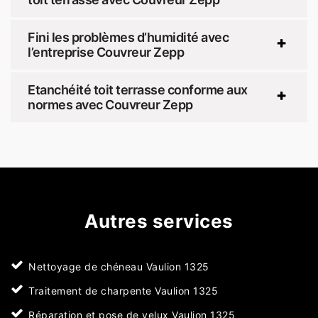
Fini les problèmes d’humidité avec
l’entreprise Couvreur Zepp
Etanchéité toit terrasse conforme aux
normes avec Couvreur Zepp
Autres services
Nettoyage de chéneau Vaulion 1325
Traitement de charpente Vaulion 1325
Réparation et pose de velux Vaulion 1325