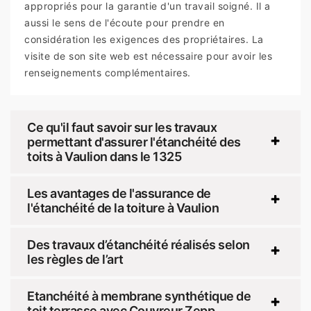
appropriés pour la garantie d'un travail soigné. Il a
aussi le sens de l'écoute pour prendre en
considération les exigences des propriétaires. La
visite de son site web est nécessaire pour avoir les
renseignements complémentaires.
Ce qu'il faut savoir sur les travaux
permettant d'assurer l'étanchéité des
toits à Vaulion dans le 1325
Les avantages de l'assurance de
l'étanchéité de la toiture à Vaulion
Des travaux d’étanchéité réalisés selon
les règles de l’art
Etanchéité à membrane synthétique de
toit terrasse avec Couvreur Zepp