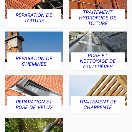
TRAITEMENT
RÉPARATION DE
HYDROFUGE DE
TOITURE
TOITURE
POSE ET
RÉPARATION DE
NETTOYAGE DE
CHEMINÉE
GOUTTIÈRES
RÉPARATION ET
TRAITEMENT DE
POSE DE VELUX
CHARPENTE