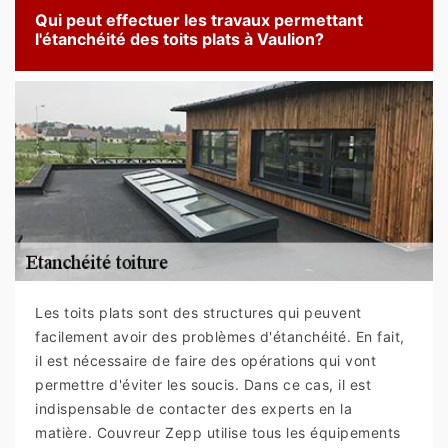
Qui peut effectuer les travaux permettant
l'étanchéité des toits plats à Vaulion?
Les toits plats sont des structures qui peuvent
facilement avoir des problèmes d'étanchéité. En fait,
il est nécessaire de faire des opérations qui vont
permettre d'éviter les soucis. Dans ce cas, il est
indispensable de contacter des experts en la
matière. Couvreur Zepp utilise tous les équipements