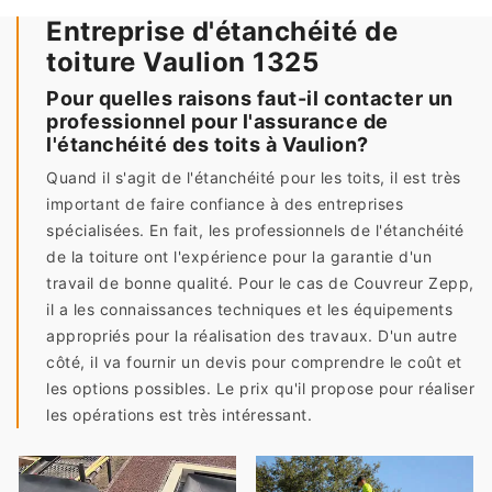
Entreprise d'étanchéité de
toiture Vaulion 1325
Pour quelles raisons faut-il contacter un
professionnel pour l'assurance de
l'étanchéité des toits à Vaulion?
Quand il s'agit de l'étanchéité pour les toits, il est très
important de faire confiance à des entreprises
spécialisées. En fait, les professionnels de l'étanchéité
de la toiture ont l'expérience pour la garantie d'un
travail de bonne qualité. Pour le cas de Couvreur Zepp,
il a les connaissances techniques et les équipements
appropriés pour la réalisation des travaux. D'un autre
côté, il va fournir un devis pour comprendre le coût et
les options possibles. Le prix qu'il propose pour réaliser
les opérations est très intéressant.