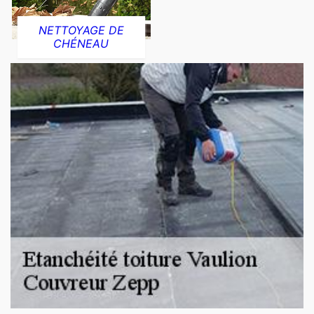
NETTOYAGE DE
CHÉNEAU