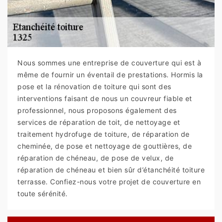
Nous sommes une entreprise de couverture qui est à
même de fournir un éventail de prestations. Hormis la
pose et la rénovation de toiture qui sont des
interventions faisant de nous un couvreur fiable et
professionnel, nous proposons également des
services de réparation de toit, de nettoyage et
traitement hydrofuge de toiture, de réparation de
cheminée, de pose et nettoyage de gouttières, de
réparation de chéneau, de pose de velux, de
réparation de chéneau et bien sûr d’étanchéité toiture
terrasse. Confiez-nous votre projet de couverture en
toute sérénité.