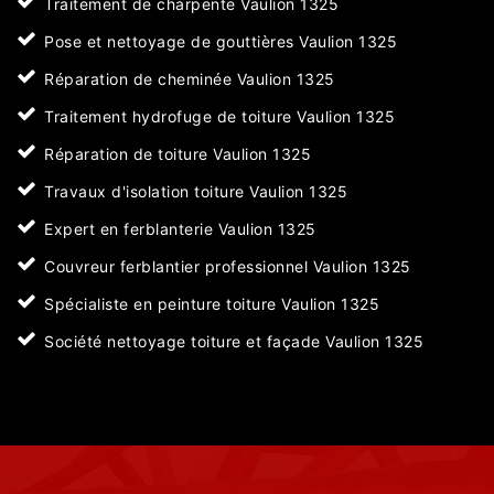
Traitement de charpente Vaulion 1325
Pose et nettoyage de gouttières Vaulion 1325
Réparation de cheminée Vaulion 1325
Traitement hydrofuge de toiture Vaulion 1325
Réparation de toiture Vaulion 1325
Travaux d'isolation toiture Vaulion 1325
Expert en ferblanterie Vaulion 1325
Couvreur ferblantier professionnel Vaulion 1325
Spécialiste en peinture toiture Vaulion 1325
Société nettoyage toiture et façade Vaulion 1325