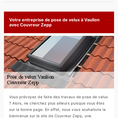
Votre entreprise de pose de velux à Vaulion
avec Couvreur Zepp
Vous prévoyez de faire des travaux de pose de velux
? Alors, ne cherchez plus ailleurs puisque vous êtes
sur la bonne page. En effet, nous vous souhaitons la
bienvenue sur le site de Couvreur Zepp, une