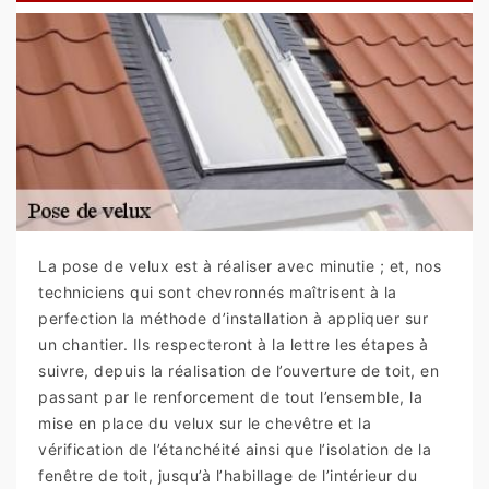
La pose de velux est à réaliser avec minutie ; et, nos
techniciens qui sont chevronnés maîtrisent à la
perfection la méthode d’installation à appliquer sur
un chantier. Ils respecteront à la lettre les étapes à
suivre, depuis la réalisation de l’ouverture de toit, en
passant par le renforcement de tout l’ensemble, la
mise en place du velux sur le chevêtre et la
vérification de l’étanchéité ainsi que l’isolation de la
fenêtre de toit, jusqu’à l’habillage de l’intérieur du