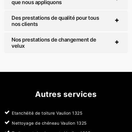
que nous appliquons
Des prestations de qualité pour tous
nos clients
Nos prestations de changement de
velux
Autres services
Etanchéité de toiture Vaulion 1325
Nettoyage de chéneau Vaulion 1325