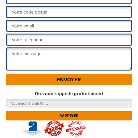
On vous rappelle gratuitement