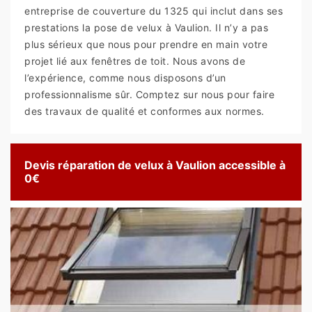
entreprise de couverture du 1325 qui inclut dans ses
prestations la pose de velux à Vaulion. Il n’y a pas
plus sérieux que nous pour prendre en main votre
projet lié aux fenêtres de toit. Nous avons de
l’expérience, comme nous disposons d’un
professionnalisme sûr. Comptez sur nous pour faire
des travaux de qualité et conformes aux normes.
Devis réparation de velux à Vaulion accessible à
0€