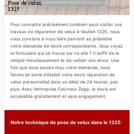
Pour connaitre précisément combien peut coûter vos
travaux de réparation de velux à Vaulion 1325, nous
vous convions à nous faire parvenir au préalable
votre demande de devis correspondante. Vous voyez
le formulaire qui se trouve sur ce site ? Il suffit de le
remplir minutieusement et de valider son envoi. Une
fois que nous aurons reçu votre demande, nous
ferons en sorte d’établir votre devis réparation de
velux personnalisé dans un délai de 24 heures, pas
plus. Avec l’entreprise Couvreur Zepp, le devis est
accessible gratuitement et sans engagement.
Notre technique de pose de velux dans le 1325