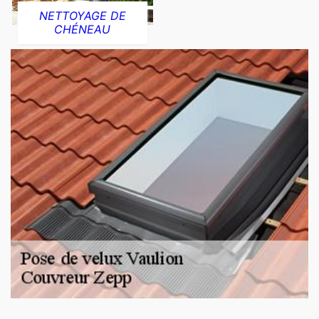
NETTOYAGE DE
CHÉNEAU