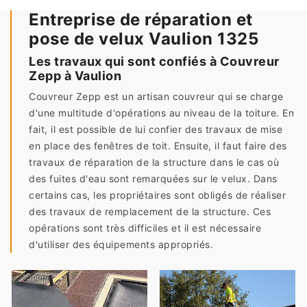
Entreprise de réparation et
pose de velux Vaulion 1325
Les travaux qui sont confiés à Couvreur
Zepp à Vaulion
Couvreur Zepp est un artisan couvreur qui se charge
d'une multitude d'opérations au niveau de la toiture. En
fait, il est possible de lui confier des travaux de mise
en place des fenêtres de toit. Ensuite, il faut faire des
travaux de réparation de la structure dans le cas où
des fuites d'eau sont remarquées sur le velux. Dans
certains cas, les propriétaires sont obligés de réaliser
des travaux de remplacement de la structure. Ces
opérations sont très difficiles et il est nécessaire
d'utiliser des équipements appropriés.