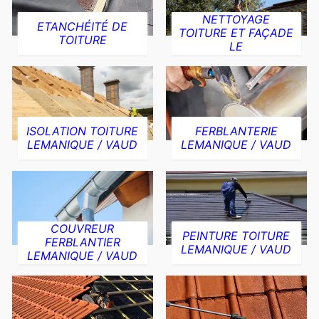
NETTOYAGE
ETANCHÉITÉ DE
TOITURE ET FAÇADE
TOITURE
LE
ISOLATION TOITURE
FERBLANTERIE
LEMANIQUE / VAUD
LEMANIQUE / VAUD
COUVREUR
PEINTURE TOITURE
FERBLANTIER
LEMANIQUE / VAUD
LEMANIQUE / VAUD