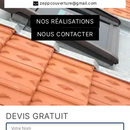
zeppcouverture@gmail.com
NOS RÉALISATIONS
NOUS CONTACTER
DEVIS GRATUIT