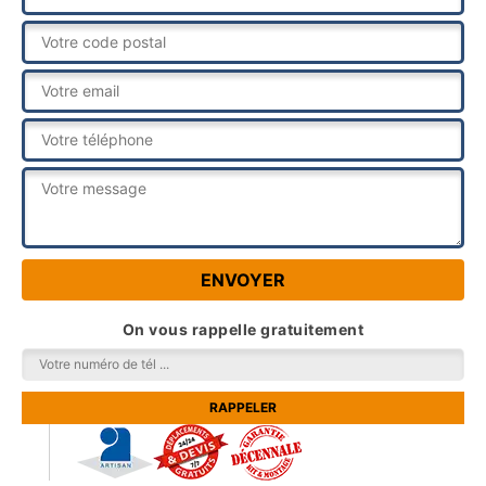
On vous rappelle gratuitement