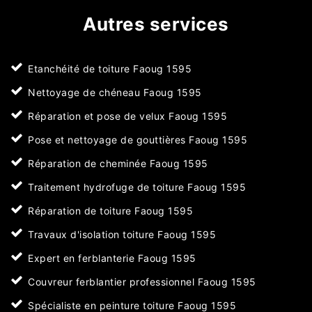
Autres services
Etanchéité de toiture Faoug 1595
Nettoyage de chéneau Faoug 1595
Réparation et pose de velux Faoug 1595
Pose et nettoyage de gouttières Faoug 1595
Réparation de cheminée Faoug 1595
Traitement hydrofuge de toiture Faoug 1595
Réparation de toiture Faoug 1595
Travaux d'isolation toiture Faoug 1595
Expert en ferblanterie Faoug 1595
Couvreur ferblantier professionnel Faoug 1595
Spécialiste en peinture toiture Faoug 1595