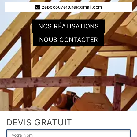
zeppcouverture@gmail.com
NOS RÉALISATIONS
NOUS CONTACTER
DEVIS GRATUIT