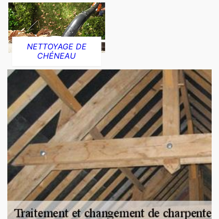
NETTOYAGE DE
CHÉNEAU