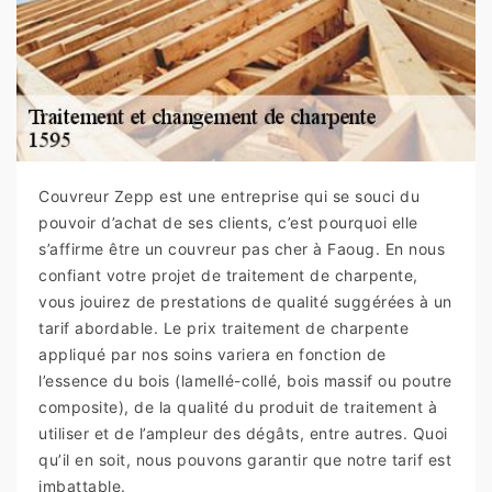
Couvreur Zepp est une entreprise qui se souci du
pouvoir d’achat de ses clients, c’est pourquoi elle
s’affirme être un couvreur pas cher à Faoug. En nous
confiant votre projet de traitement de charpente,
vous jouirez de prestations de qualité suggérées à un
tarif abordable. Le prix traitement de charpente
appliqué par nos soins variera en fonction de
l’essence du bois (lamellé-collé, bois massif ou poutre
composite), de la qualité du produit de traitement à
utiliser et de l’ampleur des dégâts, entre autres. Quoi
qu’il en soit, nous pouvons garantir que notre tarif est
imbattable.