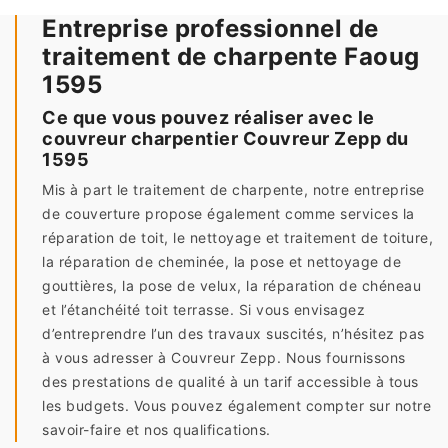
Entreprise professionnel de
traitement de charpente Faoug
1595
Ce que vous pouvez réaliser avec le
couvreur charpentier Couvreur Zepp du
1595
Mis à part le traitement de charpente, notre entreprise
de couverture propose également comme services la
réparation de toit, le nettoyage et traitement de toiture,
la réparation de cheminée, la pose et nettoyage de
gouttières, la pose de velux, la réparation de chéneau
et l’étanchéité toit terrasse. Si vous envisagez
d’entreprendre l’un des travaux suscités, n’hésitez pas
à vous adresser à Couvreur Zepp. Nous fournissons
des prestations de qualité à un tarif accessible à tous
les budgets. Vous pouvez également compter sur notre
savoir-faire et nos qualifications.