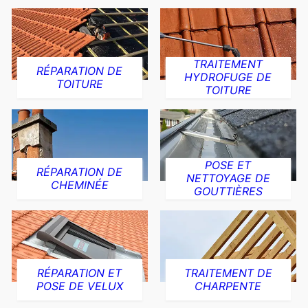
TRAITEMENT
RÉPARATION DE
HYDROFUGE DE
TOITURE
TOITURE
POSE ET
RÉPARATION DE
NETTOYAGE DE
CHEMINÉE
GOUTTIÈRES
RÉPARATION ET
TRAITEMENT DE
POSE DE VELUX
CHARPENTE