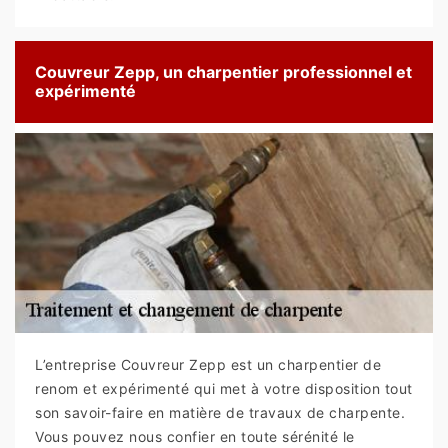
Couvreur Zepp, un charpentier professionnel et
expérimenté
L’entreprise Couvreur Zepp est un charpentier de
renom et expérimenté qui met à votre disposition tout
son savoir-faire en matière de travaux de charpente.
Vous pouvez nous confier en toute sérénité le