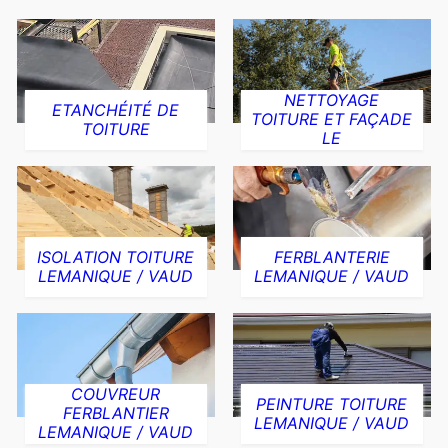
NETTOYAGE
ETANCHÉITÉ DE
TOITURE ET FAÇADE
TOITURE
LE
ISOLATION TOITURE
FERBLANTERIE
LEMANIQUE / VAUD
LEMANIQUE / VAUD
COUVREUR
PEINTURE TOITURE
FERBLANTIER
LEMANIQUE / VAUD
LEMANIQUE / VAUD