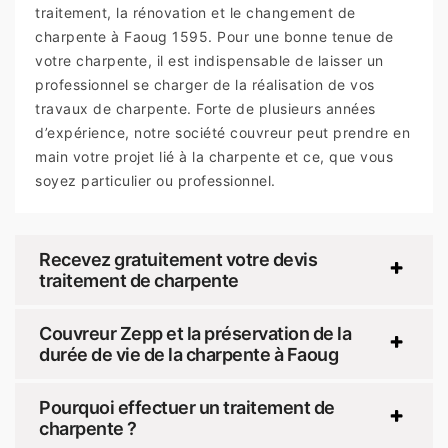
traitement, la rénovation et le changement de
charpente à Faoug 1595. Pour une bonne tenue de
votre charpente, il est indispensable de laisser un
professionnel se charger de la réalisation de vos
travaux de charpente. Forte de plusieurs années
d’expérience, notre société couvreur peut prendre en
main votre projet lié à la charpente et ce, que vous
soyez particulier ou professionnel.
Recevez gratuitement votre devis
traitement de charpente
Couvreur Zepp et la préservation de la
durée de vie de la charpente à Faoug
Pourquoi effectuer un traitement de
charpente ?