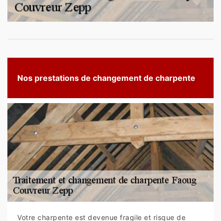
Nos prestations de changement de charpente
Votre charpente est devenue fragile et risque de