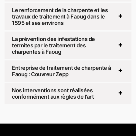
Le renforcement de la charpente et les
travaux de traitement à Faoug dans le
1595 et ses environs
La prévention des infestations de
termites par le traitement des
charpentes à Faoug
Entreprise de traitement de charpente à
Faoug : Couvreur Zepp
Nos interventions sont réalisées
conformément aux règles de l’art