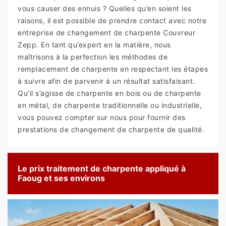
vous causer des ennuis ? Quelles qu’en soient les
raisons, il est possible de prendre contact avec notre
entreprise de changement de charpente Couvreur
Zepp. En tant qu’expert en la matière, nous
maîtrisons à la perfection les méthodes de
remplacement de charpente en respectant les étapes
à suivre afin de parvenir à un résultat satisfaisant.
Qu’il s’agisse de charpente en bois ou de charpente
en métal, de charpente traditionnelle ou industrielle,
vous pouvez compter sur nous pour fournir des
prestations de changement de charpente de qualité.
Le prix traitement de charpente appliqué à
Faoug et ses environs