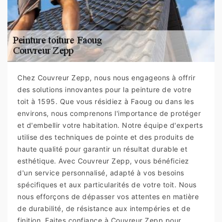
Chez Couvreur Zepp, nous nous engageons à offrir
des solutions innovantes pour la peinture de votre
toit à 1595. Que vous résidiez à Faoug ou dans les
environs, nous comprenons l'importance de protéger
et d'embellir votre habitation. Notre équipe d'experts
utilise des techniques de pointe et des produits de
haute qualité pour garantir un résultat durable et
esthétique. Avec Couvreur Zepp, vous bénéficiez
d'un service personnalisé, adapté à vos besoins
spécifiques et aux particularités de votre toit. Nous
nous efforçons de dépasser vos attentes en matière
de durabilité, de résistance aux intempéries et de
finition. Faites confiance à Couvreur Zepp pour