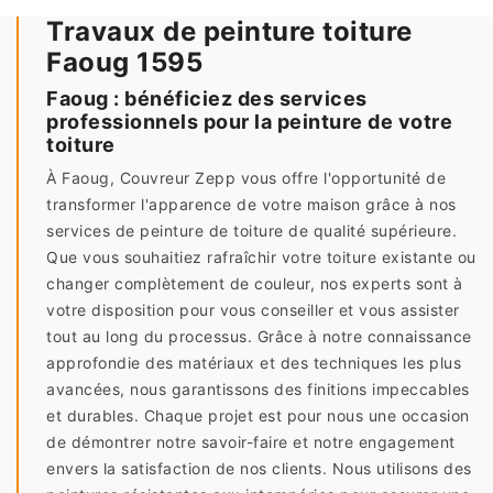
Travaux de peinture toiture
Faoug 1595
Faoug : bénéficiez des services
professionnels pour la peinture de votre
toiture
À Faoug, Couvreur Zepp vous offre l'opportunité de
transformer l'apparence de votre maison grâce à nos
services de peinture de toiture de qualité supérieure.
Que vous souhaitiez rafraîchir votre toiture existante ou
changer complètement de couleur, nos experts sont à
votre disposition pour vous conseiller et vous assister
tout au long du processus. Grâce à notre connaissance
approfondie des matériaux et des techniques les plus
avancées, nous garantissons des finitions impeccables
et durables. Chaque projet est pour nous une occasion
de démontrer notre savoir-faire et notre engagement
envers la satisfaction de nos clients. Nous utilisons des