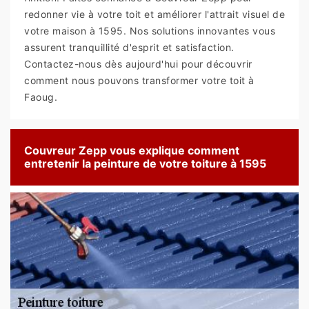
redonner vie à votre toit et améliorer l'attrait visuel de
votre maison à 1595. Nos solutions innovantes vous
assurent tranquillité d'esprit et satisfaction.
Contactez-nous dès aujourd'hui pour découvrir
comment nous pouvons transformer votre toit à
Faoug.
Couvreur Zepp vous explique comment
entretenir la peinture de votre toiture à 1595