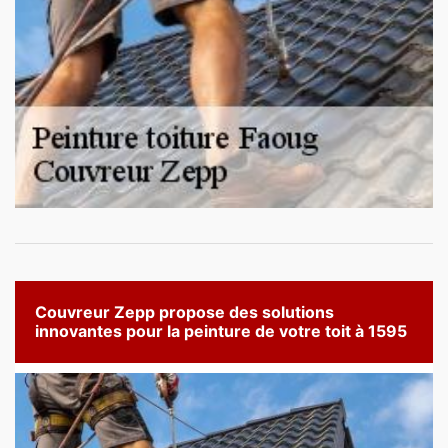
Couvreur Zepp propose des solutions
innovantes pour la peinture de votre toit à 1595