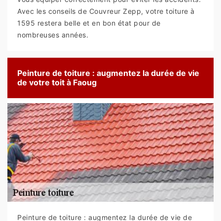
Avec les conseils de Couvreur Zepp, votre toiture à
1595 restera belle et en bon état pour de
nombreuses années.
Peinture de toiture : augmentez la durée de vie
de votre toit à Faoug
Peinture de toiture : augmentez la durée de vie de