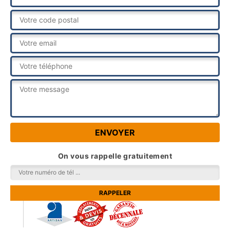
On vous rappelle gratuitement