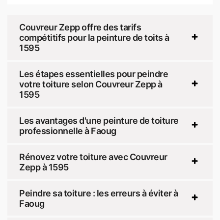
Couvreur Zepp offre des tarifs
compétitifs pour la peinture de toits à
1595
Les étapes essentielles pour peindre
votre toiture selon Couvreur Zepp à
1595
Les avantages d'une peinture de toiture
professionnelle à Faoug
Rénovez votre toiture avec Couvreur
Zepp à 1595
Peindre sa toiture : les erreurs à éviter à
Faoug