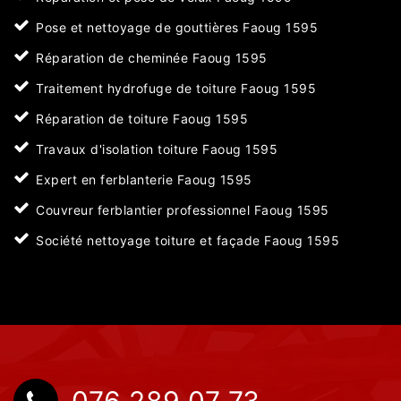
Pose et nettoyage de gouttières Faoug 1595
Réparation de cheminée Faoug 1595
Traitement hydrofuge de toiture Faoug 1595
Réparation de toiture Faoug 1595
Travaux d'isolation toiture Faoug 1595
Expert en ferblanterie Faoug 1595
Couvreur ferblantier professionnel Faoug 1595
Société nettoyage toiture et façade Faoug 1595