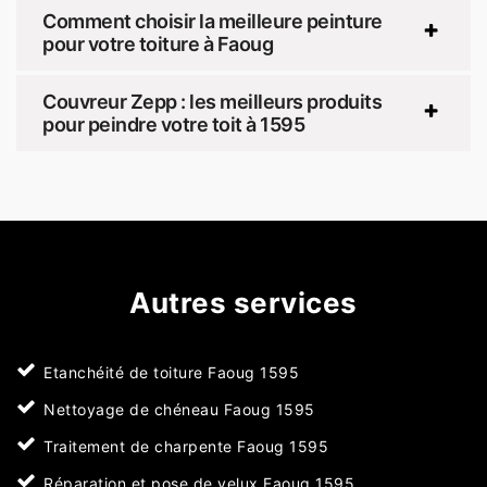
Comment choisir la meilleure peinture
pour votre toiture à Faoug
Couvreur Zepp : les meilleurs produits
pour peindre votre toit à 1595
Autres services
Etanchéité de toiture Faoug 1595
Nettoyage de chéneau Faoug 1595
Traitement de charpente Faoug 1595
Réparation et pose de velux Faoug 1595