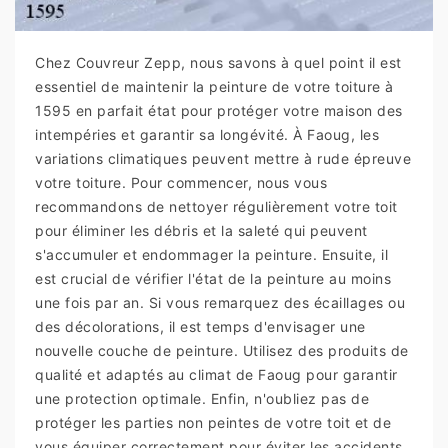
Chez Couvreur Zepp, nous savons à quel point il est
essentiel de maintenir la peinture de votre toiture à
1595 en parfait état pour protéger votre maison des
intempéries et garantir sa longévité. À Faoug, les
variations climatiques peuvent mettre à rude épreuve
votre toiture. Pour commencer, nous vous
recommandons de nettoyer régulièrement votre toit
pour éliminer les débris et la saleté qui peuvent
s'accumuler et endommager la peinture. Ensuite, il
est crucial de vérifier l'état de la peinture au moins
une fois par an. Si vous remarquez des écaillages ou
des décolorations, il est temps d'envisager une
nouvelle couche de peinture. Utilisez des produits de
qualité et adaptés au climat de Faoug pour garantir
une protection optimale. Enfin, n'oubliez pas de
protéger les parties non peintes de votre toit et de
vous équiper correctement pour éviter les accidents.