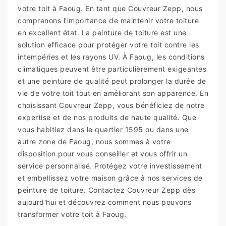
votre toit à Faoug. En tant que Couvreur Zepp, nous
comprenons l'importance de maintenir votre toiture
en excellent état. La peinture de toiture est une
solution efficace pour protéger votre toit contre les
intempéries et les rayons UV. À Faoug, les conditions
climatiques peuvent être particulièrement exigeantes
et une peinture de qualité peut prolonger la durée de
vie de votre toit tout en améliorant son apparence. En
choisissant Couvreur Zepp, vous bénéficiez de notre
expertise et de nos produits de haute qualité. Que
vous habitiez dans le quartier 1595 ou dans une
autre zone de Faoug, nous sommes à votre
disposition pour vous conseiller et vous offrir un
service personnalisé. Protégez votre investissement
et embellissez votre maison grâce à nos services de
peinture de toiture. Contactez Couvreur Zepp dès
aujourd'hui et découvrez comment nous pouvons
transformer votre toit à Faoug.