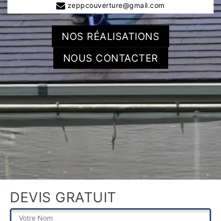
zeppcouverture@gmail.com
NOS RÉALISATIONS
NOUS CONTACTER
DEVIS GRATUIT