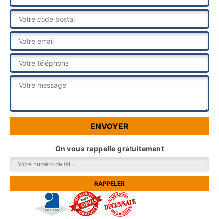
On vous rappelle gratuitement