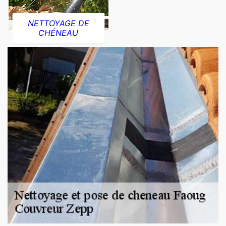
NETTOYAGE DE
CHÉNEAU