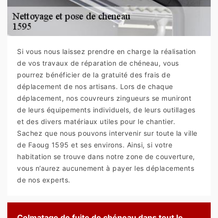
Si vous nous laissez prendre en charge la réalisation
de vos travaux de réparation de chéneau, vous
pourrez bénéficier de la gratuité des frais de
déplacement de nos artisans. Lors de chaque
déplacement, nos couvreurs zingueurs se muniront
de leurs équipements individuels, de leurs outillages
et des divers matériaux utiles pour le chantier.
Sachez que nous pouvons intervenir sur toute la ville
de Faoug 1595 et ses environs. Ainsi, si votre
habitation se trouve dans notre zone de couverture,
vous n’aurez aucunement à payer les déplacements
de nos experts.
Colmatage de fuite de chéneau dans tout le