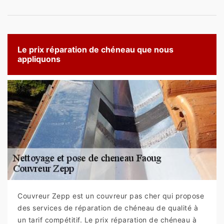
Le prix réparation de chéneau que nous
appliquons
Couvreur Zepp est un couvreur pas cher qui propose
des services de réparation de chéneau de qualité à
un tarif compétitif. Le prix réparation de chéneau à