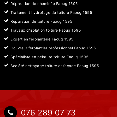
Réparation de cheminée Faoug 1595
Traitement hydrofuge de toiture Faoug 1595
Réparation de toiture Faoug 1595
Travaux d'isolation toiture Faoug 1595
Expert en ferblanterie Faoug 1595
Couvreur ferblantier professionnel Faoug 1595
Spécialiste en peinture toiture Faoug 1595
Société nettoyage toiture et façade Faoug 1595
076 289 07 73