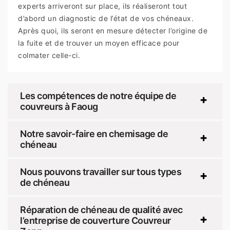
experts arriveront sur place, ils réaliseront tout
d’abord un diagnostic de l’état de vos chéneaux.
Après quoi, ils seront en mesure détecter l’origine de
la fuite et de trouver un moyen efficace pour
colmater celle-ci.
Les compétences de notre équipe de
couvreurs à Faoug
Notre savoir-faire en chemisage de
chéneau
Nous pouvons travailler sur tous types
de chéneau
Réparation de chéneau de qualité avec
l’entreprise de couverture Couvreur