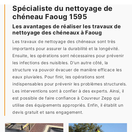
Spécialiste du nettoyage de
chéneau Faoug 1595
Les avantages de réaliser les travaux de
nettoyage des chéneaux à Faoug
Les travaux de nettoyage des chéneaux sont très
importants pour assurer la durabilité et la longévité.
Ensuite, les opérations sont nécessaires pour prévenir
les infections des nuisibles. D'un autre côté, la
structure va pouvoir évacuer de manière efficace les
eaux pluviales. Pour finir, les opérations sont
indispensables pour prévenir les problèmes structurels.
Les interventions sont à confier à des experts. Ainsi, il
est possible de faire confiance à Couvreur Zepp qui
utilise des équipements appropriés. Enfin, il établit un
devis gratuit et sans engagement.