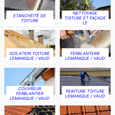
NETTOYAGE
ETANCHÉITÉ DE
TOITURE ET FAÇADE
TOITURE
LE
ISOLATION TOITURE
FERBLANTERIE
LEMANIQUE / VAUD
LEMANIQUE / VAUD
COUVREUR
PEINTURE TOITURE
FERBLANTIER
LEMANIQUE / VAUD
LEMANIQUE / VAUD