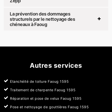
Zepp
La prévention des dommages
structurels par le nettoyage des
chéneaux à Faoug
Autres services
Etanchéité de toiture Faoug 1595
Traitement de charpente Faoug 1595
Réparation et pose de velux Faoug 1595
Pose et nettoyage de gouttières Faoug 1595