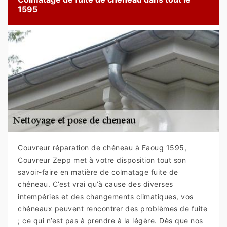
1595
Couvreur réparation de chéneau à Faoug 1595,
Couvreur Zepp met à votre disposition tout son
savoir-faire en matière de colmatage fuite de
chéneau. C’est vrai qu’à cause des diverses
intempéries et des changements climatiques, vos
chéneaux peuvent rencontrer des problèmes de fuite
; ce qui n’est pas à prendre à la légère. Dès que nos