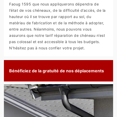
Faoug 1595 que nous appliquerons dépendra de
l’état de vos chéneaux, de la difficulté d’accès, de la
hauteur où il se trouve par rapport au sol, du
matériau de fabrication et de la méthode à adopter,
entre autres. Néanmoins, nous pouvons vous
assurons que notre tarif réparation de chéneau n’est
pas colossal et est accessible à tous les budgets.
N’hésitez pas à nous confier votre projet.
Bénéficiez de la gratuité de nos déplacements