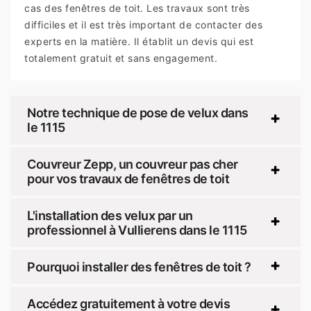
cas des fenêtres de toit. Les travaux sont très
difficiles et il est très important de contacter des
experts en la matière. Il établit un devis qui est
totalement gratuit et sans engagement.
Notre technique de pose de velux dans
le 1115
Couvreur Zepp, un couvreur pas cher
pour vos travaux de fenêtres de toit
L'installation des velux par un
professionnel à Vullierens dans le 1115
Pourquoi installer des fenêtres de toit ?
Accédez gratuitement à votre devis