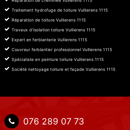
Réparation de cheminée Vullierens 1115
Traitement hydrofuge de toiture Vullierens 1115
Réparation de toiture Vullierens 1115
Travaux d'isolation toiture Vullierens 1115
Expert en ferblanterie Vullierens 1115
Couvreur ferblantier professionnel Vullierens 1115
Spécialiste en peinture toiture Vullierens 1115
Société nettoyage toiture et façade Vullierens 1115
076 289 07 73