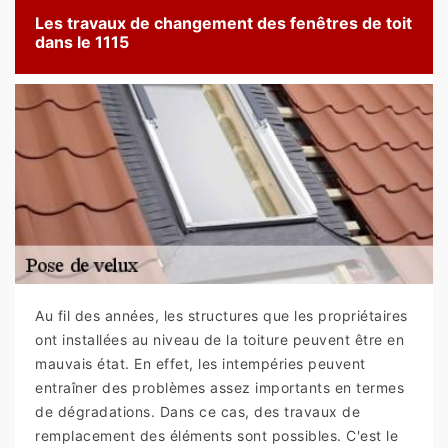
Les travaux de changement des fenêtres de toit
dans le 1115
Au fil des années, les structures que les propriétaires
ont installées au niveau de la toiture peuvent être en
mauvais état. En effet, les intempéries peuvent
entraîner des problèmes assez importants en termes
de dégradations. Dans ce cas, des travaux de
remplacement des éléments sont possibles. C'est le