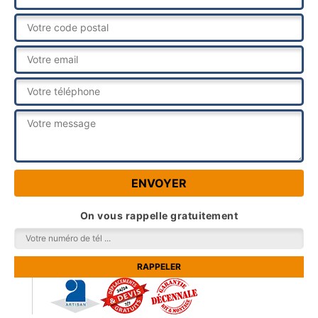
On vous rappelle gratuitement