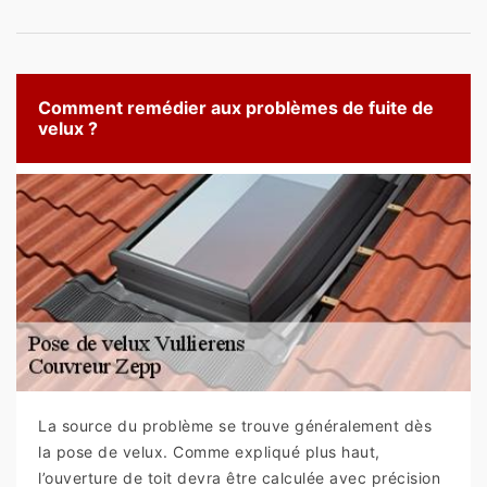
Comment remédier aux problèmes de fuite de
velux ?
La source du problème se trouve généralement dès
la pose de velux. Comme expliqué plus haut,
l’ouverture de toit devra être calculée avec précision