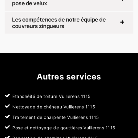
pose de velux
Les compétences de notre équipe de
couvreurs zingueurs
Autres services
Etanchéité de toiture Vullierens 1115
Nettoyage de chéneau Vullierens 1115
Traitement de charpente Vullierens 1115
Pose et nettoyage de gouttières Vullierens 1115