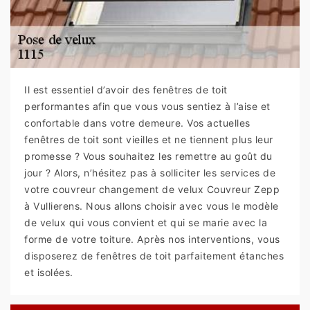
Il est essentiel d’avoir des fenêtres de toit
performantes afin que vous vous sentiez à l’aise et
confortable dans votre demeure. Vos actuelles
fenêtres de toit sont vieilles et ne tiennent plus leur
promesse ? Vous souhaitez les remettre au goût du
jour ? Alors, n’hésitez pas à solliciter les services de
votre couvreur changement de velux Couvreur Zepp
à Vullierens. Nous allons choisir avec vous le modèle
de velux qui vous convient et qui se marie avec la
forme de votre toiture. Après nos interventions, vous
disposerez de fenêtres de toit parfaitement étanches
et isolées.