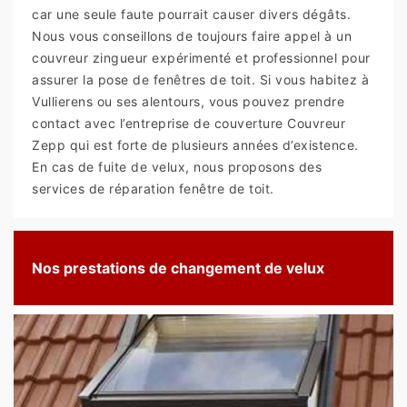
car une seule faute pourrait causer divers dégâts.
Nous vous conseillons de toujours faire appel à un
couvreur zingueur expérimenté et professionnel pour
assurer la pose de fenêtres de toit. Si vous habitez à
Vullierens ou ses alentours, vous pouvez prendre
contact avec l’entreprise de couverture Couvreur
Zepp qui est forte de plusieurs années d’existence.
En cas de fuite de velux, nous proposons des
services de réparation fenêtre de toit.
Nos prestations de changement de velux