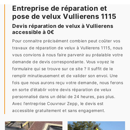
Entreprise de réparation et
pose de velux Vullierens 1115
Devis réparation de velux à Vullierens
accessible à 0€
Pour connaitre précisément combien peut coûter vos
travaux de réparation de velux à Vullierens 1115, nous
vous convions à nous faire parvenir au préalable votre
demande de devis correspondante. Vous voyez le
formulaire qui se trouve sur ce site ? Il suffit de le
remplir minutieusement et de valider son envoi. Une
fois que nous aurons reçu votre demande, nous ferons
en sorte d’établir votre devis réparation de velux
personnalisé dans un délai de 24 heures, pas plus.
Avec l’entreprise Couvreur Zepp, le devis est
accessible gratuitement et sans engagement.