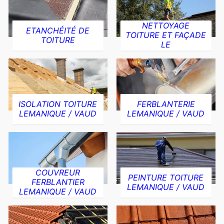
NETTOYAGE
ETANCHÉITÉ DE
TOITURE ET FAÇADE
TOITURE
LE
ISOLATION TOITURE
FERBLANTERIE
LEMANIQUE / VAUD
LEMANIQUE / VAUD
COUVREUR
PEINTURE TOITURE
FERBLANTIER
LEMANIQUE / VAUD
LEMANIQUE / VAUD