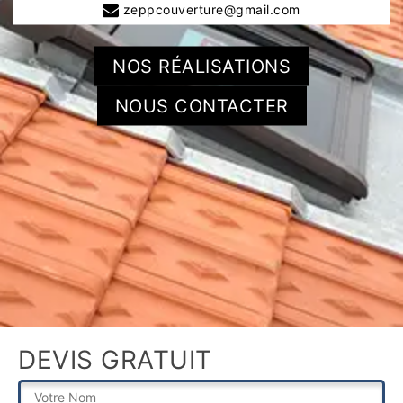
zeppcouverture@gmail.com
NOS RÉALISATIONS
NOUS CONTACTER
DEVIS GRATUIT