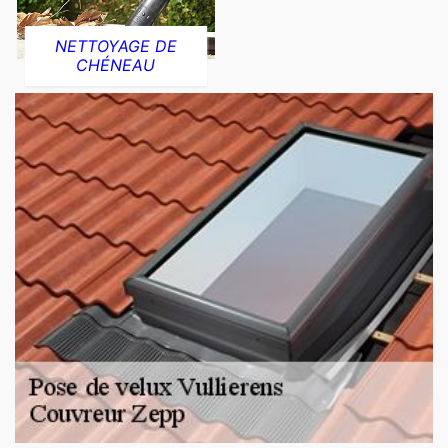
NETTOYAGE DE
CHÉNEAU