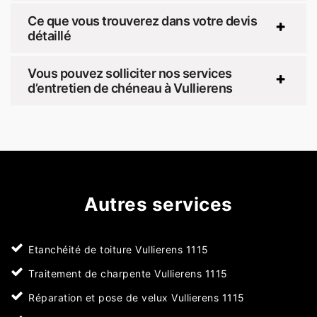
Ce que vous trouverez dans votre devis
détaillé
Vous pouvez solliciter nos services
d’entretien de chéneau à Vullierens
Autres services
Etanchéité de toiture Vullierens 1115
Traitement de charpente Vullierens 1115
Réparation et pose de velux Vullierens 1115