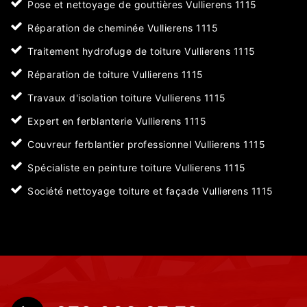
Pose et nettoyage de gouttières Vullierens 1115
Réparation de cheminée Vullierens 1115
Traitement hydrofuge de toiture Vullierens 1115
Réparation de toiture Vullierens 1115
Travaux d'isolation toiture Vullierens 1115
Expert en ferblanterie Vullierens 1115
Couvreur ferblantier professionnel Vullierens 1115
Spécialiste en peinture toiture Vullierens 1115
Société nettoyage toiture et façade Vullierens 1115