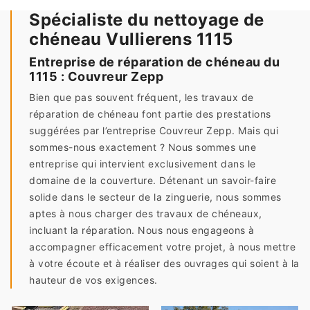
Spécialiste du nettoyage de
chéneau Vullierens 1115
Entreprise de réparation de chéneau du
1115 : Couvreur Zepp
Bien que pas souvent fréquent, les travaux de
réparation de chéneau font partie des prestations
suggérées par l’entreprise Couvreur Zepp. Mais qui
sommes-nous exactement ? Nous sommes une
entreprise qui intervient exclusivement dans le
domaine de la couverture. Détenant un savoir-faire
solide dans le secteur de la zinguerie, nous sommes
aptes à nous charger des travaux de chéneaux,
incluant la réparation. Nous nous engageons à
accompagner efficacement votre projet, à nous mettre
à votre écoute et à réaliser des ouvrages qui soient à la
hauteur de vos exigences.