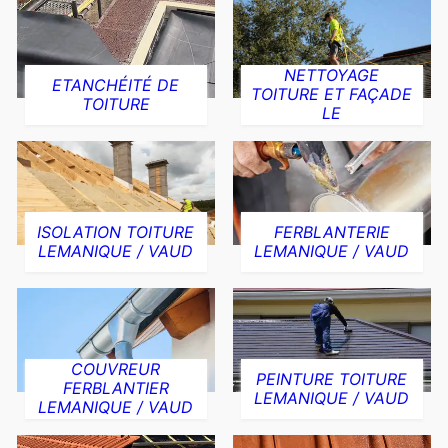
NETTOYAGE
ETANCHÉITÉ DE
TOITURE ET FAÇADE
TOITURE
LE
ISOLATION TOITURE
FERBLANTERIE
LEMANIQUE / VAUD
LEMANIQUE / VAUD
COUVREUR
PEINTURE TOITURE
FERBLANTIER
LEMANIQUE / VAUD
LEMANIQUE / VAUD