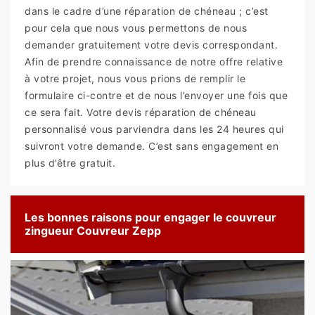
dans le cadre d’une réparation de chéneau ; c’est
pour cela que nous vous permettons de nous
demander gratuitement votre devis correspondant.
Afin de prendre connaissance de notre offre relative
à votre projet, nous vous prions de remplir le
formulaire ci-contre et de nous l’envoyer une fois que
ce sera fait. Votre devis réparation de chéneau
personnalisé vous parviendra dans les 24 heures qui
suivront votre demande. C’est sans engagement en
plus d’être gratuit.
Les bonnes raisons pour engager le couvreur
zingueur Couvreur Zepp