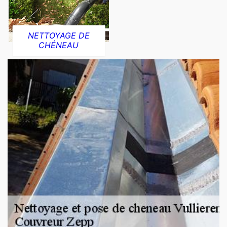
NETTOYAGE DE
CHÉNEAU