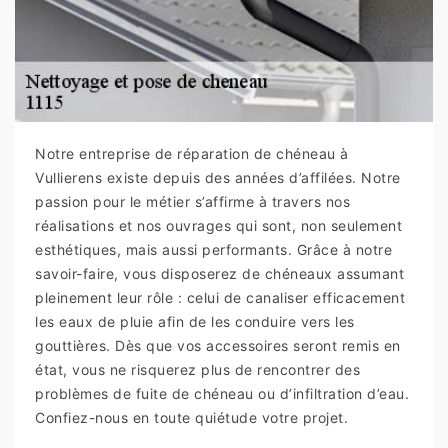
Notre entreprise de réparation de chéneau à
Vullierens existe depuis des années d’affilées. Notre
passion pour le métier s’affirme à travers nos
réalisations et nos ouvrages qui sont, non seulement
esthétiques, mais aussi performants. Grâce à notre
savoir-faire, vous disposerez de chéneaux assumant
pleinement leur rôle : celui de canaliser efficacement
les eaux de pluie afin de les conduire vers les
gouttières. Dès que vos accessoires seront remis en
état, vous ne risquerez plus de rencontrer des
problèmes de fuite de chéneau ou d’infiltration d’eau.
Confiez-nous en toute quiétude votre projet.