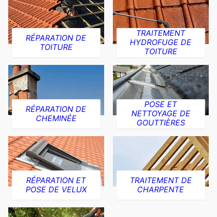
TRAITEMENT
RÉPARATION DE
HYDROFUGE DE
TOITURE
TOITURE
POSE ET
RÉPARATION DE
NETTOYAGE DE
CHEMINÉE
GOUTTIÈRES
RÉPARATION ET
TRAITEMENT DE
POSE DE VELUX
CHARPENTE