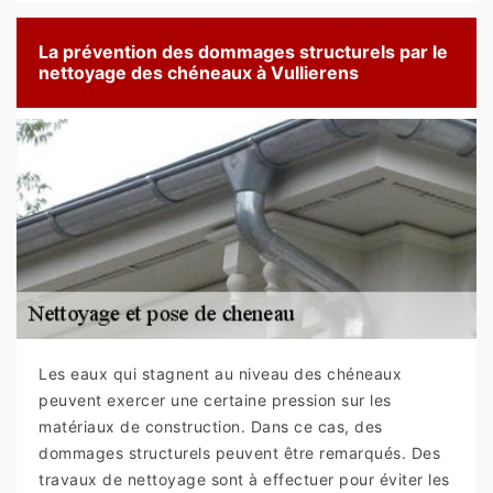
La prévention des dommages structurels par le
nettoyage des chéneaux à Vullierens
Les eaux qui stagnent au niveau des chéneaux
peuvent exercer une certaine pression sur les
matériaux de construction. Dans ce cas, des
dommages structurels peuvent être remarqués. Des
travaux de nettoyage sont à effectuer pour éviter les