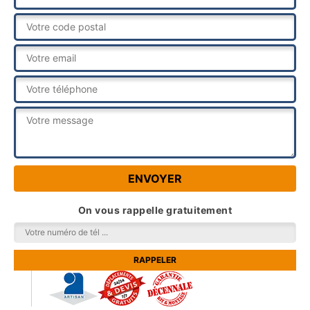
On vous rappelle gratuitement