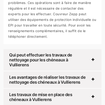
problèmes. Ces opérations sont à faire de manière
régulière et il est nécessaire de contacter des
experts pour les effectuer. Couvreur Zepp peut
utiliser des équipements de protection individuelle ou
EPI pour travailler en toute sécurité. Pour avoir les
renseignements complémentaires, il suffit de le
téléphoner directement.
Qui peut effectuer les travaux de
nettoyage pour les chéneaux à
Vullierens
Les avantages de réaliser les travaux de
nettoyage des chéneaux à Vullierens
Les travaux de mise en place des
chéneaux à Vullierens