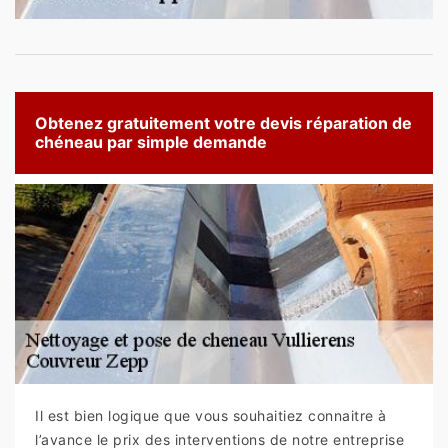
Obtenez gratuitement votre devis réparation de
chéneau par simple demande
Il est bien logique que vous souhaitiez connaitre à
l’avance le prix des interventions de notre entreprise