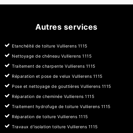
Autres services
Etanchéité de toiture Vullierens 1115
Nettoyage de chéneau Vullierens 1115
Traitement de charpente Vullierens 1115
Réparation et pose de velux Vullierens 1115
Pose et nettoyage de gouttières Vullierens 1115
Réparation de cheminée Vullierens 1115
Traitement hydrofuge de toiture Vullierens 1115
Réparation de toiture Vullierens 1115
Travaux d'isolation toiture Vullierens 1115