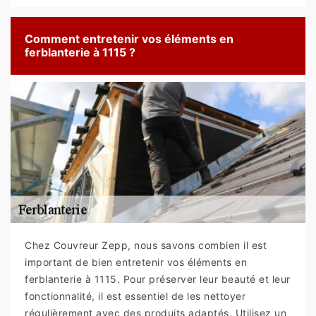
Comment entretenir vos éléments en
ferblanterie à 1115 ?
Chez Couvreur Zepp, nous savons combien il est
important de bien entretenir vos éléments en
ferblanterie à 1115. Pour préserver leur beauté et leur
fonctionnalité, il est essentiel de les nettoyer
régulièrement avec des produits adaptés. Utilisez un