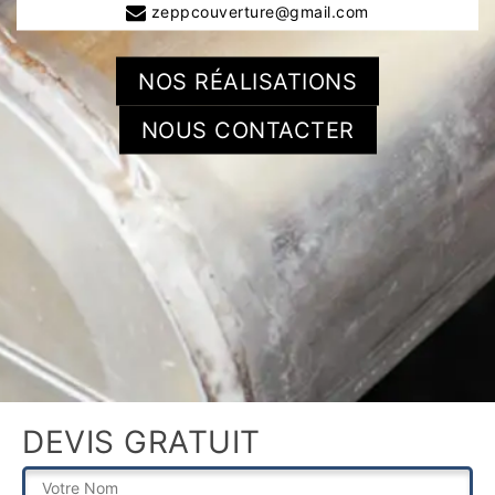
zeppcouverture@gmail.com
NOS RÉALISATIONS
NOUS CONTACTER
DEVIS GRATUIT