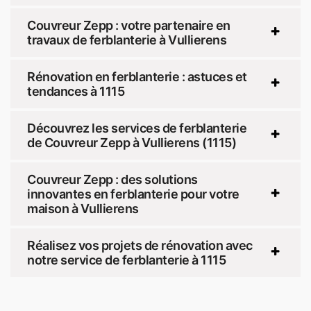
Couvreur Zepp : votre partenaire en
travaux de ferblanterie à Vullierens
Rénovation en ferblanterie : astuces et
tendances à 1115
Découvrez les services de ferblanterie
de Couvreur Zepp à Vullierens (1115)
Couvreur Zepp : des solutions
innovantes en ferblanterie pour votre
maison à Vullierens
Réalisez vos projets de rénovation avec
notre service de ferblanterie à 1115