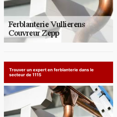
Trouver un expert en ferblanterie dans le
secteur de 1115