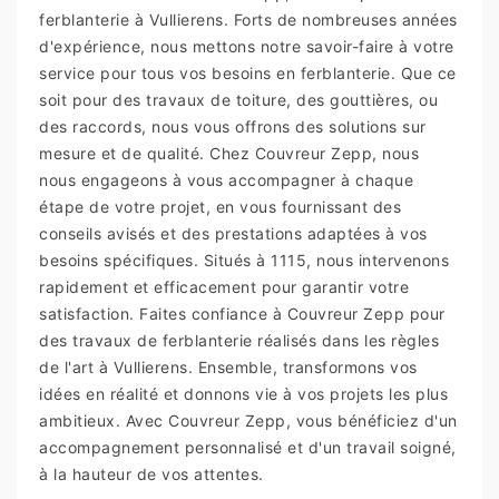
ferblanterie à Vullierens. Forts de nombreuses années
d'expérience, nous mettons notre savoir-faire à votre
service pour tous vos besoins en ferblanterie. Que ce
soit pour des travaux de toiture, des gouttières, ou
des raccords, nous vous offrons des solutions sur
mesure et de qualité. Chez Couvreur Zepp, nous
nous engageons à vous accompagner à chaque
étape de votre projet, en vous fournissant des
conseils avisés et des prestations adaptées à vos
besoins spécifiques. Situés à 1115, nous intervenons
rapidement et efficacement pour garantir votre
satisfaction. Faites confiance à Couvreur Zepp pour
des travaux de ferblanterie réalisés dans les règles
de l'art à Vullierens. Ensemble, transformons vos
idées en réalité et donnons vie à vos projets les plus
ambitieux. Avec Couvreur Zepp, vous bénéficiez d'un
accompagnement personnalisé et d'un travail soigné,
à la hauteur de vos attentes.