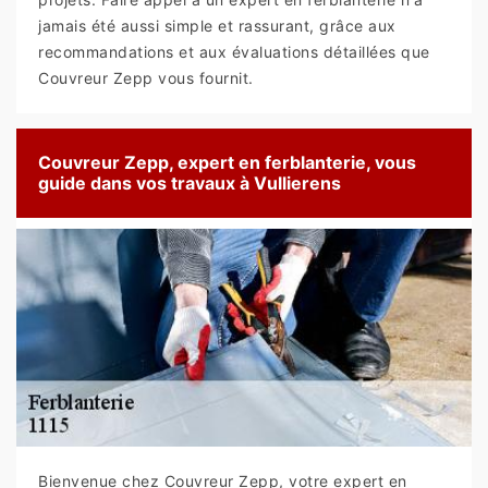
jamais été aussi simple et rassurant, grâce aux
recommandations et aux évaluations détaillées que
Couvreur Zepp vous fournit.
Couvreur Zepp, expert en ferblanterie, vous
guide dans vos travaux à Vullierens
Bienvenue chez Couvreur Zepp, votre expert en