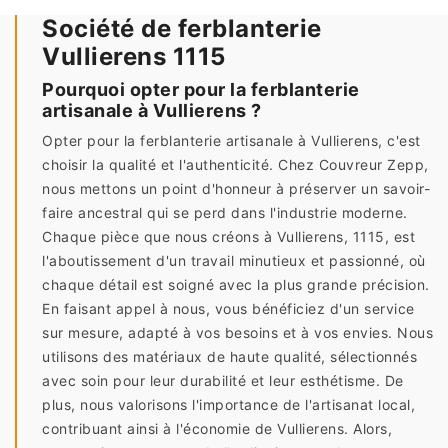
Société de ferblanterie
Vullierens 1115
Pourquoi opter pour la ferblanterie
artisanale à Vullierens ?
Opter pour la ferblanterie artisanale à Vullierens, c'est
choisir la qualité et l'authenticité. Chez Couvreur Zepp,
nous mettons un point d'honneur à préserver un savoir-
faire ancestral qui se perd dans l'industrie moderne.
Chaque pièce que nous créons à Vullierens, 1115, est
l'aboutissement d'un travail minutieux et passionné, où
chaque détail est soigné avec la plus grande précision.
En faisant appel à nous, vous bénéficiez d'un service
sur mesure, adapté à vos besoins et à vos envies. Nous
utilisons des matériaux de haute qualité, sélectionnés
avec soin pour leur durabilité et leur esthétisme. De
plus, nous valorisons l'importance de l'artisanat local,
contribuant ainsi à l'économie de Vullierens. Alors,