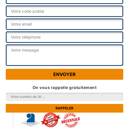
On vous rappelle gratuitement