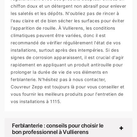
chiffon doux et un détergent non abrasif pour enlever
les saletés et les dépôts. N'oubliez pas de rincer à
l'eau claire et de bien sécher les surfaces pour éviter
l'apparition de rouille. À Vullierens, les conditions
climatiques peuvent être variées, donc il est
recommandé de vérifier régulièrement l'état de vos
installations, surtout après des intempéries. Si des
signes de corrosion apparaissent, il est crucial d'agir
rapidement en appliquant un produit antirouille pour
prolonger la durée de vie de vos éléments en
ferblanterie. N'hésitez pas à nous contacter,
Couvreur Zepp est toujours là pour vous conseiller et
vous fournir les meilleurs produits pour l'entretien de
vos installations à 1115.
Ferblanterie : conseils pour choisir le
bon professionnel à Vullierens