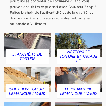
pourquoi se contenter de l'ordinaire quand vous
pouvez choisir l'exceptionnel avec Couvreur Zepp ?
Faites le choix de l'authenticité et de la qualité, et
donnez vie à vos projets avec notre ferblanterie
artisanale à Vullierens.
NETTOYAGE
ETANCHÉITÉ DE
TOITURE ET FAÇADE
TOITURE
LE
ISOLATION TOITURE
FERBLANTERIE
LEMANIQUE / VAUD
LEMANIQUE / VAUD