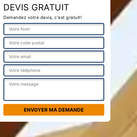
DEVIS GRATUIT
Demandez votre devis, c'est gratuit!