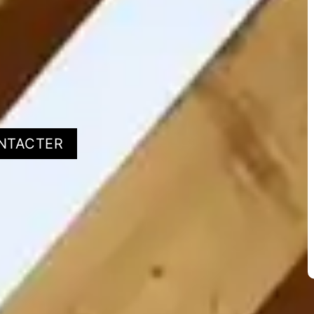
NTACTER