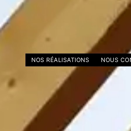
NOS RÉALISATIONS
NOUS CO