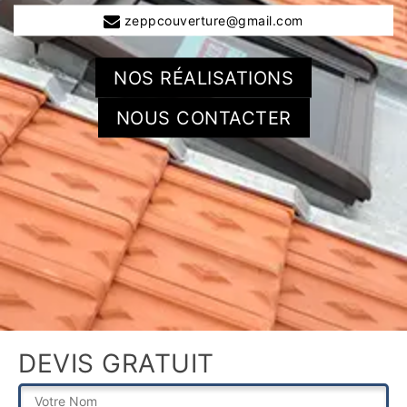
zeppcouverture@gmail.com
NOS RÉALISATIONS
NOUS CONTACTER
DEVIS GRATUIT