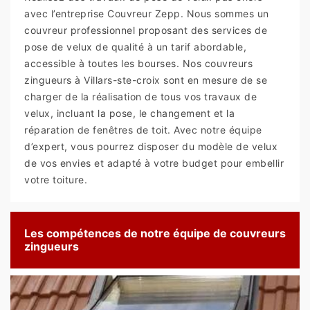
avec l’entreprise Couvreur Zepp. Nous sommes un
couvreur professionnel proposant des services de
pose de velux de qualité à un tarif abordable,
accessible à toutes les bourses. Nos couvreurs
zingueurs à Villars-ste-croix sont en mesure de se
charger de la réalisation de tous vos travaux de
velux, incluant la pose, le changement et la
réparation de fenêtres de toit. Avec notre équipe
d’expert, vous pourrez disposer du modèle de velux
de vos envies et adapté à votre budget pour embellir
votre toiture.
Les compétences de notre équipe de couvreurs
zingueurs