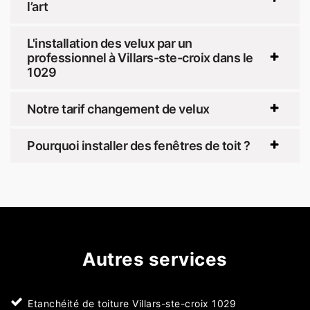
l’art
L'installation des velux par un
professionnel à Villars-ste-croix dans le
1029
Notre tarif changement de velux
Pourquoi installer des fenêtres de toit ?
Autres services
Etanchéité de toiture Villars-ste-croix 1029