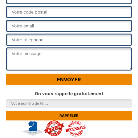
On vous rappelle gratuitement