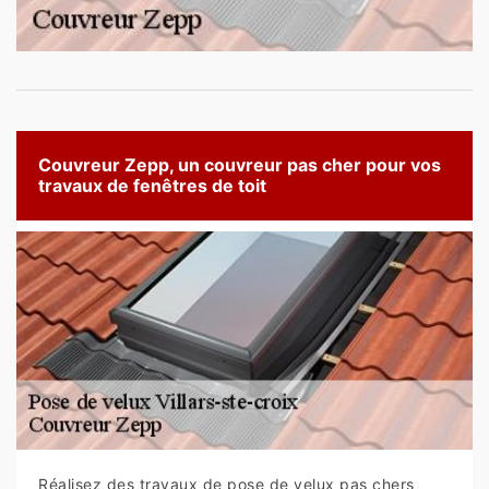
Couvreur Zepp, un couvreur pas cher pour vos
travaux de fenêtres de toit
Réalisez des travaux de pose de velux pas chers