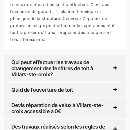
travaux de réparation sont à effectuer. C'est aussi
l'occasion de garantir l'isolation thermique et
phonique de la structure. Couvreur Zepp est un
professionnel qui peut effectuer les opérations et il
faut rappeler qu'il peut proposer des prix qui sont
très intéressants.
Qui peut effectuer les travaux de
changement des fenêtres de toit à
Villars-ste-croix?
Quid de l’ouverture de toit
Devis réparation de velux à Villars-ste-
croix accessible à 0€
Des travaux réalisés selon les règles de