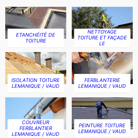
NETTOYAGE
ETANCHÉITÉ DE
TOITURE ET FAÇADE
TOITURE
LE
ISOLATION TOITURE
FERBLANTERIE
LEMANIQUE / VAUD
LEMANIQUE / VAUD
COUVREUR
PEINTURE TOITURE
FERBLANTIER
LEMANIQUE / VAUD
LEMANIQUE / VAUD