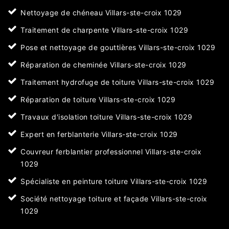
Nettoyage de chéneau Villars-ste-croix 1029
Traitement de charpente Villars-ste-croix 1029
Pose et nettoyage de gouttières Villars-ste-croix 1029
Réparation de cheminée Villars-ste-croix 1029
Traitement hydrofuge de toiture Villars-ste-croix 1029
Réparation de toiture Villars-ste-croix 1029
Travaux d'isolation toiture Villars-ste-croix 1029
Expert en ferblanterie Villars-ste-croix 1029
Couvreur ferblantier professionnel Villars-ste-croix
1029
Spécialiste en peinture toiture Villars-ste-croix 1029
Société nettoyage toiture et façade Villars-ste-croix
1029