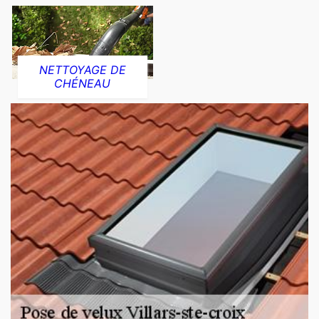
NETTOYAGE DE
CHÉNEAU