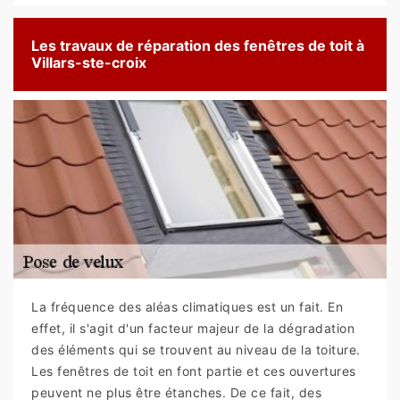
Les travaux de réparation des fenêtres de toit à
Villars-ste-croix
La fréquence des aléas climatiques est un fait. En
effet, il s'agit d'un facteur majeur de la dégradation
des éléments qui se trouvent au niveau de la toiture.
Les fenêtres de toit en font partie et ces ouvertures
peuvent ne plus être étanches. De ce fait, des