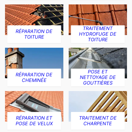
TRAITEMENT
RÉPARATION DE
HYDROFUGE DE
TOITURE
TOITURE
POSE ET
RÉPARATION DE
NETTOYAGE DE
CHEMINÉE
GOUTTIÈRES
RÉPARATION ET
TRAITEMENT DE
POSE DE VELUX
CHARPENTE