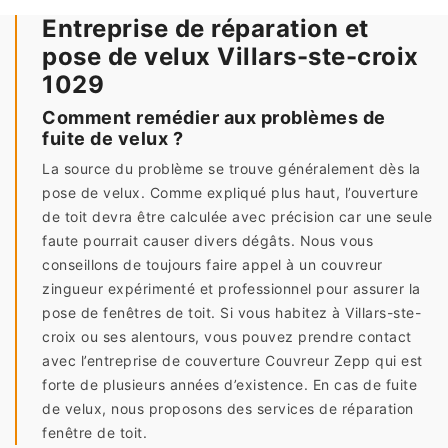
Entreprise de réparation et
pose de velux Villars-ste-croix
1029
Comment remédier aux problèmes de
fuite de velux ?
La source du problème se trouve généralement dès la
pose de velux. Comme expliqué plus haut, l’ouverture
de toit devra être calculée avec précision car une seule
faute pourrait causer divers dégâts. Nous vous
conseillons de toujours faire appel à un couvreur
zingueur expérimenté et professionnel pour assurer la
pose de fenêtres de toit. Si vous habitez à Villars-ste-
croix ou ses alentours, vous pouvez prendre contact
avec l’entreprise de couverture Couvreur Zepp qui est
forte de plusieurs années d’existence. En cas de fuite
de velux, nous proposons des services de réparation
fenêtre de toit.