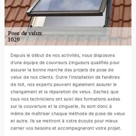
Depuis le début de nos activités, nous disposons
d’une équipe de couvreurs zingueurs qualifiés pour
assurer la bonne marche des projets de pose de
velux de nos clients. Outre l’installation de fenêtres
de toit, nos experts peuvent également assurer le
changement et la réparation de velux. Sachez que
tous nos techniciens ont suivi des formations axées
sur la couverture et la zinguerie, ils sont donc à
même de maîtriser chaque méthode de pose de velux
et autre. Ils se mettront à votre écoute pour mieux
cerner vos besoins et accompagneront votre projet.