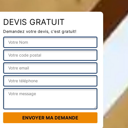
DEVIS GRATUIT
Demandez votre devis, c'est gratuit!