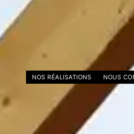
NOS RÉALISATIONS
NOUS CO