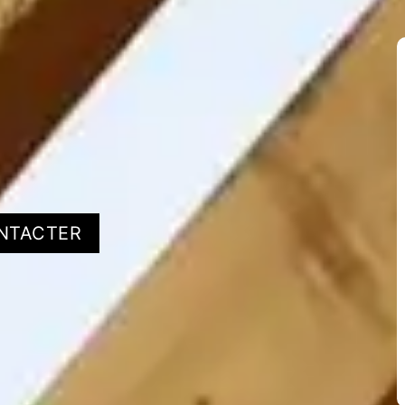
NTACTER