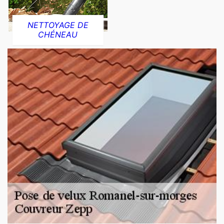
NETTOYAGE DE
CHÉNEAU