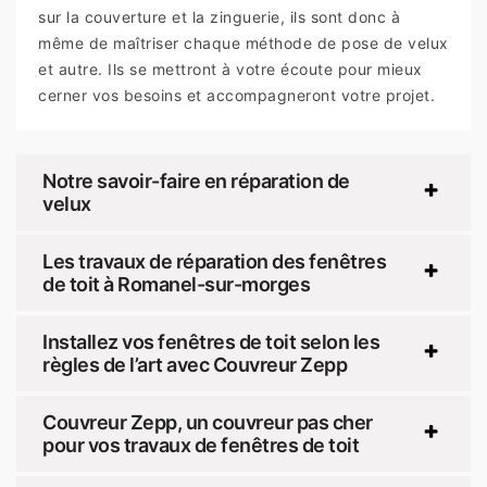
sur la couverture et la zinguerie, ils sont donc à
même de maîtriser chaque méthode de pose de velux
et autre. Ils se mettront à votre écoute pour mieux
cerner vos besoins et accompagneront votre projet.
Notre savoir-faire en réparation de
velux
Les travaux de réparation des fenêtres
de toit à Romanel-sur-morges
Installez vos fenêtres de toit selon les
règles de l’art avec Couvreur Zepp
Couvreur Zepp, un couvreur pas cher
pour vos travaux de fenêtres de toit