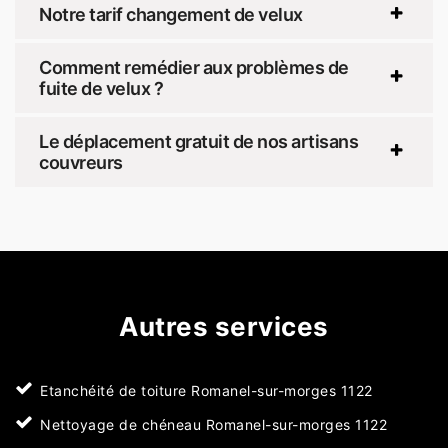
Notre tarif changement de velux
Comment remédier aux problèmes de
fuite de velux ?
Le déplacement gratuit de nos artisans
couvreurs
Autres services
Etanchéité de toiture Romanel-sur-morges 1122
Nettoyage de chéneau Romanel-sur-morges 1122