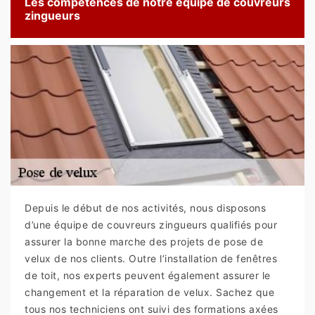
Les compétences de notre équipe de couvreurs
zingueurs
Depuis le début de nos activités, nous disposons
d’une équipe de couvreurs zingueurs qualifiés pour
assurer la bonne marche des projets de pose de
velux de nos clients. Outre l’installation de fenêtres
de toit, nos experts peuvent également assurer le
changement et la réparation de velux. Sachez que
tous nos techniciens ont suivi des formations axées