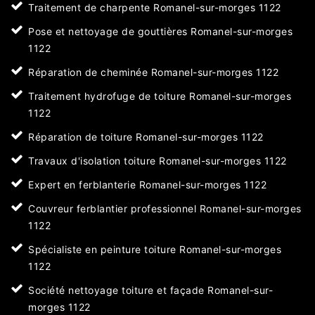
Traitement de charpente Romanel-sur-morges 1122
Pose et nettoyage de gouttières Romanel-sur-morges
1122
Réparation de cheminée Romanel-sur-morges 1122
Traitement hydrofuge de toiture Romanel-sur-morges
1122
Réparation de toiture Romanel-sur-morges 1122
Travaux d'isolation toiture Romanel-sur-morges 1122
Expert en ferblanterie Romanel-sur-morges 1122
Couvreur ferblantier professionnel Romanel-sur-morges
1122
Spécialiste en peinture toiture Romanel-sur-morges
1122
Société nettoyage toiture et façade Romanel-sur-
morges 1122