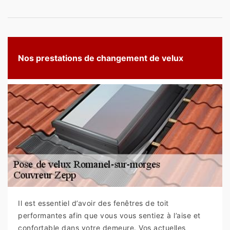
Nos prestations de changement de velux
Il est essentiel d’avoir des fenêtres de toit
performantes afin que vous vous sentiez à l’aise et
confortable dans votre demeure. Vos actuelles