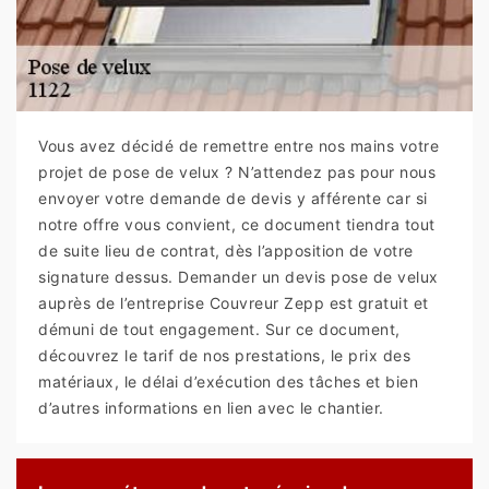
Vous avez décidé de remettre entre nos mains votre
projet de pose de velux ? N’attendez pas pour nous
envoyer votre demande de devis y afférente car si
notre offre vous convient, ce document tiendra tout
de suite lieu de contrat, dès l’apposition de votre
signature dessus. Demander un devis pose de velux
auprès de l’entreprise Couvreur Zepp est gratuit et
démuni de tout engagement. Sur ce document,
découvrez le tarif de nos prestations, le prix des
matériaux, le délai d’exécution des tâches et bien
d’autres informations en lien avec le chantier.