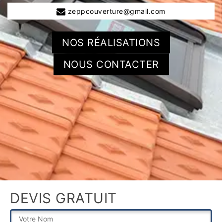
zeppcouverture@gmail.com
NOS RÉALISATIONS
NOUS CONTACTER
DEVIS GRATUIT