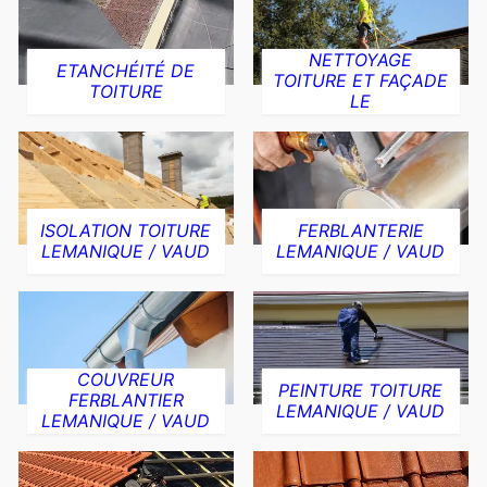
NETTOYAGE
ETANCHÉITÉ DE
TOITURE ET FAÇADE
TOITURE
LE
ISOLATION TOITURE
FERBLANTERIE
LEMANIQUE / VAUD
LEMANIQUE / VAUD
COUVREUR
PEINTURE TOITURE
FERBLANTIER
LEMANIQUE / VAUD
LEMANIQUE / VAUD