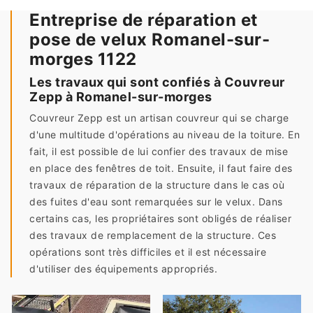
Entreprise de réparation et
pose de velux Romanel-sur-
morges 1122
Les travaux qui sont confiés à Couvreur
Zepp à Romanel-sur-morges
Couvreur Zepp est un artisan couvreur qui se charge
d'une multitude d'opérations au niveau de la toiture. En
fait, il est possible de lui confier des travaux de mise
en place des fenêtres de toit. Ensuite, il faut faire des
travaux de réparation de la structure dans le cas où
des fuites d'eau sont remarquées sur le velux. Dans
certains cas, les propriétaires sont obligés de réaliser
des travaux de remplacement de la structure. Ces
opérations sont très difficiles et il est nécessaire
d'utiliser des équipements appropriés.