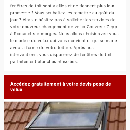
fenêtres de toit sont vieilles et ne tiennent plus leur
promesse ? Vous souhaitez les remettre au goût du
jour ? Alors, n’hésitez pas à solliciter les services de
votre couvreur changement de velux Couvreur Zepp
à Romanel-sur-morges. Nous allons choisir avec vous
le modèle de velux qui vous convient et qui se marie
avec la forme de votre toiture. Après nos
interventions, vous disposerez de fenêtres de toit
parfaitement étanches et isolées.
Accédez gratuitement à votre devis pose de
velux