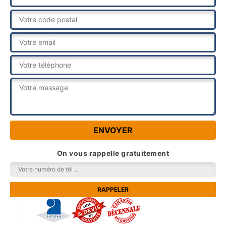
On vous rappelle gratuitement