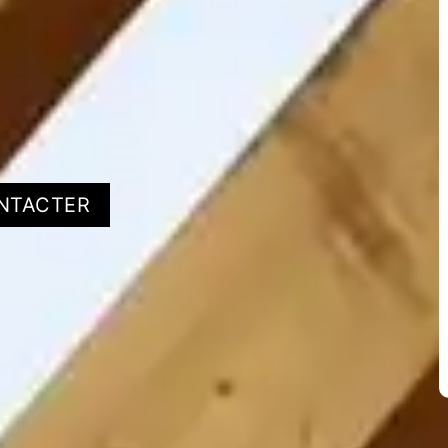
NTACTER