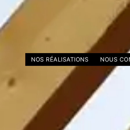
NOS RÉALISATIONS
NOUS CO