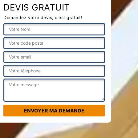
DEVIS GRATUIT
Demandez votre devis, c'est gratuit!