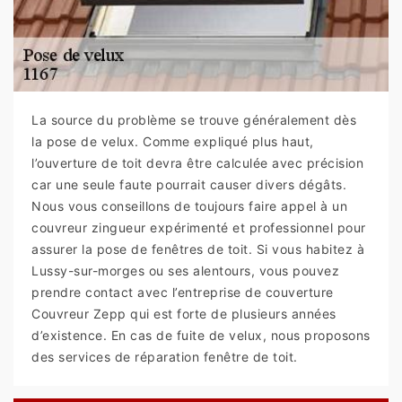
La source du problème se trouve généralement dès
la pose de velux. Comme expliqué plus haut,
l’ouverture de toit devra être calculée avec précision
car une seule faute pourrait causer divers dégâts.
Nous vous conseillons de toujours faire appel à un
couvreur zingueur expérimenté et professionnel pour
assurer la pose de fenêtres de toit. Si vous habitez à
Lussy-sur-morges ou ses alentours, vous pouvez
prendre contact avec l’entreprise de couverture
Couvreur Zepp qui est forte de plusieurs années
d’existence. En cas de fuite de velux, nous proposons
des services de réparation fenêtre de toit.