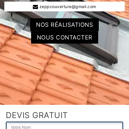
zeppcouverture@gmail.com
NOS RÉALISATIONS
NOUS CONTACTER
DEVIS GRATUIT