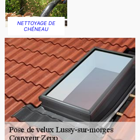
NETTOYAGE DE
CHÉNEAU