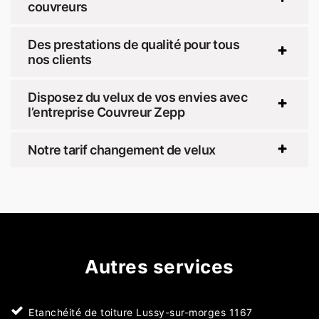
couvreurs
Des prestations de qualité pour tous
nos clients
Disposez du velux de vos envies avec
l’entreprise Couvreur Zepp
Notre tarif changement de velux
Autres services
Etanchéité de toiture Lussy-sur-morges 1167