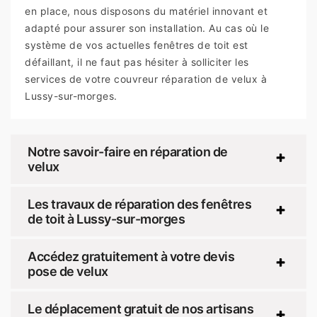
en place, nous disposons du matériel innovant et
adapté pour assurer son installation. Au cas où le
système de vos actuelles fenêtres de toit est
défaillant, il ne faut pas hésiter à solliciter les
services de votre couvreur réparation de velux à
Lussy-sur-morges.
Notre savoir-faire en réparation de
velux
Les travaux de réparation des fenêtres
de toit à Lussy-sur-morges
Accédez gratuitement à votre devis
pose de velux
Le déplacement gratuit de nos artisans