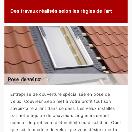
Des travaux réalisés selon les règles de l’art
Entreprise de couverture spécialisée en pose de
velux, Couvreur Zepp met à votre profit tout son
savoir-faire allant dans ce sens. Les velux installés
par notre équipe de couvreurs zingueurs seront
exempt de problème d’étanchéité ou d’isolation. Quel
que soit le modèle de velux que vous désirez mettre