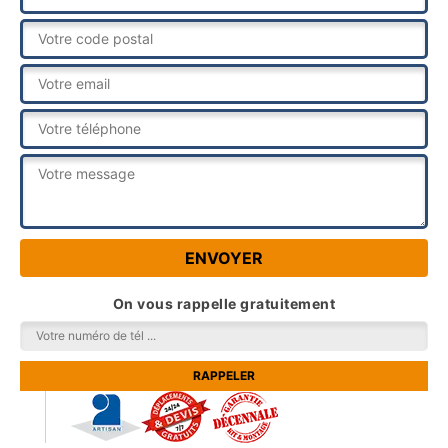
On vous rappelle gratuitement