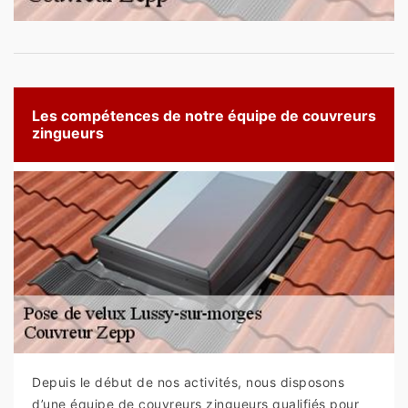
Les compétences de notre équipe de couvreurs
zingueurs
Depuis le début de nos activités, nous disposons
d’une équipe de couvreurs zingueurs qualifiés pour