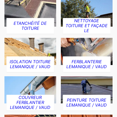
NETTOYAGE
ETANCHÉITÉ DE
TOITURE ET FAÇADE
TOITURE
LE
ISOLATION TOITURE
FERBLANTERIE
LEMANIQUE / VAUD
LEMANIQUE / VAUD
COUVREUR
PEINTURE TOITURE
FERBLANTIER
LEMANIQUE / VAUD
LEMANIQUE / VAUD