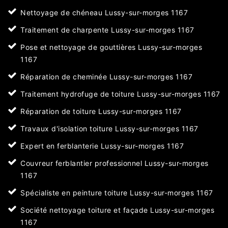
Nettoyage de chéneau Lussy-sur-morges 1167
Traitement de charpente Lussy-sur-morges 1167
Pose et nettoyage de gouttières Lussy-sur-morges
1167
Réparation de cheminée Lussy-sur-morges 1167
Traitement hydrofuge de toiture Lussy-sur-morges 1167
Réparation de toiture Lussy-sur-morges 1167
Travaux d'isolation toiture Lussy-sur-morges 1167
Expert en ferblanterie Lussy-sur-morges 1167
Couvreur ferblantier professionnel Lussy-sur-morges
1167
Spécialiste en peinture toiture Lussy-sur-morges 1167
Société nettoyage toiture et façade Lussy-sur-morges
1167