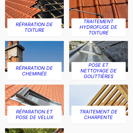
TRAITEMENT
RÉPARATION DE
HYDROFUGE DE
TOITURE
TOITURE
POSE ET
RÉPARATION DE
NETTOYAGE DE
CHEMINÉE
GOUTTIÈRES
RÉPARATION ET
TRAITEMENT DE
POSE DE VELUX
CHARPENTE