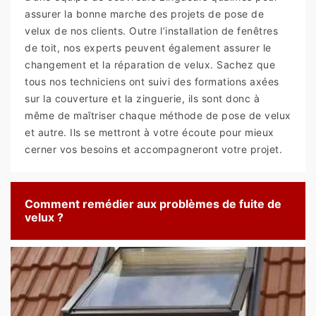
assurer la bonne marche des projets de pose de
velux de nos clients. Outre l’installation de fenêtres
de toit, nos experts peuvent également assurer le
changement et la réparation de velux. Sachez que
tous nos techniciens ont suivi des formations axées
sur la couverture et la zinguerie, ils sont donc à
même de maîtriser chaque méthode de pose de velux
et autre. Ils se mettront à votre écoute pour mieux
cerner vos besoins et accompagneront votre projet.
Comment remédier aux problèmes de fuite de
velux ?