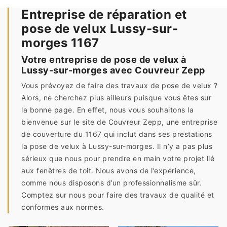
Entreprise de réparation et
pose de velux Lussy-sur-
morges 1167
Votre entreprise de pose de velux à
Lussy-sur-morges avec Couvreur Zepp
Vous prévoyez de faire des travaux de pose de velux ?
Alors, ne cherchez plus ailleurs puisque vous êtes sur
la bonne page. En effet, nous vous souhaitons la
bienvenue sur le site de Couvreur Zepp, une entreprise
de couverture du 1167 qui inclut dans ses prestations
la pose de velux à Lussy-sur-morges. Il n’y a pas plus
sérieux que nous pour prendre en main votre projet lié
aux fenêtres de toit. Nous avons de l’expérience,
comme nous disposons d’un professionnalisme sûr.
Comptez sur nous pour faire des travaux de qualité et
conformes aux normes.