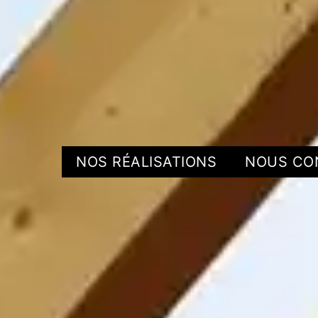
NOS RÉALISATIONS
NOUS CO