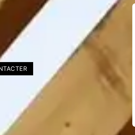
NTACTER