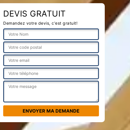
DEVIS GRATUIT
Demandez votre devis, c'est gratuit!