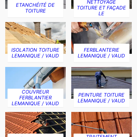
NETTOYAGE
ETANCHÉITÉ DE
TOITURE ET FAÇADE
TOITURE
LE
ISOLATION TOITURE
FERBLANTERIE
LEMANIQUE / VAUD
LEMANIQUE / VAUD
COUVREUR
PEINTURE TOITURE
FERBLANTIER
LEMANIQUE / VAUD
LEMANIQUE / VAUD
TRAITEMENT