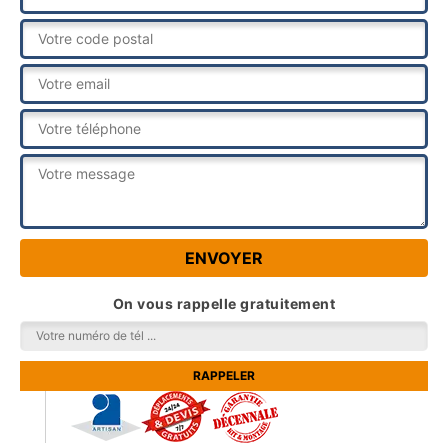
On vous rappelle gratuitement