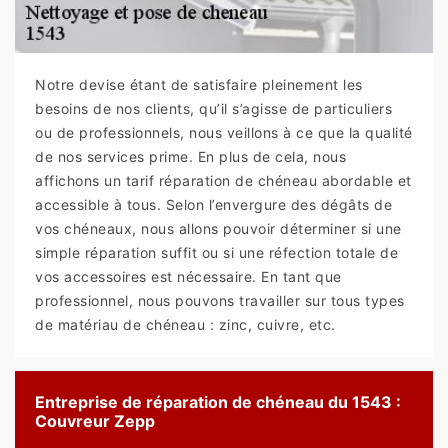
Notre devise étant de satisfaire pleinement les
besoins de nos clients, qu’il s’agisse de particuliers
ou de professionnels, nous veillons à ce que la qualité
de nos services prime. En plus de cela, nous
affichons un tarif réparation de chéneau abordable et
accessible à tous. Selon l’envergure des dégâts de
vos chéneaux, nous allons pouvoir déterminer si une
simple réparation suffit ou si une réfection totale de
vos accessoires est nécessaire. En tant que
professionnel, nous pouvons travailler sur tous types
de matériau de chéneau : zinc, cuivre, etc.
Entreprise de réparation de chéneau du 1543 :
Couvreur Zepp