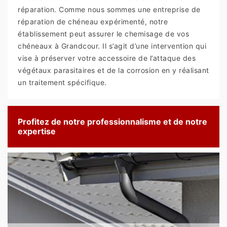
réparation. Comme nous sommes une entreprise de
réparation de chéneau expérimenté, notre
établissement peut assurer le chemisage de vos
chéneaux à Grandcour. Il s’agit d’une intervention qui
vise à préserver votre accessoire de l’attaque des
végétaux parasitaires et de la corrosion en y réalisant
un traitement spécifique.
Profitez de notre professionnalisme et de notre
expertise