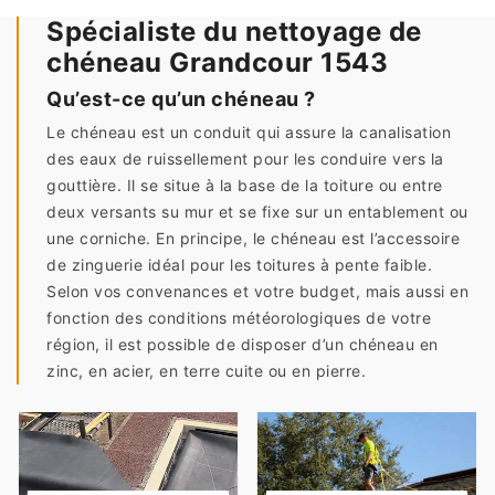
Spécialiste du nettoyage de
chéneau Grandcour 1543
Qu’est-ce qu’un chéneau ?
Le chéneau est un conduit qui assure la canalisation
des eaux de ruissellement pour les conduire vers la
gouttière. Il se situe à la base de la toiture ou entre
deux versants su mur et se fixe sur un entablement ou
une corniche. En principe, le chéneau est l’accessoire
de zinguerie idéal pour les toitures à pente faible.
Selon vos convenances et votre budget, mais aussi en
fonction des conditions météorologiques de votre
région, il est possible de disposer d’un chéneau en
zinc, en acier, en terre cuite ou en pierre.