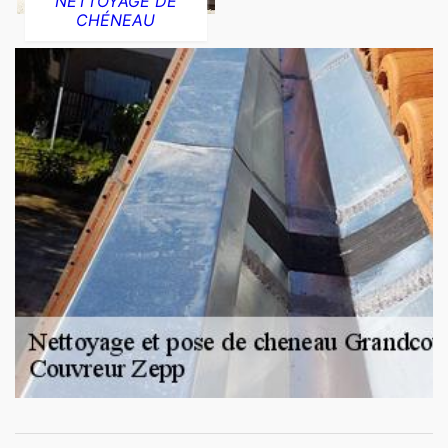
NETTOYAGE DE
CHÉNEAU