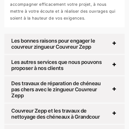
accompagner efficacement votre projet, à nous
mettre à votre écoute et à réaliser des ouvrages qui
soient à la hauteur de vos exigences.
Les bonnes raisons pour engager le
couvreur zingueur Couvreur Zepp
Les autres services que nous pouvons
proposer à nos clients
Des travaux de réparation de chéneau
pas chers avec le zingueur Couvreur
Zepp
Couvreur Zepp et les travaux de
nettoyage des chéneaux à Grandcour