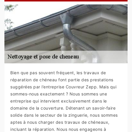
Bien que pas souvent fréquent, les travaux de
réparation de chéneau font partie des prestations
suggérées par l’entreprise Couvreur Zepp. Mais qui
sommes-nous exactement ? Nous sommes une
entreprise qui intervient exclusivement dans le
domaine de la couverture. Détenant un savoir-faire
solide dans le secteur de la zinguerie, nous sommes
aptes à nous charger des travaux de chéneaux,
incluant la réparation. Nous nous engageons à