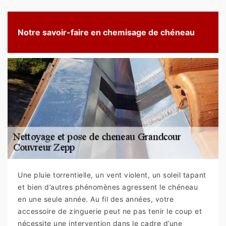
Notre savoir-faire en chemisage de chéneau
Une pluie torrentielle, un vent violent, un soleil tapant
et bien d’autres phénomènes agressent le chéneau
en une seule année. Au fil des années, votre
accessoire de zinguerie peut ne pas tenir le coup et
nécessite une intervention dans le cadre d’une