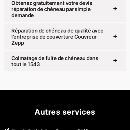
Obtenez gratuitement votre devis
réparation de chéneau par simple
demande
Réparation de chéneau de qualité avec
l’entreprise de couverture Couvreur
Zepp
Colmatage de fuite de chéneau dans
tout le 1543
Autres services