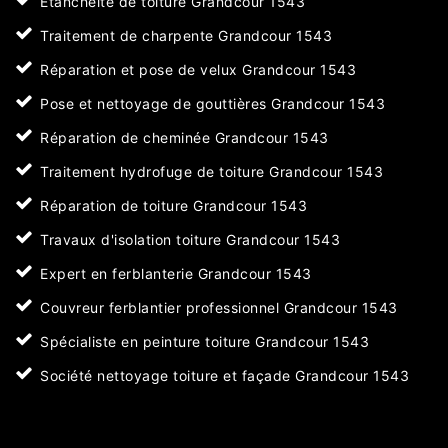
Etanchéité de toiture Grandcour 1543
Traitement de charpente Grandcour 1543
Réparation et pose de velux Grandcour 1543
Pose et nettoyage de gouttières Grandcour 1543
Réparation de cheminée Grandcour 1543
Traitement hydrofuge de toiture Grandcour 1543
Réparation de toiture Grandcour 1543
Travaux d'isolation toiture Grandcour 1543
Expert en ferblanterie Grandcour 1543
Couvreur ferblantier professionnel Grandcour 1543
Spécialiste en peinture toiture Grandcour 1543
Société nettoyage toiture et façade Grandcour 1543