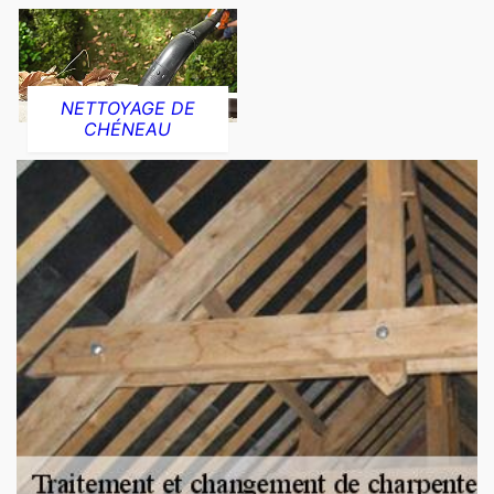
NETTOYAGE DE
CHÉNEAU