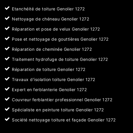
Etanchéité de toiture Genolier 1272
Nettoyage de chéneau Genolier 1272
Réparation et pose de velux Genolier 1272
Pose et nettoyage de gouttières Genolier 1272
Réparation de cheminée Genolier 1272
Traitement hydrofuge de toiture Genolier 1272
Réparation de toiture Genolier 1272
Travaux d'isolation toiture Genolier 1272
Expert en ferblanterie Genolier 1272
Couvreur ferblantier professionnel Genolier 1272
Spécialiste en peinture toiture Genolier 1272
Société nettoyage toiture et façade Genolier 1272