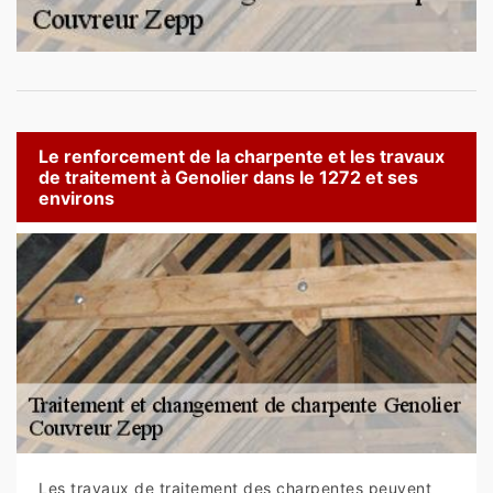
Le renforcement de la charpente et les travaux
de traitement à Genolier dans le 1272 et ses
environs
Les travaux de traitement des charpentes peuvent