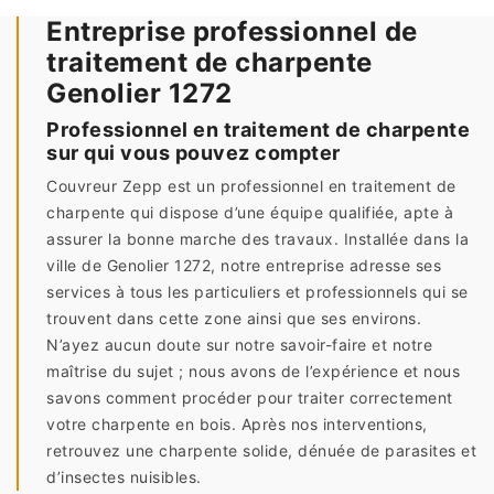
Entreprise professionnel de
traitement de charpente
Genolier 1272
Professionnel en traitement de charpente
sur qui vous pouvez compter
Couvreur Zepp est un professionnel en traitement de
charpente qui dispose d’une équipe qualifiée, apte à
assurer la bonne marche des travaux. Installée dans la
ville de Genolier 1272, notre entreprise adresse ses
services à tous les particuliers et professionnels qui se
trouvent dans cette zone ainsi que ses environs.
N’ayez aucun doute sur notre savoir-faire et notre
maîtrise du sujet ; nous avons de l’expérience et nous
savons comment procéder pour traiter correctement
votre charpente en bois. Après nos interventions,
retrouvez une charpente solide, dénuée de parasites et
d’insectes nuisibles.