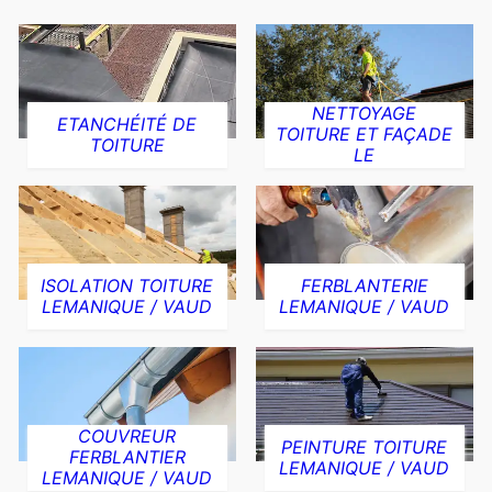
NETTOYAGE
ETANCHÉITÉ DE
TOITURE ET FAÇADE
TOITURE
LE
ISOLATION TOITURE
FERBLANTERIE
LEMANIQUE / VAUD
LEMANIQUE / VAUD
COUVREUR
PEINTURE TOITURE
FERBLANTIER
LEMANIQUE / VAUD
LEMANIQUE / VAUD