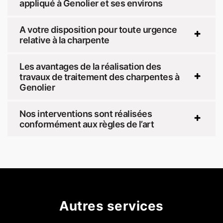
appliqué à Genolier et ses environs
A votre disposition pour toute urgence
relative à la charpente
Les avantages de la réalisation des
travaux de traitement des charpentes à
Genolier
Nos interventions sont réalisées
conformément aux règles de l’art
Autres services