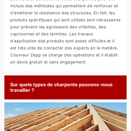
inclure des méthodes qui permettent de renforcer et
d'améliorer la résistance des structures. En fait, les
produits spécifiques qui sont utilisés sont nécessaires
pour prévenir les agressions des vrillettes, des
capricornes et des termites. Les travaux
d'application des produits sont assez difficiles et il
est très utile de contacter des experts en la matière.
Couvreur Zepp se charge des opérations et il établit
un devis gratuit et sans engagement.
Sur quels types de charpente pouvons-nous
travailler ?