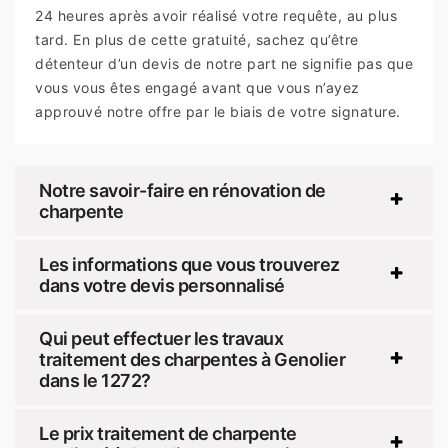
24 heures après avoir réalisé votre requête, au plus
tard. En plus de cette gratuité, sachez qu’être
détenteur d’un devis de notre part ne signifie pas que
vous vous êtes engagé avant que vous n’ayez
approuvé notre offre par le biais de votre signature.
Notre savoir-faire en rénovation de
charpente
Les informations que vous trouverez
dans votre devis personnalisé
Qui peut effectuer les travaux
traitement des charpentes à Genolier
dans le 1272?
Le prix traitement de charpente