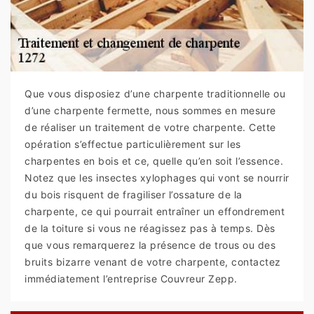
Que vous disposiez d’une charpente traditionnelle ou
d’une charpente fermette, nous sommes en mesure
de réaliser un traitement de votre charpente. Cette
opération s’effectue particulièrement sur les
charpentes en bois et ce, quelle qu’en soit l’essence.
Notez que les insectes xylophages qui vont se nourrir
du bois risquent de fragiliser l’ossature de la
charpente, ce qui pourrait entraîner un effondrement
de la toiture si vous ne réagissez pas à temps. Dès
que vous remarquerez la présence de trous ou des
bruits bizarre venant de votre charpente, contactez
immédiatement l’entreprise Couvreur Zepp.