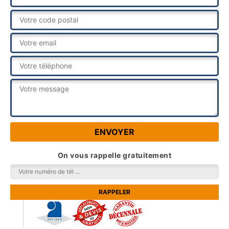
On vous rappelle gratuitement