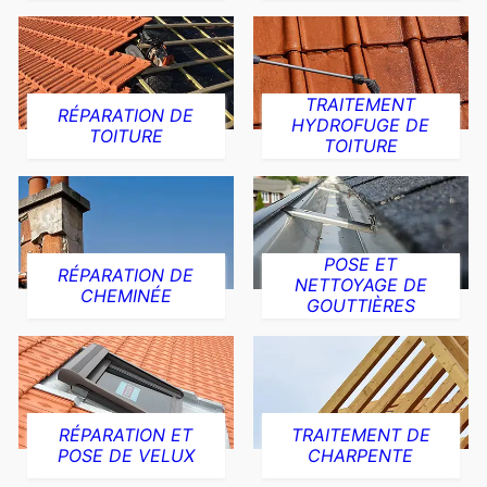
TRAITEMENT
RÉPARATION DE
HYDROFUGE DE
TOITURE
TOITURE
POSE ET
RÉPARATION DE
NETTOYAGE DE
CHEMINÉE
GOUTTIÈRES
RÉPARATION ET
TRAITEMENT DE
POSE DE VELUX
CHARPENTE