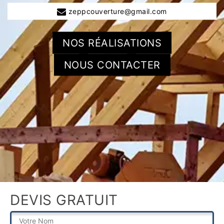
zeppcouverture@gmail.com
NOS RÉALISATIONS
NOUS CONTACTER
DEVIS GRATUIT