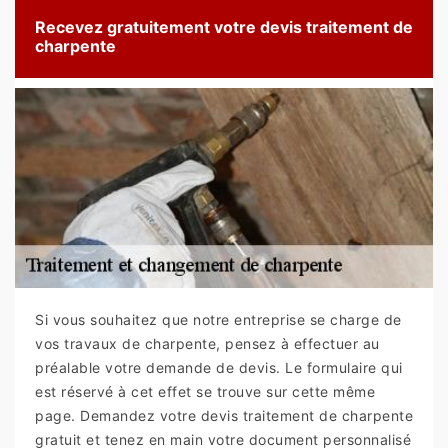
Recevez gratuitement votre devis traitement de
charpente
Si vous souhaitez que notre entreprise se charge de
vos travaux de charpente, pensez à effectuer au
préalable votre demande de devis. Le formulaire qui
est réservé à cet effet se trouve sur cette même
page. Demandez votre devis traitement de charpente
gratuit et tenez en main votre document personnalisé