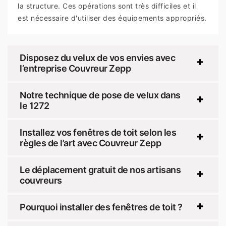
la structure. Ces opérations sont très difficiles et il
est nécessaire d'utiliser des équipements appropriés.
Disposez du velux de vos envies avec
l’entreprise Couvreur Zepp
Notre technique de pose de velux dans
le 1272
Installez vos fenêtres de toit selon les
règles de l’art avec Couvreur Zepp
Le déplacement gratuit de nos artisans
couvreurs
Pourquoi installer des fenêtres de toit ?