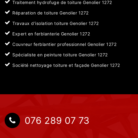
Traitement hydrofuge de toiture Genolier 1272
Réparation de toiture Genolier 1272
Travaux d'isolation toiture Genolier 1272
Expert en ferblanterie Genolier 1272
Couvreur ferblantier professionnel Genolier 1272
Spécialiste en peinture toiture Genolier 1272
Société nettoyage toiture et façade Genolier 1272
076 289 07 73