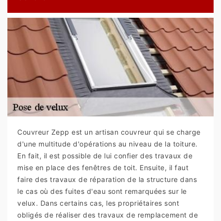
Couvreur Zepp est un artisan couvreur qui se charge
d'une multitude d'opérations au niveau de la toiture.
En fait, il est possible de lui confier des travaux de
mise en place des fenêtres de toit. Ensuite, il faut
faire des travaux de réparation de la structure dans
le cas où des fuites d'eau sont remarquées sur le
velux. Dans certains cas, les propriétaires sont
obligés de réaliser des travaux de remplacement de