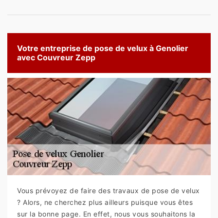
Votre entreprise de pose de velux à Genolier
avec Couvreur Zepp
Vous prévoyez de faire des travaux de pose de velux
? Alors, ne cherchez plus ailleurs puisque vous êtes
sur la bonne page. En effet, nous vous souhaitons la