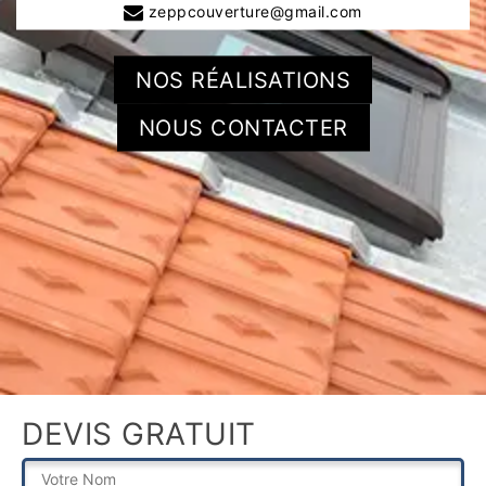
zeppcouverture@gmail.com
NOS RÉALISATIONS
NOUS CONTACTER
DEVIS GRATUIT