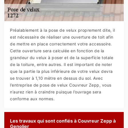
Préalablement à la pose de velux proprement dite, il
est nécessaire de réaliser une ouverture de toit afin
de mettre en place correctement votre accessoire.
Cette ouverture sera calculée en fonction de la
grandeur du velux à poser et de la superficie totale
de la toiture, entre autres. Il est important de noter
que la partie la plus inférieure de votre velux devra
se trouver à 1,10 mètre en dessus du sol. Avec
l’entreprise de pose de velux Couvreur Zepp, vous
n’aurez rien à craindre puisque l’ouvrage sera
conforme aux normes.
Les travaux qui sont confiés à Couvreur Zepp à
Genolier