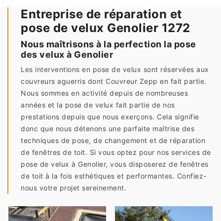
Entreprise de réparation et
pose de velux Genolier 1272
Nous maîtrisons à la perfection la pose
des velux à Genolier
Les interventions en pose de velux sont réservées aux
couvreurs aguerris dont Couvreur Zepp en fait partie.
Nous sommes en activité depuis de nombreuses
années et la pose de velux fait partie de nos
prestations depuis que nous exerçons. Cela signifie
donc que nous détenons une parfaite maîtrise des
techniques de pose, de changement et de réparation
de fenêtres de toit. Si vous optez pour nos services de
pose de velux à Genolier, vous disposerez de fenêtres
de toit à la fois esthétiques et performantes. Confiez-
nous votre projet sereinement.