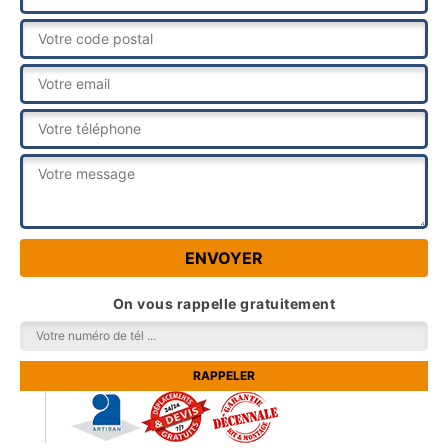
On vous rappelle gratuitement