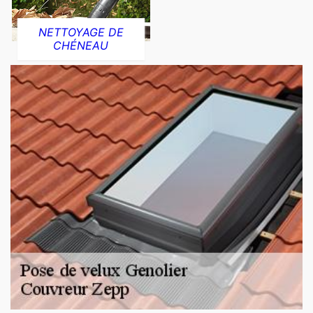
NETTOYAGE DE
CHÉNEAU