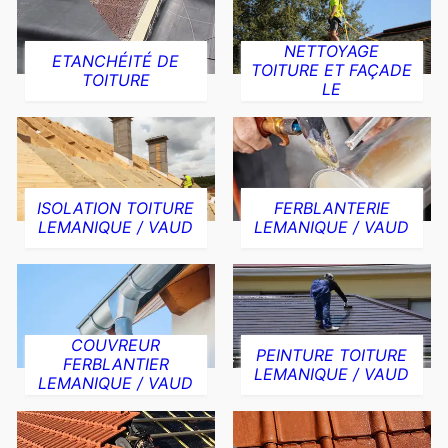
NETTOYAGE
ETANCHÉITÉ DE
TOITURE ET FAÇADE
TOITURE
LE
ISOLATION TOITURE
FERBLANTERIE
LEMANIQUE / VAUD
LEMANIQUE / VAUD
COUVREUR
PEINTURE TOITURE
FERBLANTIER
LEMANIQUE / VAUD
LEMANIQUE / VAUD