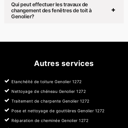
Qui peut effectuer les travaux de
changement des fenêtres de toit à
Genolier?
Autres services
Etanchéité de toiture Genolier 1272
Nettoyage de chéneau Genolier 1272
Traitement de charpente Genolier 1272
Pose et nettoyage de gouttières Genolier 1272
Réparation de cheminée Genolier 1272