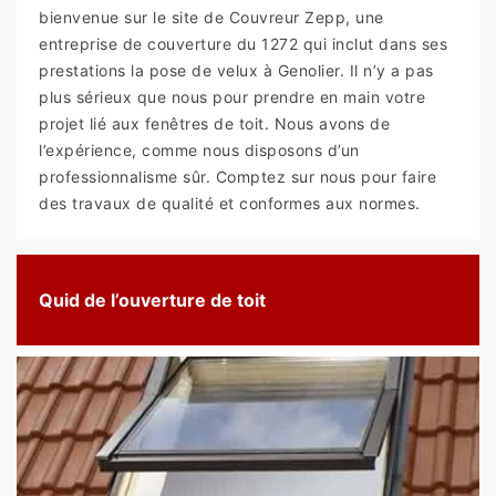
bienvenue sur le site de Couvreur Zepp, une
entreprise de couverture du 1272 qui inclut dans ses
prestations la pose de velux à Genolier. Il n’y a pas
plus sérieux que nous pour prendre en main votre
projet lié aux fenêtres de toit. Nous avons de
l’expérience, comme nous disposons d’un
professionnalisme sûr. Comptez sur nous pour faire
des travaux de qualité et conformes aux normes.
Quid de l’ouverture de toit