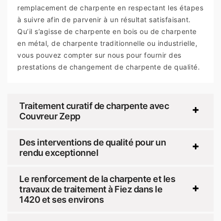
remplacement de charpente en respectant les étapes
à suivre afin de parvenir à un résultat satisfaisant.
Qu’il s’agisse de charpente en bois ou de charpente
en métal, de charpente traditionnelle ou industrielle,
vous pouvez compter sur nous pour fournir des
prestations de changement de charpente de qualité.
Traitement curatif de charpente avec
Couvreur Zepp
Des interventions de qualité pour un
rendu exceptionnel
Le renforcement de la charpente et les
travaux de traitement à Fiez dans le
1420 et ses environs