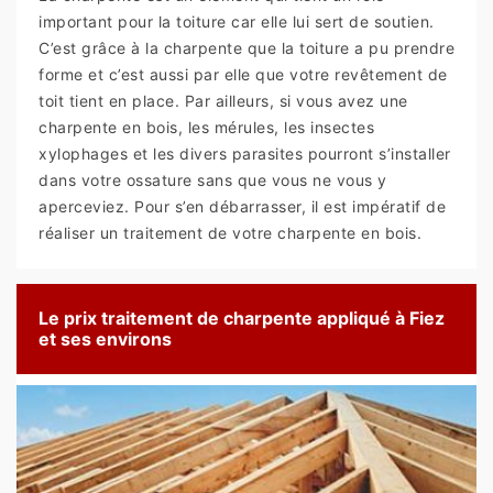
important pour la toiture car elle lui sert de soutien.
C’est grâce à la charpente que la toiture a pu prendre
forme et c’est aussi par elle que votre revêtement de
toit tient en place. Par ailleurs, si vous avez une
charpente en bois, les mérules, les insectes
xylophages et les divers parasites pourront s’installer
dans votre ossature sans que vous ne vous y
aperceviez. Pour s’en débarrasser, il est impératif de
réaliser un traitement de votre charpente en bois.
Le prix traitement de charpente appliqué à Fiez
et ses environs