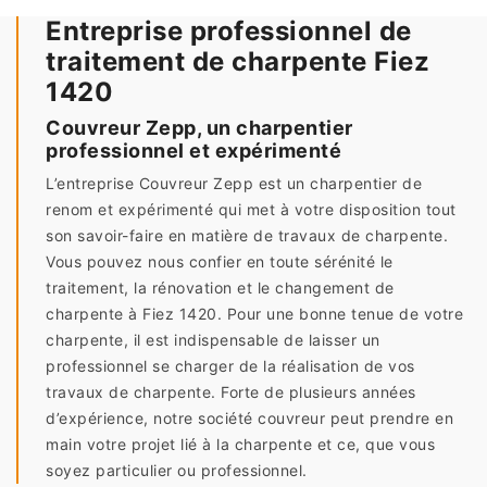
Entreprise professionnel de
traitement de charpente Fiez
1420
Couvreur Zepp, un charpentier
professionnel et expérimenté
L’entreprise Couvreur Zepp est un charpentier de
renom et expérimenté qui met à votre disposition tout
son savoir-faire en matière de travaux de charpente.
Vous pouvez nous confier en toute sérénité le
traitement, la rénovation et le changement de
charpente à Fiez 1420. Pour une bonne tenue de votre
charpente, il est indispensable de laisser un
professionnel se charger de la réalisation de vos
travaux de charpente. Forte de plusieurs années
d’expérience, notre société couvreur peut prendre en
main votre projet lié à la charpente et ce, que vous
soyez particulier ou professionnel.