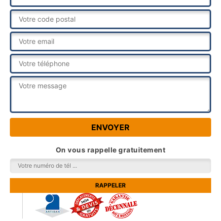
On vous rappelle gratuitement