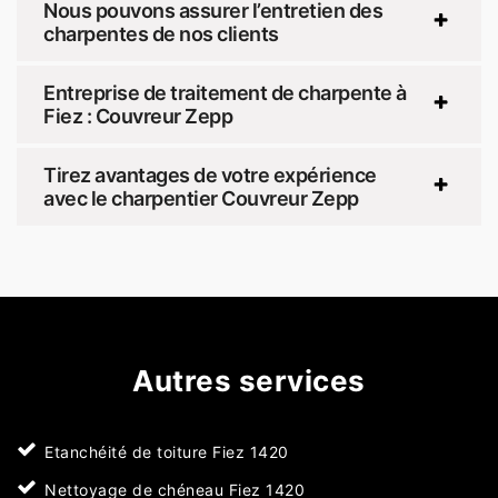
Nous pouvons assurer l’entretien des
charpentes de nos clients
Entreprise de traitement de charpente à
Fiez : Couvreur Zepp
Tirez avantages de votre expérience
avec le charpentier Couvreur Zepp
Autres services
Etanchéité de toiture Fiez 1420
Nettoyage de chéneau Fiez 1420