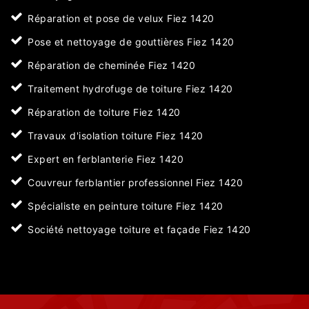
Réparation et pose de velux Fiez 1420
Pose et nettoyage de gouttières Fiez 1420
Réparation de cheminée Fiez 1420
Traitement hydrofuge de toiture Fiez 1420
Réparation de toiture Fiez 1420
Travaux d'isolation toiture Fiez 1420
Expert en ferblanterie Fiez 1420
Couvreur ferblantier professionnel Fiez 1420
Spécialiste en peinture toiture Fiez 1420
Société nettoyage toiture et façade Fiez 1420