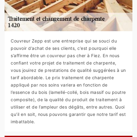
Couvreur Zepp est une entreprise qui se souci du
pouvoir d’achat de ses clients, c’est pourquoi elle
s’affirme être un couvreur pas cher à Fiez. En nous
confiant votre projet de traitement de charpente,
vous jouirez de prestations de qualité suggérées à un
tarif abordable. Le prix traitement de charpente
appliqué par nos soins variera en fonction de
l’essence du bois (lamellé-collé, bois massif ou poutre
composite), de la qualité du produit de traitement à
utiliser et de l’ampleur des dégâts, entre autres. Quoi
qu’il en soit, nous pouvons garantir que notre tarif est
imbattable.