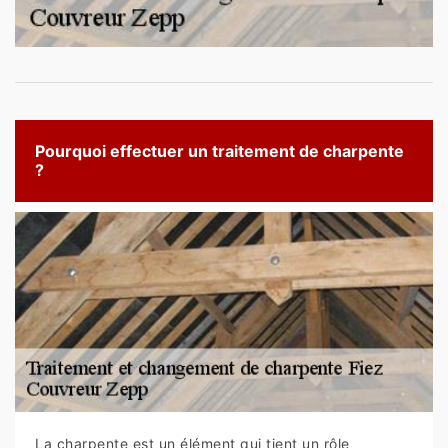
Pourquoi effectuer un traitement de charpente
?
La charpente est un élément qui tient un rôle