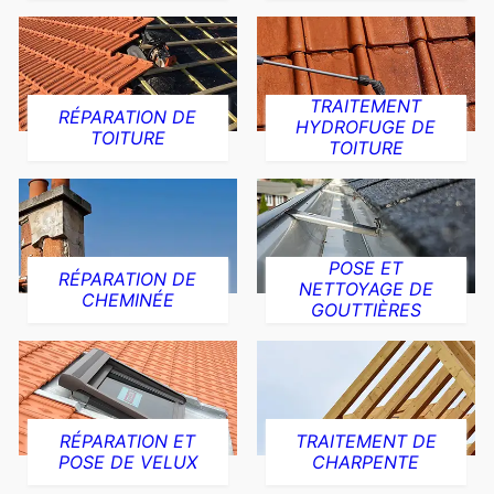
TRAITEMENT
RÉPARATION DE
HYDROFUGE DE
TOITURE
TOITURE
POSE ET
RÉPARATION DE
NETTOYAGE DE
CHEMINÉE
GOUTTIÈRES
RÉPARATION ET
TRAITEMENT DE
POSE DE VELUX
CHARPENTE