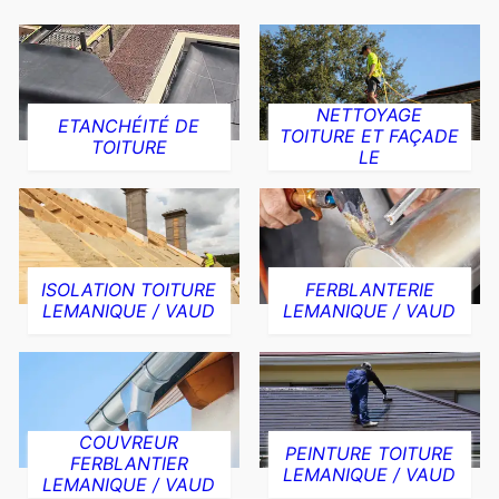
NETTOYAGE
ETANCHÉITÉ DE
TOITURE ET FAÇADE
TOITURE
LE
ISOLATION TOITURE
FERBLANTERIE
LEMANIQUE / VAUD
LEMANIQUE / VAUD
COUVREUR
PEINTURE TOITURE
FERBLANTIER
LEMANIQUE / VAUD
LEMANIQUE / VAUD