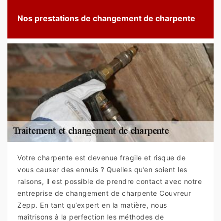
Nos prestations de changement de charpente
Votre charpente est devenue fragile et risque de
vous causer des ennuis ? Quelles qu’en soient les
raisons, il est possible de prendre contact avec notre
entreprise de changement de charpente Couvreur
Zepp. En tant qu’expert en la matière, nous
maîtrisons à la perfection les méthodes de