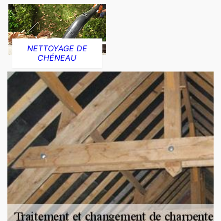
NETTOYAGE DE
CHÉNEAU