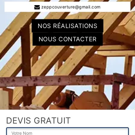
zeppcouverture@gmail.com
NOS RÉALISATIONS
NOUS CONTACTER
DEVIS GRATUIT