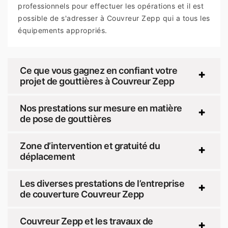
professionnels pour effectuer les opérations et il est
possible de s'adresser à Couvreur Zepp qui a tous les
équipements appropriés.
Ce que vous gagnez en confiant votre
projet de gouttières à Couvreur Zepp
Nos prestations sur mesure en matière
de pose de gouttières
Zone d’intervention et gratuité du
déplacement
Les diverses prestations de l’entreprise
de couverture Couvreur Zepp
Couvreur Zepp et les travaux de