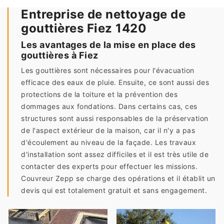
Entreprise de nettoyage de
gouttières Fiez 1420
Les avantages de la mise en place des
gouttières à Fiez
Les gouttières sont nécessaires pour l'évacuation
efficace des eaux de pluie. Ensuite, ce sont aussi des
protections de la toiture et la prévention des
dommages aux fondations. Dans certains cas, ces
structures sont aussi responsables de la préservation
de l'aspect extérieur de la maison, car il n'y a pas
d'écoulement au niveau de la façade. Les travaux
d'installation sont assez difficiles et il est très utile de
contacter des experts pour effectuer les missions.
Couvreur Zepp se charge des opérations et il établit un
devis qui est totalement gratuit et sans engagement.