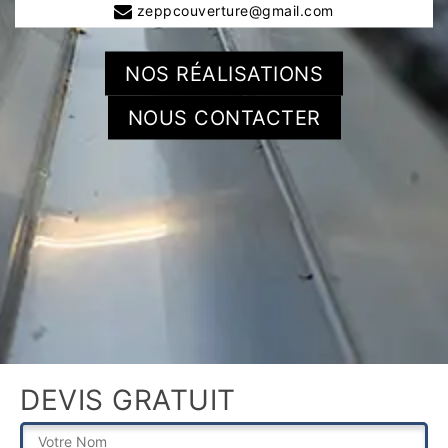
zeppcouverture@gmail.com
NOS RÉALISATIONS
NOUS CONTACTER
DEVIS GRATUIT