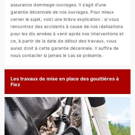
assurance dommage-ouvrages. Il s’agit d’une
garantie décennale de nos ouvrages. Pour mieux
cerner le sujet, voici une brève explication : si vous
rencontrez des accidents à cause de nos réalisations
pour les dix années à venir après nos interventions et
ce, à partir de la date de début des travaux, vous
aurez droit à cette garantie décennale. Il suffira de
nous contacter si jamais le cas se présente.
Les travaux de mise en place des gouttières à
Fiez