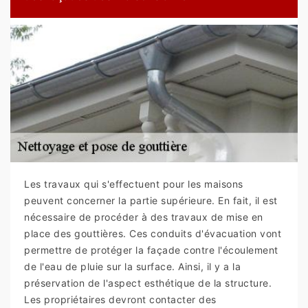
Les travaux qui s'effectuent pour les maisons
peuvent concerner la partie supérieure. En fait, il est
nécessaire de procéder à des travaux de mise en
place des gouttières. Ces conduits d'évacuation vont
permettre de protéger la façade contre l'écoulement
de l'eau de pluie sur la surface. Ainsi, il y a la
préservation de l'aspect esthétique de la structure.
Les propriétaires devront contacter des