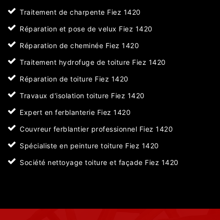
Traitement de charpente Fiez 1420
Réparation et pose de velux Fiez 1420
Réparation de cheminée Fiez 1420
Traitement hydrofuge de toiture Fiez 1420
Réparation de toiture Fiez 1420
Travaux d'isolation toiture Fiez 1420
Expert en ferblanterie Fiez 1420
Couvreur ferblantier professionnel Fiez 1420
Spécialiste en peinture toiture Fiez 1420
Société nettoyage toiture et façade Fiez 1420