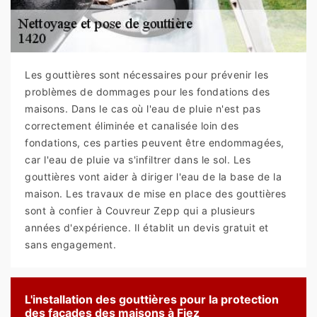
Les gouttières sont nécessaires pour prévenir les
problèmes de dommages pour les fondations des
maisons. Dans le cas où l'eau de pluie n'est pas
correctement éliminée et canalisée loin des
fondations, ces parties peuvent être endommagées,
car l'eau de pluie va s'infiltrer dans le sol. Les
gouttières vont aider à diriger l'eau de la base de la
maison. Les travaux de mise en place des gouttières
sont à confier à Couvreur Zepp qui a plusieurs
années d'expérience. Il établit un devis gratuit et
sans engagement.
L'installation des gouttières pour la protection
des façades des maisons à Fiez