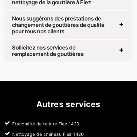
nettoyage de la gouttière à Fiez
Nous suggérons des prestations de
changement de gouttières de qualité
pour tous nos clients
Sollicitez nos services de
remplacement de gouttières
Autres services
Etanchéité de toiture Fiez 1420
Nettoyage de chéneau Fiez 1420