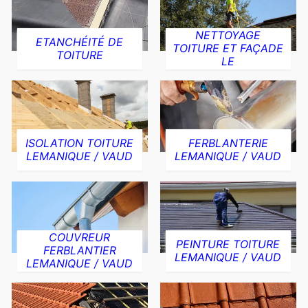
NETTOYAGE
ETANCHÉITÉ DE
TOITURE ET FAÇADE
TOITURE
LE
ISOLATION TOITURE
FERBLANTERIE
LEMANIQUE / VAUD
LEMANIQUE / VAUD
COUVREUR
PEINTURE TOITURE
FERBLANTIER
LEMANIQUE / VAUD
LEMANIQUE / VAUD