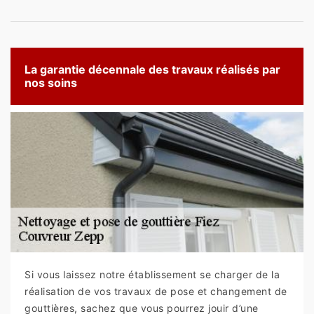
La garantie décennale des travaux réalisés par
nos soins
Si vous laissez notre établissement se charger de la
réalisation de vos travaux de pose et changement de
gouttières, sachez que vous pourrez jouir d’une