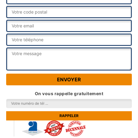
On vous rappelle gratuitement