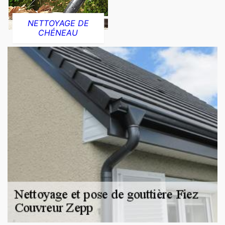
NETTOYAGE DE
CHÉNEAU