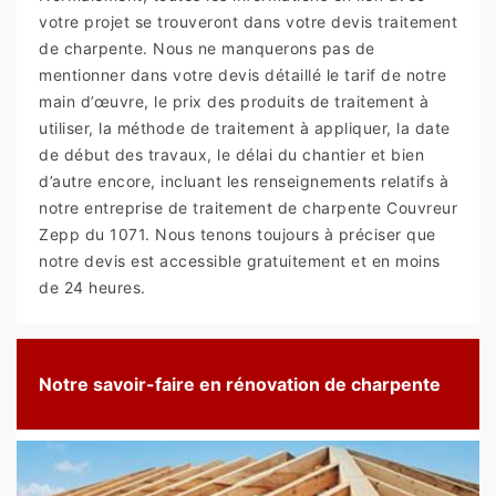
votre projet se trouveront dans votre devis traitement
de charpente. Nous ne manquerons pas de
mentionner dans votre devis détaillé le tarif de notre
main d’œuvre, le prix des produits de traitement à
utiliser, la méthode de traitement à appliquer, la date
de début des travaux, le délai du chantier et bien
d’autre encore, incluant les renseignements relatifs à
notre entreprise de traitement de charpente Couvreur
Zepp du 1071. Nous tenons toujours à préciser que
notre devis est accessible gratuitement et en moins
de 24 heures.
Notre savoir-faire en rénovation de charpente