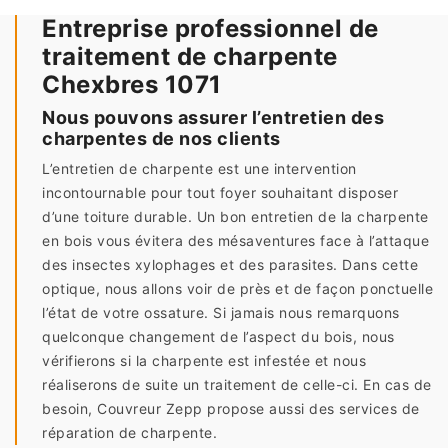
Entreprise professionnel de
traitement de charpente
Chexbres 1071
Nous pouvons assurer l’entretien des
charpentes de nos clients
L’entretien de charpente est une intervention
incontournable pour tout foyer souhaitant disposer
d’une toiture durable. Un bon entretien de la charpente
en bois vous évitera des mésaventures face à l’attaque
des insectes xylophages et des parasites. Dans cette
optique, nous allons voir de près et de façon ponctuelle
l’état de votre ossature. Si jamais nous remarquons
quelconque changement de l’aspect du bois, nous
vérifierons si la charpente est infestée et nous
réaliserons de suite un traitement de celle-ci. En cas de
besoin, Couvreur Zepp propose aussi des services de
réparation de charpente.