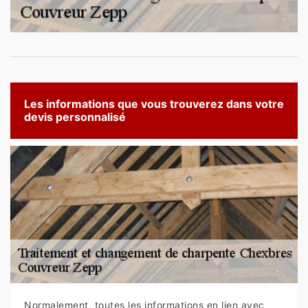
Les informations que vous trouverez dans votre
devis personnalisé
Normalement, toutes les informations en lien avec