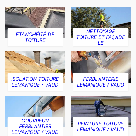
NETTOYAGE
ETANCHÉITÉ DE
TOITURE ET FAÇADE
TOITURE
LE
ISOLATION TOITURE
FERBLANTERIE
LEMANIQUE / VAUD
LEMANIQUE / VAUD
COUVREUR
PEINTURE TOITURE
FERBLANTIER
LEMANIQUE / VAUD
LEMANIQUE / VAUD