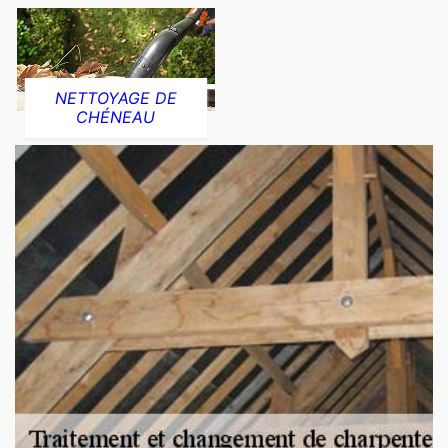
NETTOYAGE DE
CHÉNEAU