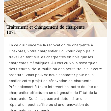
En ce qui concerne la rénovation de charpente à
Chexbres, votre charpentier Couvreur Zepp peut
travailler, tant sur les charpentes en bois que les
charpentes métalliques. Au cas où vous remarquez
des fissures, de la rouille ou des petits trous sur votre
ossature, vous pouvez nous contacter pour nous
confier votre projet de rénovation de charpente.
Préalablement à toute intervention, notre équipe de
charpentier effectuera un diagnostic de l’état de la
charpente. De là, ils pourront déterminer une
réparation peut suffire ou si une rénovation de
charpente est à prévoir.