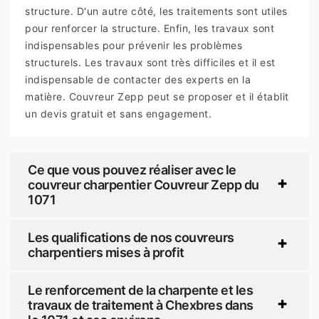
structure. D'un autre côté, les traitements sont utiles
pour renforcer la structure. Enfin, les travaux sont
indispensables pour prévenir les problèmes
structurels. Les travaux sont très difficiles et il est
indispensable de contacter des experts en la
matière. Couvreur Zepp peut se proposer et il établit
un devis gratuit et sans engagement.
Ce que vous pouvez réaliser avec le
couvreur charpentier Couvreur Zepp du
1071
Les qualifications de nos couvreurs
charpentiers mises à profit
Le renforcement de la charpente et les
travaux de traitement à Chexbres dans