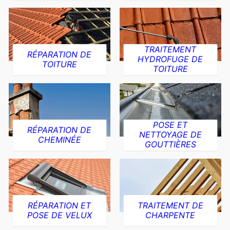
TRAITEMENT
RÉPARATION DE
HYDROFUGE DE
TOITURE
TOITURE
POSE ET
RÉPARATION DE
NETTOYAGE DE
CHEMINÉE
GOUTTIÈRES
RÉPARATION ET
TRAITEMENT DE
POSE DE VELUX
CHARPENTE