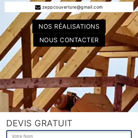
zeppcouverture@gmail.com
NOS RÉALISATIONS
NOUS CONTACTER
DEVIS GRATUIT