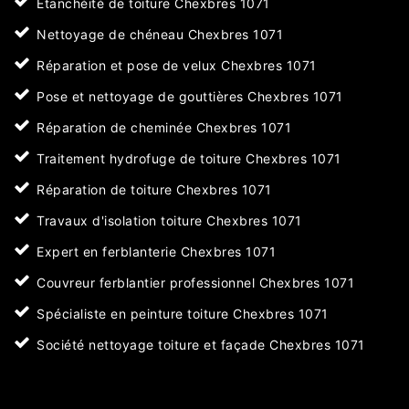
Etanchéité de toiture Chexbres 1071
Nettoyage de chéneau Chexbres 1071
Réparation et pose de velux Chexbres 1071
Pose et nettoyage de gouttières Chexbres 1071
Réparation de cheminée Chexbres 1071
Traitement hydrofuge de toiture Chexbres 1071
Réparation de toiture Chexbres 1071
Travaux d'isolation toiture Chexbres 1071
Expert en ferblanterie Chexbres 1071
Couvreur ferblantier professionnel Chexbres 1071
Spécialiste en peinture toiture Chexbres 1071
Société nettoyage toiture et façade Chexbres 1071