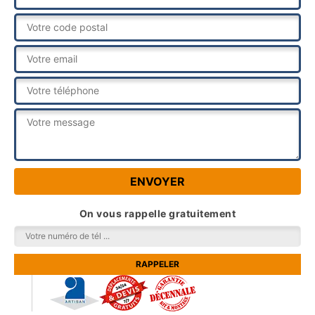
On vous rappelle gratuitement