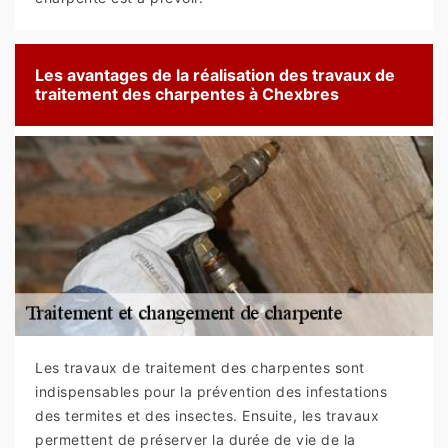
Les avantages de la réalisation des travaux de
traitement des charpentes à Chexbres
Les travaux de traitement des charpentes sont
indispensables pour la prévention des infestations
des termites et des insectes. Ensuite, les travaux
permettent de préserver la durée de vie de la