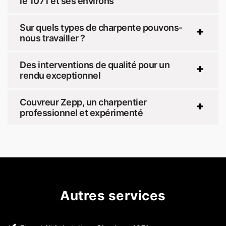
le 1071 et ses environs
Sur quels types de charpente pouvons-
nous travailler ?
Des interventions de qualité pour un
rendu exceptionnel
Couvreur Zepp, un charpentier
professionnel et expérimenté
Autres services