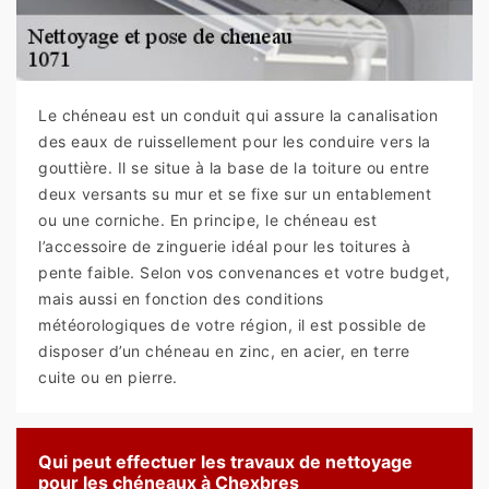
Le chéneau est un conduit qui assure la canalisation
des eaux de ruissellement pour les conduire vers la
gouttière. Il se situe à la base de la toiture ou entre
deux versants su mur et se fixe sur un entablement
ou une corniche. En principe, le chéneau est
l’accessoire de zinguerie idéal pour les toitures à
pente faible. Selon vos convenances et votre budget,
mais aussi en fonction des conditions
météorologiques de votre région, il est possible de
disposer d’un chéneau en zinc, en acier, en terre
cuite ou en pierre.
Qui peut effectuer les travaux de nettoyage
pour les chéneaux à Chexbres