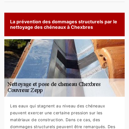
La prévention des dommages structurels par le
nettoyage des chéneaux à Chexbres
Les eaux qui stagnent au niveau des chéneaux
peuvent exercer une certaine pression sur les
matériaux de construction. Dans ce cas, des
dommages structurels peuvent être remarqués. Des