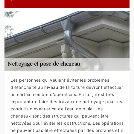
Les personnes qui veulent éviter les problèmes
d'étanchéité au niveau de la toiture devront effectuer
un certain nombre d'opérations. En fait, il est très
important de faire des travaux de nettoyage pour les
conduits d'évacuation de l'eau de pluie. Les
chéneaux sont des structures qui peuvent être
nettoyées pour éviter les obstructions. Les opérations
ne peuvent pas être effectuées par des profanes et il