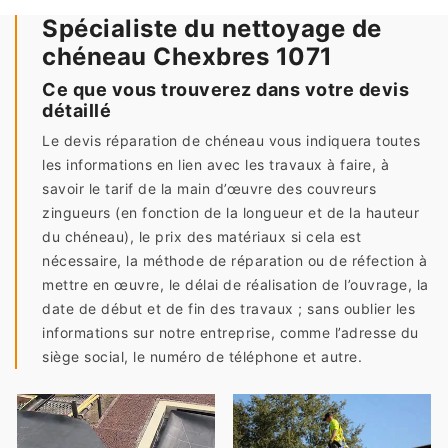
Spécialiste du nettoyage de
chéneau Chexbres 1071
Ce que vous trouverez dans votre devis
détaillé
Le devis réparation de chéneau vous indiquera toutes
les informations en lien avec les travaux à faire, à
savoir le tarif de la main d’œuvre des couvreurs
zingueurs (en fonction de la longueur et de la hauteur
du chéneau), le prix des matériaux si cela est
nécessaire, la méthode de réparation ou de réfection à
mettre en œuvre, le délai de réalisation de l’ouvrage, la
date de début et de fin des travaux ; sans oublier les
informations sur notre entreprise, comme l’adresse du
siège social, le numéro de téléphone et autre.