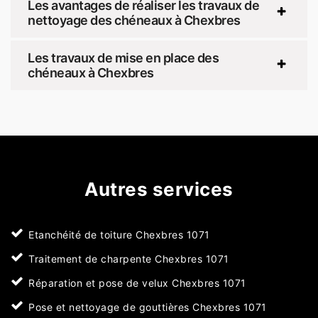
Les avantages de réaliser les travaux de
nettoyage des chéneaux à Chexbres
Les travaux de mise en place des
chéneaux à Chexbres
Autres services
Etanchéité de toiture Chexbres 1071
Traitement de charpente Chexbres 1071
Réparation et pose de velux Chexbres 1071
Pose et nettoyage de gouttières Chexbres 1071