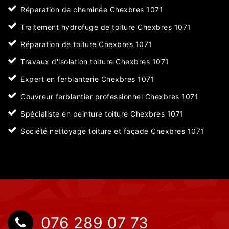
Réparation de cheminée Chexbres 1071
Traitement hydrofuge de toiture Chexbres 1071
Réparation de toiture Chexbres 1071
Travaux d'isolation toiture Chexbres 1071
Expert en ferblanterie Chexbres 1071
Couvreur ferblantier professionnel Chexbres 1071
Spécialiste en peinture toiture Chexbres 1071
Société nettoyage toiture et façade Chexbres 1071
076 289 07 73