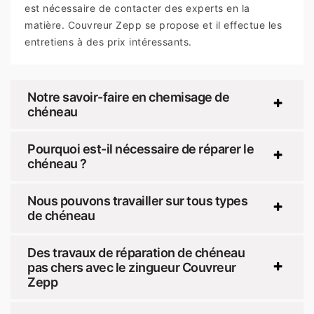
est nécessaire de contacter des experts en la
matière. Couvreur Zepp se propose et il effectue les
entretiens à des prix intéressants.
Notre savoir-faire en chemisage de
chéneau
Pourquoi est-il nécessaire de réparer le
chéneau ?
Nous pouvons travailler sur tous types
de chéneau
Des travaux de réparation de chéneau
pas chers avec le zingueur Couvreur
Zepp