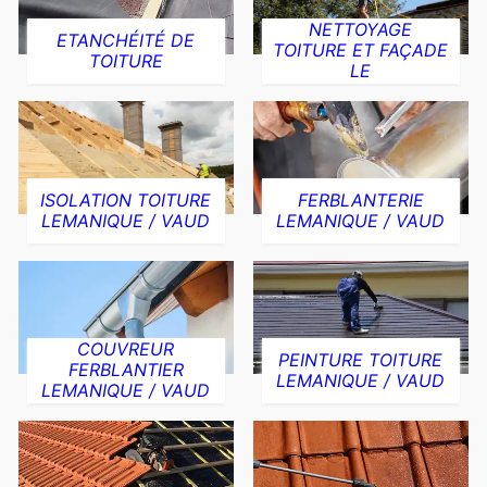
NETTOYAGE
ETANCHÉITÉ DE
TOITURE ET FAÇADE
TOITURE
LE
ISOLATION TOITURE
FERBLANTERIE
LEMANIQUE / VAUD
LEMANIQUE / VAUD
COUVREUR
PEINTURE TOITURE
FERBLANTIER
LEMANIQUE / VAUD
LEMANIQUE / VAUD