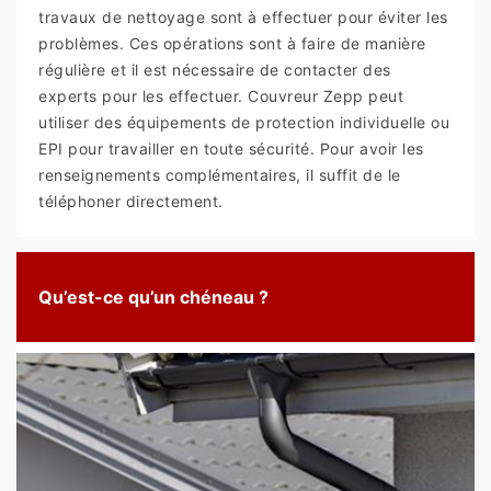
travaux de nettoyage sont à effectuer pour éviter les
problèmes. Ces opérations sont à faire de manière
régulière et il est nécessaire de contacter des
experts pour les effectuer. Couvreur Zepp peut
utiliser des équipements de protection individuelle ou
EPI pour travailler en toute sécurité. Pour avoir les
renseignements complémentaires, il suffit de le
téléphoner directement.
Qu’est-ce qu’un chéneau ?