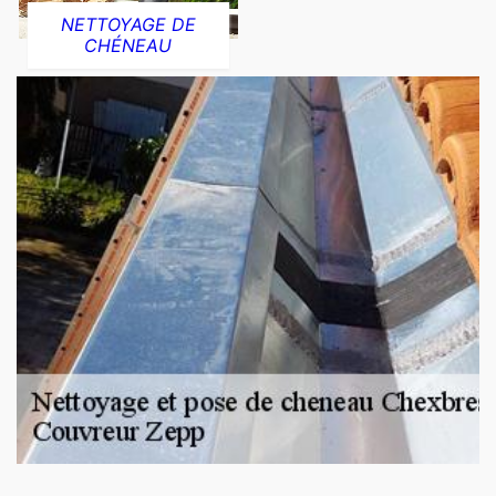
NETTOYAGE DE
CHÉNEAU