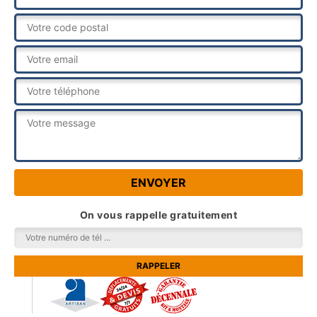
On vous rappelle gratuitement