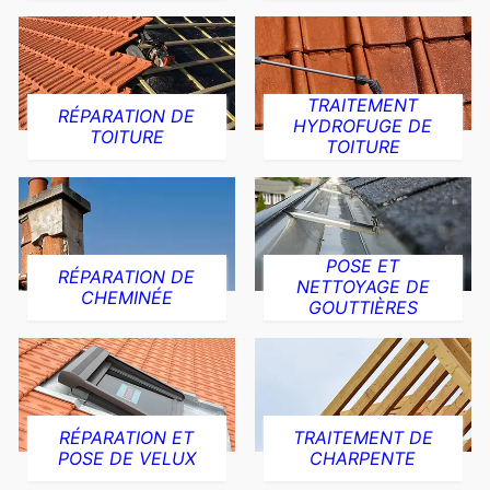
TRAITEMENT
RÉPARATION DE
HYDROFUGE DE
TOITURE
TOITURE
POSE ET
RÉPARATION DE
NETTOYAGE DE
CHEMINÉE
GOUTTIÈRES
RÉPARATION ET
TRAITEMENT DE
POSE DE VELUX
CHARPENTE