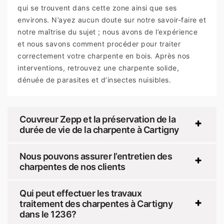
qui se trouvent dans cette zone ainsi que ses
environs. N’ayez aucun doute sur notre savoir-faire et
notre maîtrise du sujet ; nous avons de l’expérience
et nous savons comment procéder pour traiter
correctement votre charpente en bois. Après nos
interventions, retrouvez une charpente solide,
dénuée de parasites et d’insectes nuisibles.
Couvreur Zepp et la préservation de la
durée de vie de la charpente à Cartigny
Nous pouvons assurer l’entretien des
charpentes de nos clients
Qui peut effectuer les travaux
traitement des charpentes à Cartigny
dans le 1236?