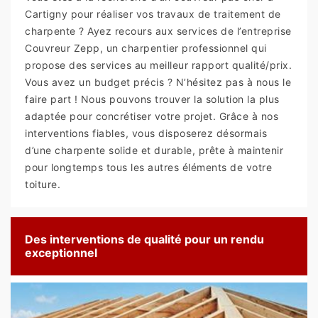
Cartigny pour réaliser vos travaux de traitement de
charpente ? Ayez recours aux services de l’entreprise
Couvreur Zepp, un charpentier professionnel qui
propose des services au meilleur rapport qualité/prix.
Vous avez un budget précis ? N’hésitez pas à nous le
faire part ! Nous pouvons trouver la solution la plus
adaptée pour concrétiser votre projet. Grâce à nos
interventions fiables, vous disposerez désormais
d’une charpente solide et durable, prête à maintenir
pour longtemps tous les autres éléments de votre
toiture.
Des interventions de qualité pour un rendu
exceptionnel