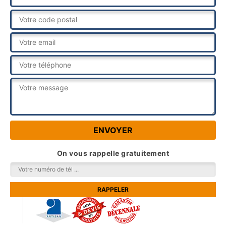
On vous rappelle gratuitement