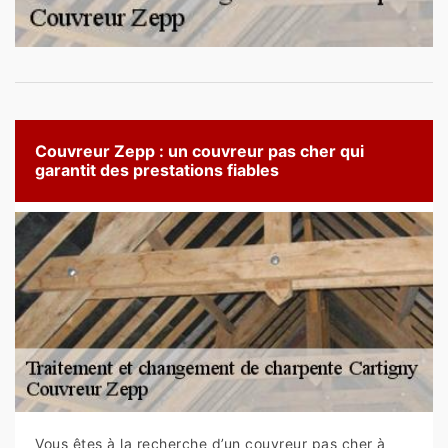
Couvreur Zepp : un couvreur pas cher qui
garantit des prestations fiables
Vous êtes à la recherche d’un couvreur pas cher à