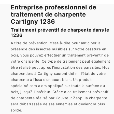
Entreprise professionnel de
traitement de charpente
Cartigny 1236
Traitement préventif de charpente dans le
1236
A titre de prévention, c’est-à-dire pour anticiper la
présence des insectes nuisibles sur votre ossature en
bois, vous pouvez effectuer un traitement préventif de
votre charpente. Ce type de traitement peut également
être réalisé peut après l’incrustation des parasites. Nos
charpentiers à Cartigny sauront définir l’état de votre
charpente à l’issu d’un court bilan. Un produit
spécialisé sera alors appliqué sur toute la surface du
bois, jusqu’à l’intérieur. Grâce à ce traitement préventif
de charpente réalisé par Couvreur Zepp, la charpente
sera débarrassée de ses ennemies et deviendra plus
solide.