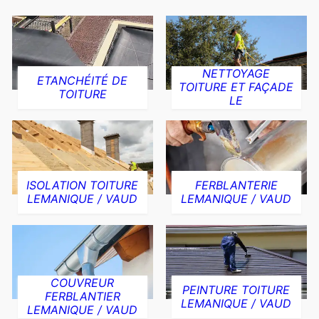
NETTOYAGE
ETANCHÉITÉ DE
TOITURE ET FAÇADE
TOITURE
LE
ISOLATION TOITURE
FERBLANTERIE
LEMANIQUE / VAUD
LEMANIQUE / VAUD
COUVREUR
PEINTURE TOITURE
FERBLANTIER
LEMANIQUE / VAUD
LEMANIQUE / VAUD