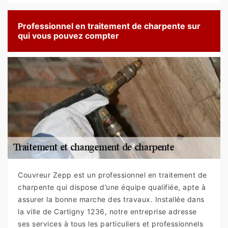
Professionnel en traitement de charpente sur
qui vous pouvez compter
Couvreur Zepp est un professionnel en traitement de
charpente qui dispose d’une équipe qualifiée, apte à
assurer la bonne marche des travaux. Installée dans
la ville de Cartigny 1236, notre entreprise adresse
ses services à tous les particuliers et professionnels