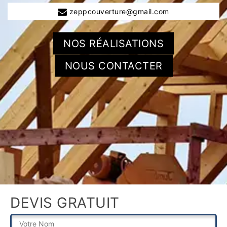
zeppcouverture@gmail.com
NOS RÉALISATIONS
NOUS CONTACTER
DEVIS GRATUIT