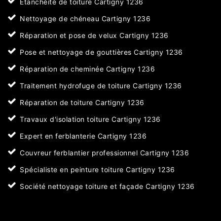
Etanchéité de toiture Cartigny 1236
Nettoyage de chéneau Cartigny 1236
Réparation et pose de velux Cartigny 1236
Pose et nettoyage de gouttières Cartigny 1236
Réparation de cheminée Cartigny 1236
Traitement hydrofuge de toiture Cartigny 1236
Réparation de toiture Cartigny 1236
Travaux d'isolation toiture Cartigny 1236
Expert en ferblanterie Cartigny 1236
Couvreur ferblantier professionnel Cartigny 1236
Spécialiste en peinture toiture Cartigny 1236
Société nettoyage toiture et façade Cartigny 1236