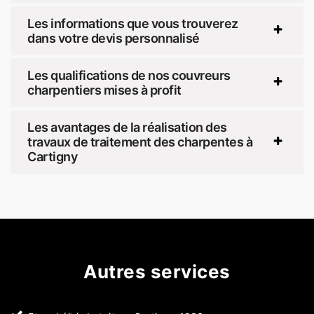
Les informations que vous trouverez
dans votre devis personnalisé
Les qualifications de nos couvreurs
charpentiers mises à profit
Les avantages de la réalisation des
travaux de traitement des charpentes à
Cartigny
Autres services