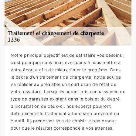
Notre principal objectif est de satisfaire vos besoins ;
c’est pourquoi nous nous évertuons à nous mettre à
votre écoute afin de mieux situer le problème. Dans
le cadre d’un traitement de charpente, notre équipe
va réaliser au préalable un court bilan de l’état de
votre ossature. Lorsqu’ils auront pris connaissance du
type de parasites existant dans le bois et du degré
d’incrustation de ceux-ci, nos experts pourront
déterminer si le traitement à faire sera préventif ou
curatif. Ils prendront soin de choisir le bon produit
pour que le résultat corresponde à vos attentes.