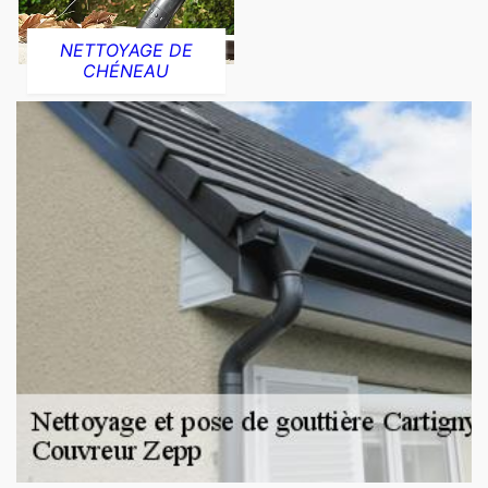
NETTOYAGE DE
CHÉNEAU