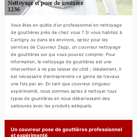
Vous êtes en quête d’un professionnel en nettoyage
de gouttières près de chez vous ? Si vous habitez à
Cartigny ou dans les environs, optez pour les
services de Couvreur Zepp, un couvreur nettoyage
de gouttières sur qui vous pouvez compter. Pour
information, le nettoyage de gouttières est une
intervention à ne pas laisser de côté ; idéalement, il
est nécessaire d’entreprendre ce genre de travaux
une fois par an. En tant que couvreur zingueur
expérimenté, nous sommes aptes à nettoyer tous
types de gouttières en nous débarrassant des
salissures avec les produits adéquats.
Un couvreur pose de gouttières professionnel
et expérimenté