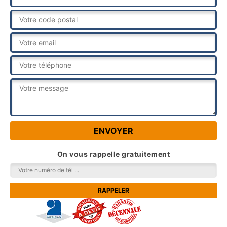
On vous rappelle gratuitement