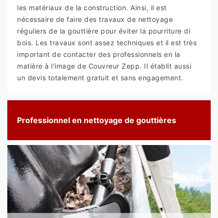
les matériaux de la construction. Ainsi, il est
nécessaire de faire des travaux de nettoyage
réguliers de la gouttière pour éviter la pourriture di
bois. Les travaux sont assez techniques et il est très
important de contacter des professionnels en la
matière à l'image de Couvreur Zepp. Il établit aussi
un devis totalement gratuit et sans engagement.
Professionnel en nettoyage de gouttières