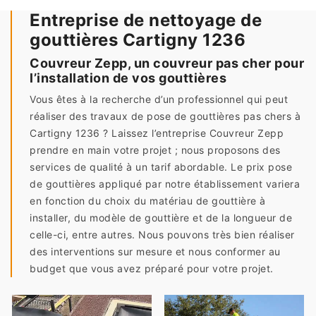
Entreprise de nettoyage de
gouttières Cartigny 1236
Couvreur Zepp, un couvreur pas cher pour
l’installation de vos gouttières
Vous êtes à la recherche d’un professionnel qui peut
réaliser des travaux de pose de gouttières pas chers à
Cartigny 1236 ? Laissez l’entreprise Couvreur Zepp
prendre en main votre projet ; nous proposons des
services de qualité à un tarif abordable. Le prix pose
de gouttières appliqué par notre établissement variera
en fonction du choix du matériau de gouttière à
installer, du modèle de gouttière et de la longueur de
celle-ci, entre autres. Nous pouvons très bien réaliser
des interventions sur mesure et nous conformer au
budget que vous avez préparé pour votre projet.