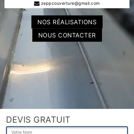
zeppcouverture@gmail.com
NOS RÉALISATIONS
NOUS CONTACTER
DEVIS GRATUIT