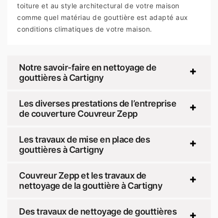
toiture et au style architectural de votre maison
comme quel matériau de gouttière est adapté aux
conditions climatiques de votre maison.
Notre savoir-faire en nettoyage de
gouttières à Cartigny
Les diverses prestations de l’entreprise
de couverture Couvreur Zepp
Les travaux de mise en place des
gouttières à Cartigny
Couvreur Zepp et les travaux de
nettoyage de la gouttière à Cartigny
Des travaux de nettoyage de gouttières