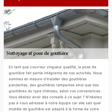
En tant que couvreur zingueur qualifié, la pose de
gouttière fait partie intégrante de nos activités. Nous
sommes en mesure d’installer des gouttières
pendantes, des gouttières rampantes ainsi que des
gouttières du type chéneau, selon vos convenances.
Vous désirez avoir des conseils à ce sujet ? N’hésitez
pas à vous adresser à notre équipe car elle sait quel
modèle de gouttière est adapté à la forme de votre