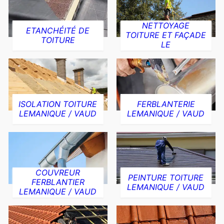
NETTOYAGE
ETANCHÉITÉ DE
TOITURE ET FAÇADE
TOITURE
LE
ISOLATION TOITURE
FERBLANTERIE
LEMANIQUE / VAUD
LEMANIQUE / VAUD
COUVREUR
PEINTURE TOITURE
FERBLANTIER
LEMANIQUE / VAUD
LEMANIQUE / VAUD