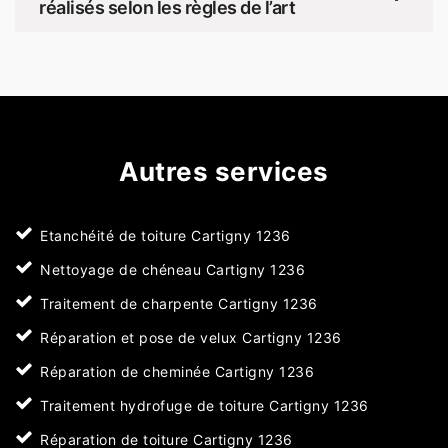
réalisés selon les règles de l’art
Autres services
Etanchéité de toiture Cartigny 1236
Nettoyage de chéneau Cartigny 1236
Traitement de charpente Cartigny 1236
Réparation et pose de velux Cartigny 1236
Réparation de cheminée Cartigny 1236
Traitement hydrofuge de toiture Cartigny 1236
Réparation de toiture Cartigny 1236