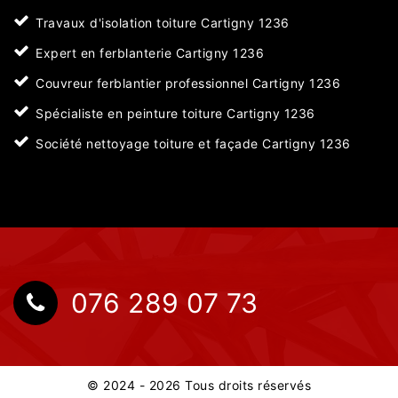
Travaux d'isolation toiture Cartigny 1236
Expert en ferblanterie Cartigny 1236
Couvreur ferblantier professionnel Cartigny 1236
Spécialiste en peinture toiture Cartigny 1236
Société nettoyage toiture et façade Cartigny 1236
076 289 07 73
© 2024 - 2026 Tous droits réservés