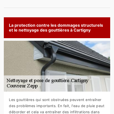
La protection contre les dommages structurels
et le nettoyage des gouttières à Cartigny
Les gouttières qui sont obstruées peuvent entraîner
des problèmes importants. En fait, l'eau de pluie peut
déborder et cela va entraîner des infiltrations dans