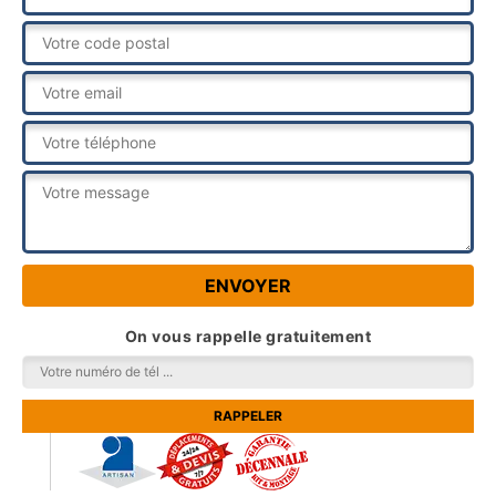
On vous rappelle gratuitement