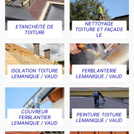
NETTOYAGE
ETANCHÉITÉ DE
TOITURE ET FAÇADE
TOITURE
LE
ISOLATION TOITURE
FERBLANTERIE
LEMANIQUE / VAUD
LEMANIQUE / VAUD
COUVREUR
PEINTURE TOITURE
FERBLANTIER
LEMANIQUE / VAUD
LEMANIQUE / VAUD