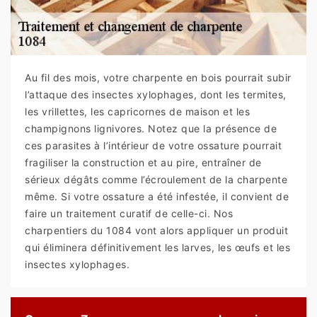
Au fil des mois, votre charpente en bois pourrait subir
l’attaque des insectes xylophages, dont les termites,
les vrillettes, les capricornes de maison et les
champignons lignivores. Notez que la présence de
ces parasites à l’intérieur de votre ossature pourrait
fragiliser la construction et au pire, entraîner de
sérieux dégâts comme l’écroulement de la charpente
même. Si votre ossature a été infestée, il convient de
faire un traitement curatif de celle-ci. Nos
charpentiers du 1084 vont alors appliquer un produit
qui éliminera définitivement les larves, les œufs et les
insectes xylophages.