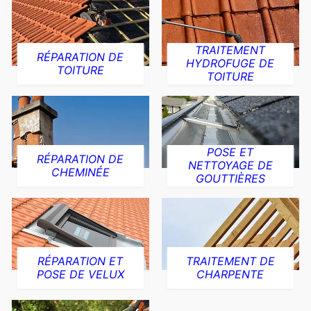
TRAITEMENT
RÉPARATION DE
HYDROFUGE DE
TOITURE
TOITURE
POSE ET
RÉPARATION DE
NETTOYAGE DE
CHEMINÉE
GOUTTIÈRES
RÉPARATION ET
TRAITEMENT DE
POSE DE VELUX
CHARPENTE