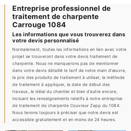
Entreprise professionnel de
traitement de charpente
Carrouge 1084
Les informations que vous trouverez dans
votre devis personnalisé
Normalement, toutes les informations en lien avec votre
projet se trouveront dans votre devis traitement de
charpente. Nous ne manquerons pas de mentionner
dans votre devis détaillé le tarif de notre main d’œuvre,
le prix des produits de traitement à utiliser, la méthode
de traitement à appliquer, la date de début des
travaux, le délai du chantier et bien d’autre encore,
incluant les renseignements relatifs à notre entreprise
de traitement de charpente Couvreur Zepp du 1084.
Nous tenons toujours à préciser que notre devis est
accessible gratuitement et en moins de 24 heures.