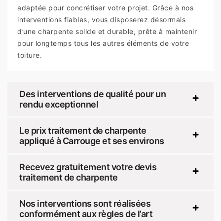
adaptée pour concrétiser votre projet. Grâce à nos
interventions fiables, vous disposerez désormais
d’une charpente solide et durable, prête à maintenir
pour longtemps tous les autres éléments de votre
toiture.
Des interventions de qualité pour un
rendu exceptionnel
Le prix traitement de charpente
appliqué à Carrouge et ses environs
Recevez gratuitement votre devis
traitement de charpente
Nos interventions sont réalisées
conformément aux règles de l’art