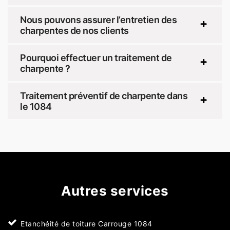
Nous pouvons assurer l’entretien des
charpentes de nos clients
Pourquoi effectuer un traitement de
charpente ?
Traitement préventif de charpente dans
le 1084
Autres services
Etanchéité de toiture Carrouge 1084