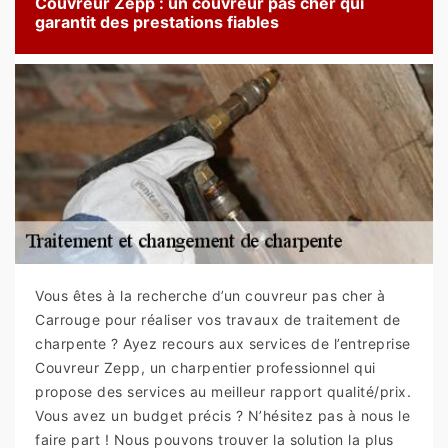
Couvreur Zepp : un couvreur pas cher qui
garantit des prestations fiables
Vous êtes à la recherche d’un couvreur pas cher à
Carrouge pour réaliser vos travaux de traitement de
charpente ? Ayez recours aux services de l’entreprise
Couvreur Zepp, un charpentier professionnel qui
propose des services au meilleur rapport qualité/prix.
Vous avez un budget précis ? N’hésitez pas à nous le
faire part ! Nous pouvons trouver la solution la plus