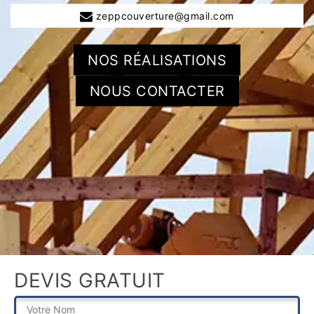
zeppcouverture@gmail.com
NOS RÉALISATIONS
NOUS CONTACTER
DEVIS GRATUIT