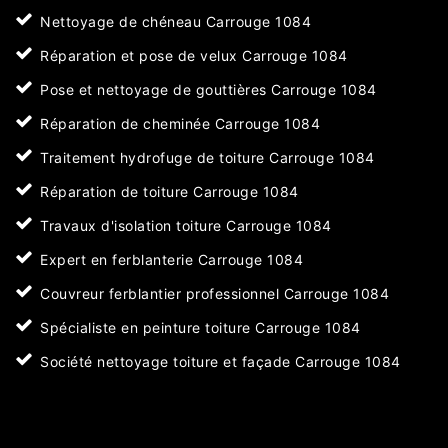
Nettoyage de chéneau Carrouge 1084
Réparation et pose de velux Carrouge 1084
Pose et nettoyage de gouttières Carrouge 1084
Réparation de cheminée Carrouge 1084
Traitement hydrofuge de toiture Carrouge 1084
Réparation de toiture Carrouge 1084
Travaux d'isolation toiture Carrouge 1084
Expert en ferblanterie Carrouge 1084
Couvreur ferblantier professionnel Carrouge 1084
Spécialiste en peinture toiture Carrouge 1084
Société nettoyage toiture et façade Carrouge 1084