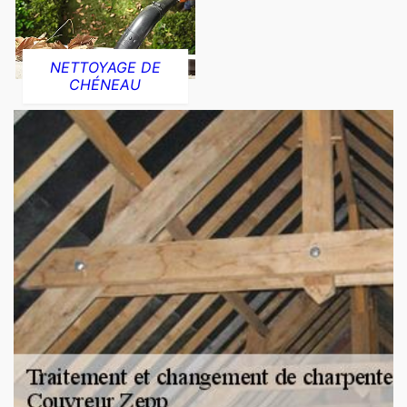
NETTOYAGE DE
CHÉNEAU