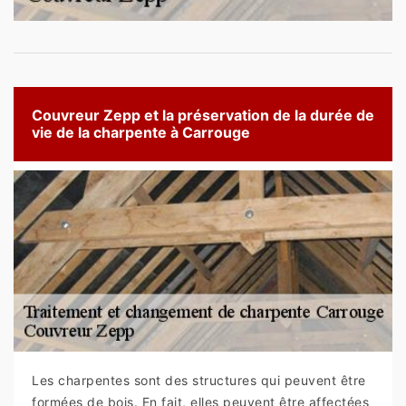
Couvreur Zepp et la préservation de la durée de
vie de la charpente à Carrouge
Les charpentes sont des structures qui peuvent être
formées de bois. En fait, elles peuvent être affectées