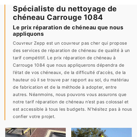
Spécialiste du nettoyage de
chéneau Carrouge 1084
Le prix réparation de chéneau que nous
appliquons
Couvreur Zepp est un couvreur pas cher qui propose
des services de réparation de chéneau de qualité à un
tarif compétitif. Le prix réparation de chéneau à
Carrouge 1084 que nous appliquerons dépendra de
l’état de vos chéneaux, de la difficulté d’accès, de la
hauteur où il se trouve par rapport au sol, du matériau
de fabrication et de la méthode à adopter, entre
autres. Néanmoins, nous pouvons vous assurons que
notre tarif réparation de chéneau n’est pas colossal et
est accessible à tous les budgets. N’hésitez pas à nous
confier votre projet.