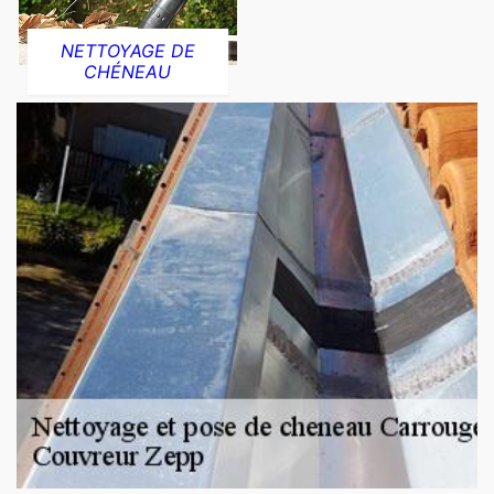
NETTOYAGE DE
CHÉNEAU