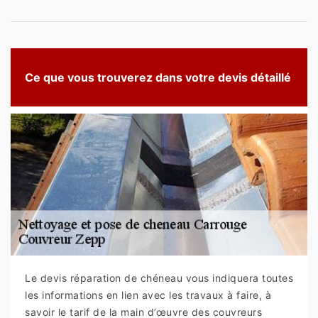
Ce que vous trouverez dans votre devis détaillé
Le devis réparation de chéneau vous indiquera toutes
les informations en lien avec les travaux à faire, à
savoir le tarif de la main d’œuvre des couvreurs