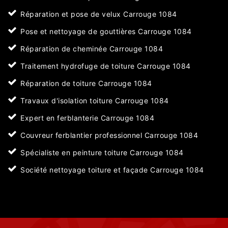
Réparation et pose de velux Carrouge 1084
Pose et nettoyage de gouttières Carrouge 1084
Réparation de cheminée Carrouge 1084
Traitement hydrofuge de toiture Carrouge 1084
Réparation de toiture Carrouge 1084
Travaux d'isolation toiture Carrouge 1084
Expert en ferblanterie Carrouge 1084
Couvreur ferblantier professionnel Carrouge 1084
Spécialiste en peinture toiture Carrouge 1084
Société nettoyage toiture et façade Carrouge 1084