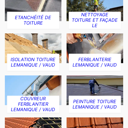
NETTOYAGE
ETANCHÉITÉ DE
TOITURE ET FAÇADE
TOITURE
LE
ISOLATION TOITURE
FERBLANTERIE
LEMANIQUE / VAUD
LEMANIQUE / VAUD
COUVREUR
PEINTURE TOITURE
FERBLANTIER
LEMANIQUE / VAUD
LEMANIQUE / VAUD