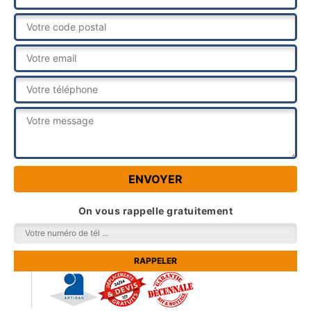
On vous rappelle gratuitement