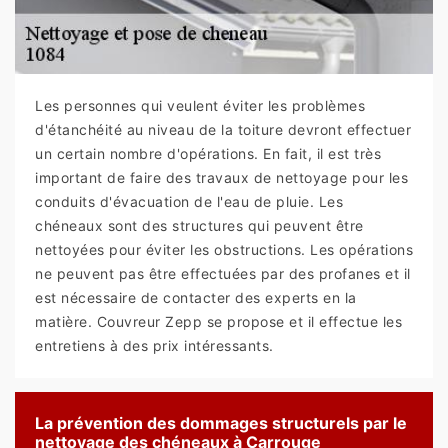
Les personnes qui veulent éviter les problèmes
d'étanchéité au niveau de la toiture devront effectuer
un certain nombre d'opérations. En fait, il est très
important de faire des travaux de nettoyage pour les
conduits d'évacuation de l'eau de pluie. Les
chéneaux sont des structures qui peuvent être
nettoyées pour éviter les obstructions. Les opérations
ne peuvent pas être effectuées par des profanes et il
est nécessaire de contacter des experts en la
matière. Couvreur Zepp se propose et il effectue les
entretiens à des prix intéressants.
La prévention des dommages structurels par le
nettoyage des chéneaux à Carrouge