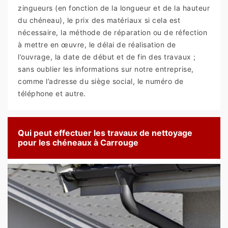
zingueurs (en fonction de la longueur et de la hauteur
du chéneau), le prix des matériaux si cela est
nécessaire, la méthode de réparation ou de réfection
à mettre en œuvre, le délai de réalisation de
l’ouvrage, la date de début et de fin des travaux ;
sans oublier les informations sur notre entreprise,
comme l’adresse du siège social, le numéro de
téléphone et autre.
Qui peut effectuer les travaux de nettoyage
pour les chéneaux à Carrouge