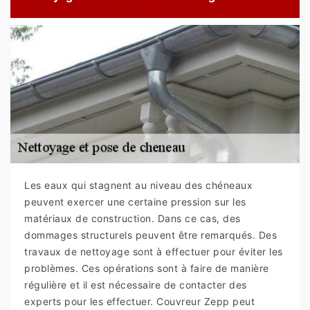
Les eaux qui stagnent au niveau des chéneaux
peuvent exercer une certaine pression sur les
matériaux de construction. Dans ce cas, des
dommages structurels peuvent être remarqués. Des
travaux de nettoyage sont à effectuer pour éviter les
problèmes. Ces opérations sont à faire de manière
régulière et il est nécessaire de contacter des
experts pour les effectuer. Couvreur Zepp peut