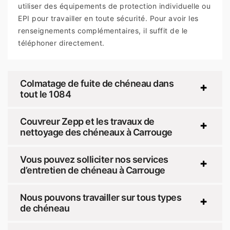
utiliser des équipements de protection individuelle ou
EPI pour travailler en toute sécurité. Pour avoir les
renseignements complémentaires, il suffit de le
téléphoner directement.
Colmatage de fuite de chéneau dans
tout le 1084
Couvreur Zepp et les travaux de
nettoyage des chéneaux à Carrouge
Vous pouvez solliciter nos services
d’entretien de chéneau à Carrouge
Nous pouvons travailler sur tous types
de chéneau