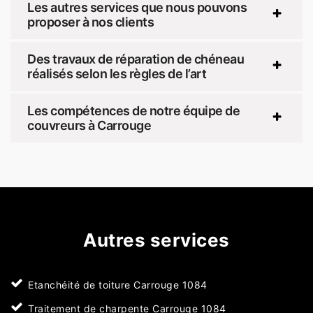
Les autres services que nous pouvons
proposer à nos clients
Des travaux de réparation de chéneau
réalisés selon les règles de l’art
Les compétences de notre équipe de
couvreurs à Carrouge
Autres services
Etanchéité de toiture Carrouge 1084
Traitement de charpente Carrouge 1084