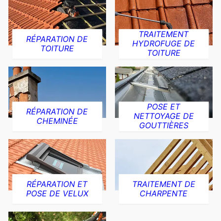
TRAITEMENT
RÉPARATION DE
HYDROFUGE DE
TOITURE
TOITURE
POSE ET
RÉPARATION DE
NETTOYAGE DE
CHEMINÉE
GOUTTIÈRES
RÉPARATION ET
TRAITEMENT DE
POSE DE VELUX
CHARPENTE