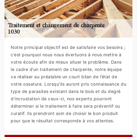
Notre principal objectif est de satisfaire vos besoins ;
c’est pourquoi nous nous évertuons à nous mettre à
votre écoute afin de mieux situer le problème. Dans
le cadre d’un traitement de charpente, notre équipe
va réaliser au préalable un court bilan de l’état de
votre ossature. Lorsqu’ils auront pris connaissance du
type de parasites existant dans le bois et du degré
d’incrustation de ceux-ci, nos experts pourront
déterminer si le traitement à faire sera préventif ou
curatif. Ils prendront soin de choisir le bon produit
pour que le résultat corresponde à vos attentes.