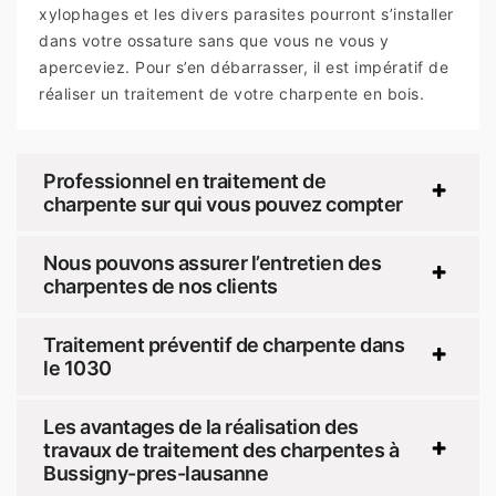
xylophages et les divers parasites pourront s’installer
dans votre ossature sans que vous ne vous y
aperceviez. Pour s’en débarrasser, il est impératif de
réaliser un traitement de votre charpente en bois.
Professionnel en traitement de
charpente sur qui vous pouvez compter
Nous pouvons assurer l’entretien des
charpentes de nos clients
Traitement préventif de charpente dans
le 1030
Les avantages de la réalisation des
travaux de traitement des charpentes à
Bussigny-pres-lausanne