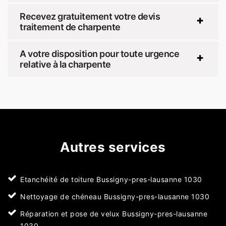
Recevez gratuitement votre devis
traitement de charpente
A votre disposition pour toute urgence
relative à la charpente
Autres services
Etanchéité de toiture Bussigny-pres-lausanne 1030
Nettoyage de chéneau Bussigny-pres-lausanne 1030
Réparation et pose de velux Bussigny-pres-lausanne
1030