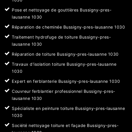
Pose et nettoyage de gouttières Bussigny-pres-
lausanne 1030
Réparation de cheminée Bussigny-pres-lausanne 1030
Traitement hydrofuge de toiture Bussigny-pres-
lausanne 1030
Réparation de toiture Bussigny-pres-lausanne 1030
Travaux d'isolation toiture Bussigny-pres-lausanne
1030
Expert en ferblanterie Bussigny-pres-lausanne 1030
Couvreur ferblantier professionnel Bussigny-pres-
lausanne 1030
Spécialiste en peinture toiture Bussigny-pres-lausanne
1030
Société nettoyage toiture et façade Bussigny-pres-