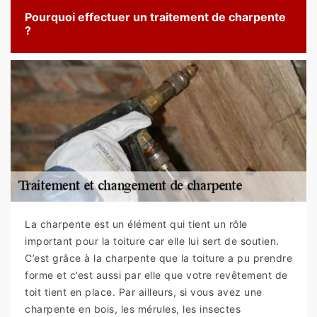
Pourquoi effectuer un traitement de charpente
?
La charpente est un élément qui tient un rôle
important pour la toiture car elle lui sert de soutien.
C’est grâce à la charpente que la toiture a pu prendre
forme et c’est aussi par elle que votre revêtement de
toit tient en place. Par ailleurs, si vous avez une
charpente en bois, les mérules, les insectes