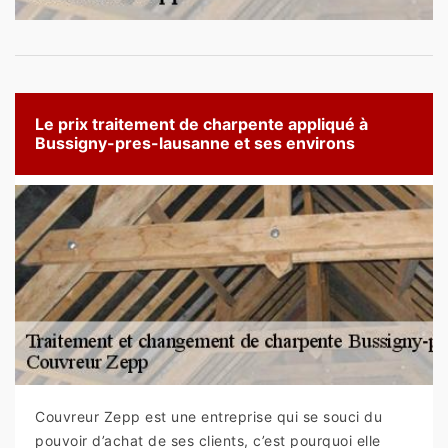
Le prix traitement de charpente appliqué à
Bussigny-pres-lausanne et ses environs
Couvreur Zepp est une entreprise qui se souci du
pouvoir d’achat de ses clients, c’est pourquoi elle