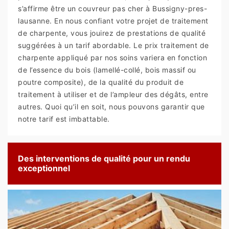
s’affirme être un couvreur pas cher à Bussigny-pres-
lausanne. En nous confiant votre projet de traitement
de charpente, vous jouirez de prestations de qualité
suggérées à un tarif abordable. Le prix traitement de
charpente appliqué par nos soins variera en fonction
de l’essence du bois (lamellé-collé, bois massif ou
poutre composite), de la qualité du produit de
traitement à utiliser et de l’ampleur des dégâts, entre
autres. Quoi qu’il en soit, nous pouvons garantir que
notre tarif est imbattable.
Des interventions de qualité pour un rendu
exceptionnel