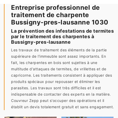
Entreprise professionnel de
traitement de charpente
Bussigny-pres-lausanne 1030
La prévention des infestations de termites
par le traitement des charpentes à
Bussigny-pres-lausanne
Les travaux de traitement des éléments de la partie
supérieure de l'immeuble sont assez importants. En
fait, les charpentes en bois sont sujettes à une
multitude d'attaques de termites, de vrillettes et de
capricorne. Les traitements consistent à appliquer des
produits spéciaux pour repousser et éliminer les
parasites. Les travaux sont très difficiles et il est
indispensable de contacter des experts en la matière.
Couvreur Zepp peut s'occuper des opérations et il
établit un devis totalement gratuit et sans engagement.