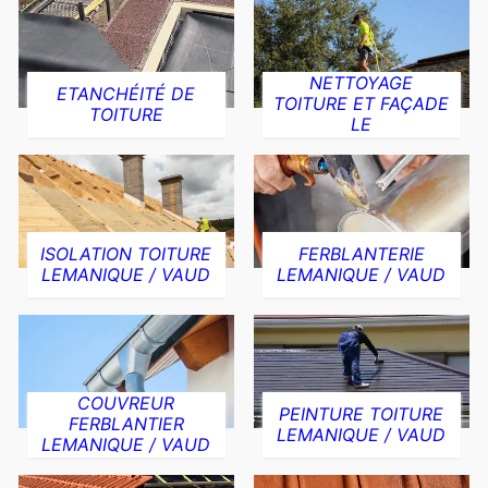
NETTOYAGE
ETANCHÉITÉ DE
TOITURE ET FAÇADE
TOITURE
LE
ISOLATION TOITURE
FERBLANTERIE
LEMANIQUE / VAUD
LEMANIQUE / VAUD
COUVREUR
PEINTURE TOITURE
FERBLANTIER
LEMANIQUE / VAUD
LEMANIQUE / VAUD