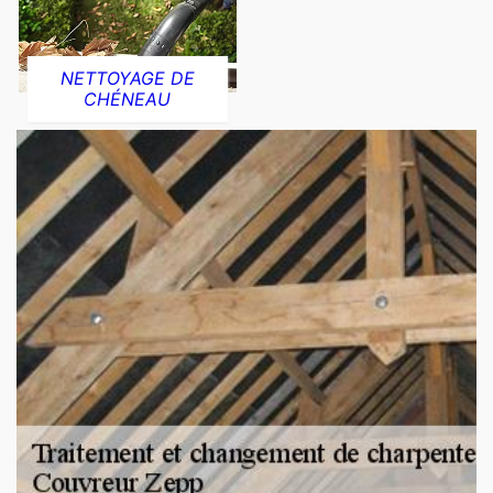
NETTOYAGE DE
CHÉNEAU