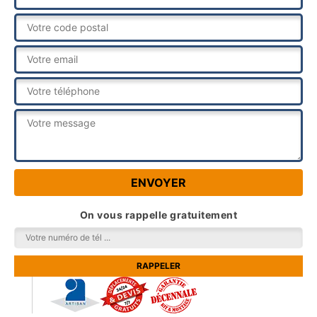
On vous rappelle gratuitement