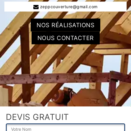
zeppcouverture@gmail.com
NOS RÉALISATIONS
NOUS CONTACTER
DEVIS GRATUIT