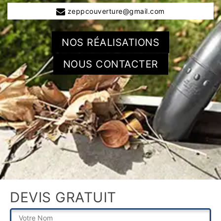
zeppcouverture@gmail.com
NOS RÉALISATIONS
NOUS CONTACTER
DEVIS GRATUIT