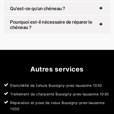
Qu’est-ce qu’un chéneau ?
Pourquoi est-il nécessaire de réparer le
chéneau ?
Autres services
Etanchéité de toiture Bussigny-pres-lausanne 1030
Traitement de charpente Bussigny-pres-lausanne 1030
Réparation et pose de velux Bussigny-pres-lausanne
1030