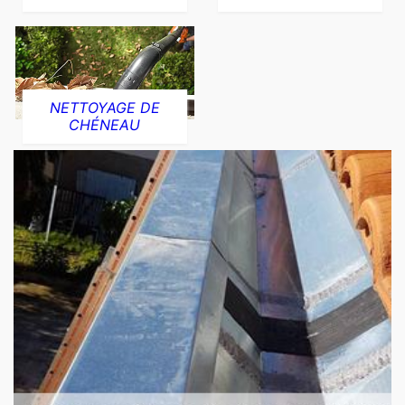
NETTOYAGE DE
CHÉNEAU