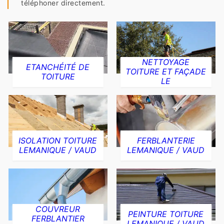
téléphoner directement.
NETTOYAGE
ETANCHÉITÉ DE
TOITURE ET FAÇADE
TOITURE
LE
ISOLATION TOITURE
FERBLANTERIE
LEMANIQUE / VAUD
LEMANIQUE / VAUD
COUVREUR
PEINTURE TOITURE
FERBLANTIER
LEMANIQUE / VAUD