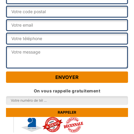
On vous rappelle gratuitement