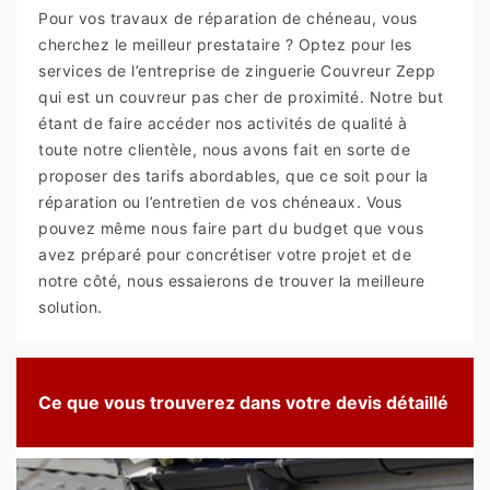
Pour vos travaux de réparation de chéneau, vous
cherchez le meilleur prestataire ? Optez pour les
services de l’entreprise de zinguerie Couvreur Zepp
qui est un couvreur pas cher de proximité. Notre but
étant de faire accéder nos activités de qualité à
toute notre clientèle, nous avons fait en sorte de
proposer des tarifs abordables, que ce soit pour la
réparation ou l’entretien de vos chéneaux. Vous
pouvez même nous faire part du budget que vous
avez préparé pour concrétiser votre projet et de
notre côté, nous essaierons de trouver la meilleure
solution.
Ce que vous trouverez dans votre devis détaillé