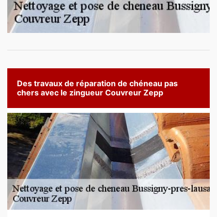
Des travaux de réparation de chéneau pas
chers avec le zingueur Couvreur Zepp