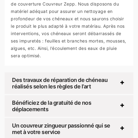
de couverture Couvreur Zepp. Nous disposons du
matériel adéquat pour assurer un nettoyage en
profondeur de vos chéneaux et nous saurons choisir
le produit le plus adapté à votre matériau. Après nos
interventions, vos chéneaux seront débarrassés de
ses impuretés : feuilles et branches mortes, mousses,
algues, etc. Ainsi, l’écoulement des eaux de pluie
sera optimisé.
Des travaux de réparation de chéneau
réalisés selon les règles de l’art
Bénéficiez de la gratuité de nos
déplacements
Un couvreur zingueur passionné qui se
met à votre service