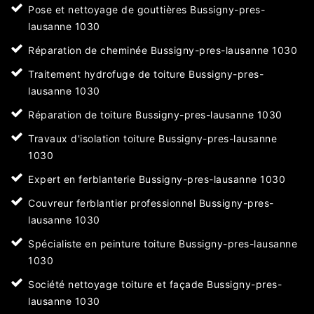
Pose et nettoyage de gouttières Bussigny-pres-
lausanne 1030
Réparation de cheminée Bussigny-pres-lausanne 1030
Traitement hydrofuge de toiture Bussigny-pres-
lausanne 1030
Réparation de toiture Bussigny-pres-lausanne 1030
Travaux d'isolation toiture Bussigny-pres-lausanne
1030
Expert en ferblanterie Bussigny-pres-lausanne 1030
Couvreur ferblantier professionnel Bussigny-pres-
lausanne 1030
Spécialiste en peinture toiture Bussigny-pres-lausanne
1030
Société nettoyage toiture et façade Bussigny-pres-
lausanne 1030