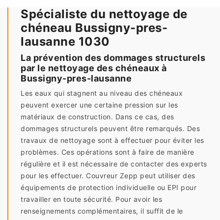
Spécialiste du nettoyage de
chéneau Bussigny-pres-
lausanne 1030
La prévention des dommages structurels
par le nettoyage des chéneaux à
Bussigny-pres-lausanne
Les eaux qui stagnent au niveau des chéneaux
peuvent exercer une certaine pression sur les
matériaux de construction. Dans ce cas, des
dommages structurels peuvent être remarqués. Des
travaux de nettoyage sont à effectuer pour éviter les
problèmes. Ces opérations sont à faire de manière
régulière et il est nécessaire de contacter des experts
pour les effectuer. Couvreur Zepp peut utiliser des
équipements de protection individuelle ou EPI pour
travailler en toute sécurité. Pour avoir les
renseignements complémentaires, il suffit de le