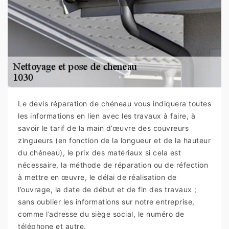
Le devis réparation de chéneau vous indiquera toutes
les informations en lien avec les travaux à faire, à
savoir le tarif de la main d’œuvre des couvreurs
zingueurs (en fonction de la longueur et de la hauteur
du chéneau), le prix des matériaux si cela est
nécessaire, la méthode de réparation ou de réfection
à mettre en œuvre, le délai de réalisation de
l’ouvrage, la date de début et de fin des travaux ;
sans oublier les informations sur notre entreprise,
comme l’adresse du siège social, le numéro de
téléphone et autre.