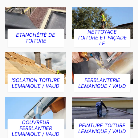
NETTOYAGE
ETANCHÉITÉ DE
TOITURE ET FAÇADE
TOITURE
LE
ISOLATION TOITURE
FERBLANTERIE
LEMANIQUE / VAUD
LEMANIQUE / VAUD
COUVREUR
PEINTURE TOITURE
FERBLANTIER
LEMANIQUE / VAUD
LEMANIQUE / VAUD