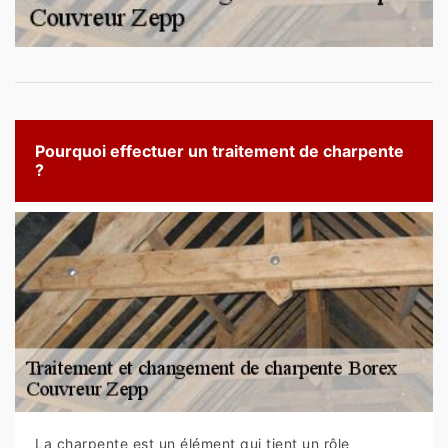
Pourquoi effectuer un traitement de charpente
?
La charpente est un élément qui tient un rôle