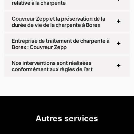
relative à la charpente
Couvreur Zepp et la préservation de la
durée de vie de la charpente à Borex
Entreprise de traitement de charpente à
Borex : Couvreur Zepp
Nos interventions sont réalisées
conformément aux règles de l’art
Autres services