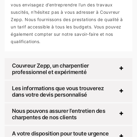
vous envisagez d’entreprendre l’un des travaux
suscités, n’hésitez pas à vous adresser à Couvreur
Zepp. Nous fournissons des prestations de qualité à
un tarif accessible à tous les budgets. Vous pouvez
également compter sur notre savoir-faire et nos
qualifications.
Couvreur Zepp, un charpentier
professionnel et expérimenté
Les informations que vous trouverez
dans votre devis personnalisé
Nous pouvons assurer l’entretien des
charpentes de nos clients
A votre disposition pour toute urgence