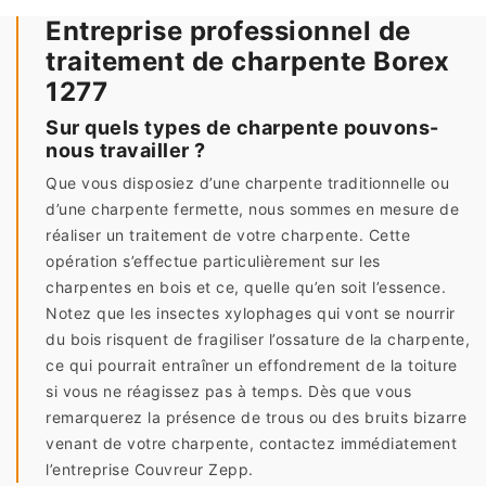
Entreprise professionnel de
traitement de charpente Borex
1277
Sur quels types de charpente pouvons-
nous travailler ?
Que vous disposiez d’une charpente traditionnelle ou
d’une charpente fermette, nous sommes en mesure de
réaliser un traitement de votre charpente. Cette
opération s’effectue particulièrement sur les
charpentes en bois et ce, quelle qu’en soit l’essence.
Notez que les insectes xylophages qui vont se nourrir
du bois risquent de fragiliser l’ossature de la charpente,
ce qui pourrait entraîner un effondrement de la toiture
si vous ne réagissez pas à temps. Dès que vous
remarquerez la présence de trous ou des bruits bizarre
venant de votre charpente, contactez immédiatement
l’entreprise Couvreur Zepp.