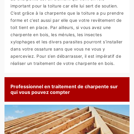
important pour la toiture car elle lui sert de soutien.
C’est grâce à la charpente que la toiture a pu prendre
forme et c’est aussi par elle que votre revêtement de
toit tient en place. Par ailleurs, si vous avez une
charpente en bois, les mérules, les insectes
xylophages et les divers parasites pourront s’installer
dans votre ossature sans que vous ne vous y
aperceviez. Pour s’en débarrasser, il est impératif de
réaliser un traitement de votre charpente en bois.
Professionnel en traitement de charpente sur
qui vous pouvez compter