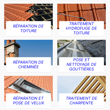
TRAITEMENT
RÉPARATION DE
HYDROFUGE DE
TOITURE
TOITURE
POSE ET
RÉPARATION DE
NETTOYAGE DE
CHEMINÉE
GOUTTIÈRES
RÉPARATION ET
TRAITEMENT DE
POSE DE VELUX
CHARPENTE