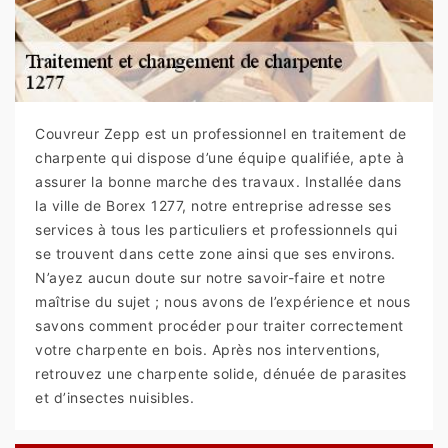
Couvreur Zepp est un professionnel en traitement de
charpente qui dispose d’une équipe qualifiée, apte à
assurer la bonne marche des travaux. Installée dans
la ville de Borex 1277, notre entreprise adresse ses
services à tous les particuliers et professionnels qui
se trouvent dans cette zone ainsi que ses environs.
N’ayez aucun doute sur notre savoir-faire et notre
maîtrise du sujet ; nous avons de l’expérience et nous
savons comment procéder pour traiter correctement
votre charpente en bois. Après nos interventions,
retrouvez une charpente solide, dénuée de parasites
et d’insectes nuisibles.