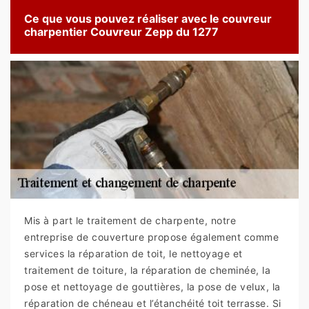
Ce que vous pouvez réaliser avec le couvreur
charpentier Couvreur Zepp du 1277
Mis à part le traitement de charpente, notre
entreprise de couverture propose également comme
services la réparation de toit, le nettoyage et
traitement de toiture, la réparation de cheminée, la
pose et nettoyage de gouttières, la pose de velux, la
réparation de chéneau et l’étanchéité toit terrasse. Si