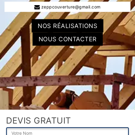
zeppcouverture@gmail.com
NOS RÉALISATIONS
NOUS CONTACTER
DEVIS GRATUIT