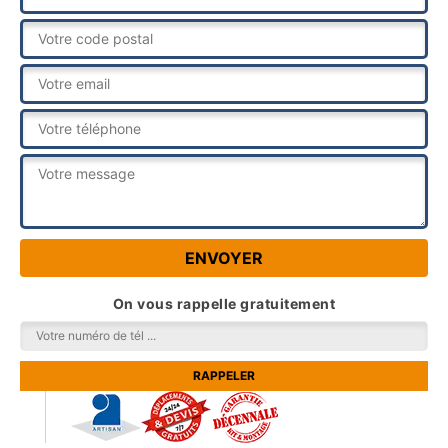
On vous rappelle gratuitement