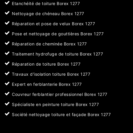
Etanchéité de toiture Borex 1277
Nettoyage de chéneau Borex 1277
Réparation et pose de velux Borex 1277
Pose et nettoyage de gouttières Borex 1277
Réparation de cheminée Borex 1277
Traitement hydrofuge de toiture Borex 1277
Réparation de toiture Borex 1277
Travaux d'isolation toiture Borex 1277
Expert en ferblanterie Borex 1277
Couvreur ferblantier professionnel Borex 1277
Spécialiste en peinture toiture Borex 1277
Société nettoyage toiture et façade Borex 1277