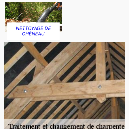
NETTOYAGE DE
CHÉNEAU