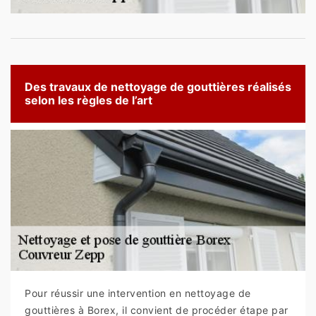
Des travaux de nettoyage de gouttières réalisés
selon les règles de l’art
Pour réussir une intervention en nettoyage de
gouttières à Borex, il convient de procéder étape par