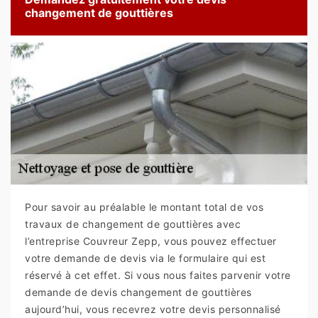
changement de gouttières
Pour savoir au préalable le montant total de vos
travaux de changement de gouttières avec
l’entreprise Couvreur Zepp, vous pouvez effectuer
votre demande de devis via le formulaire qui est
réservé à cet effet. Si vous nous faites parvenir votre
demande de devis changement de gouttières
aujourd’hui, vous recevrez votre devis personnalisé