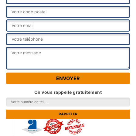
On vous rappelle gratuitement