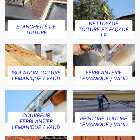
NETTOYAGE
ETANCHÉITÉ DE
TOITURE ET FAÇADE
TOITURE
LE
ISOLATION TOITURE
FERBLANTERIE
LEMANIQUE / VAUD
LEMANIQUE / VAUD
COUVREUR
PEINTURE TOITURE
FERBLANTIER
LEMANIQUE / VAUD
LEMANIQUE / VAUD