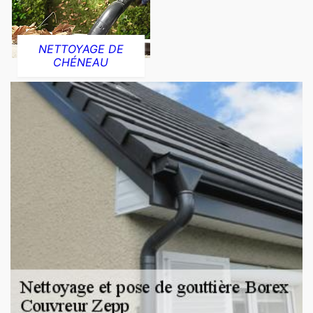
NETTOYAGE DE
CHÉNEAU