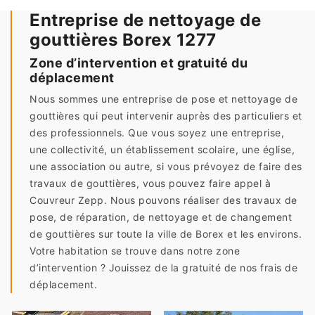
Entreprise de nettoyage de
gouttières Borex 1277
Zone d’intervention et gratuité du
déplacement
Nous sommes une entreprise de pose et nettoyage de
gouttières qui peut intervenir auprès des particuliers et
des professionnels. Que vous soyez une entreprise,
une collectivité, un établissement scolaire, une église,
une association ou autre, si vous prévoyez de faire des
travaux de gouttières, vous pouvez faire appel à
Couvreur Zepp. Nous pouvons réaliser des travaux de
pose, de réparation, de nettoyage et de changement
de gouttières sur toute la ville de Borex et les environs.
Votre habitation se trouve dans notre zone
d’intervention ? Jouissez de la gratuité de nos frais de
déplacement.