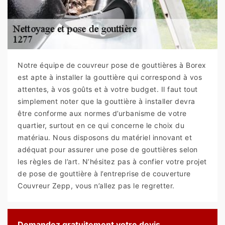
Notre équipe de couvreur pose de gouttières à Borex
est apte à installer la gouttière qui correspond à vos
attentes, à vos goûts et à votre budget. Il faut tout
simplement noter que la gouttière à installer devra
être conforme aux normes d’urbanisme de votre
quartier, surtout en ce qui concerne le choix du
matériau. Nous disposons du matériel innovant et
adéquat pour assurer une pose de gouttières selon
les règles de l’art. N’hésitez pas à confier votre projet
de pose de gouttière à l’entreprise de couverture
Couvreur Zepp, vous n’allez pas le regretter.
Demandez gratuitement votre devis