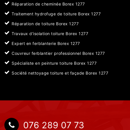
Réparation de cheminée Borex 1277
Traitement hydrofuge de toiture Borex 1277
Réparation de toiture Borex 1277
Travaux d'isolation toiture Borex 1277
Expert en ferblanterie Borex 1277
Couvreur ferblantier professionnel Borex 1277
Spécialiste en peinture toiture Borex 1277
Société nettoyage toiture et façade Borex 1277
076 289 07 73