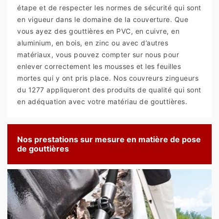
étape et de respecter les normes de sécurité qui sont
en vigueur dans le domaine de la couverture. Que
vous ayez des gouttières en PVC, en cuivre, en
aluminium, en bois, en zinc ou avec d’autres
matériaux, vous pouvez compter sur nous pour
enlever correctement les mousses et les feuilles
mortes qui y ont pris place. Nos couvreurs zingueurs
du 1277 appliqueront des produits de qualité qui sont
en adéquation avec votre matériau de gouttières.
Nos prestations sur mesure en matière de pose
de gouttières