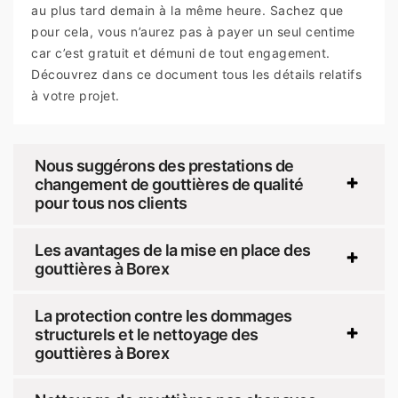
au plus tard demain à la même heure. Sachez que
pour cela, vous n’aurez pas à payer un seul centime
car c’est gratuit et démuni de tout engagement.
Découvrez dans ce document tous les détails relatifs
à votre projet.
Nous suggérons des prestations de
changement de gouttières de qualité
pour tous nos clients
Les avantages de la mise en place des
gouttières à Borex
La protection contre les dommages
structurels et le nettoyage des
gouttières à Borex