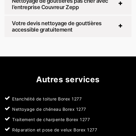
Nettoyage de gouttières pas cher avec
l’entreprise Couvreur Zepp
Votre devis nettoyage de gouttières
accessible gratuitement
Autres services
Etanchéité de toiture Borex 1277
Nettoyage de chéneau Borex 1277
Traitement de charpente Borex 1277
Réparation et pose de velux Borex 1277