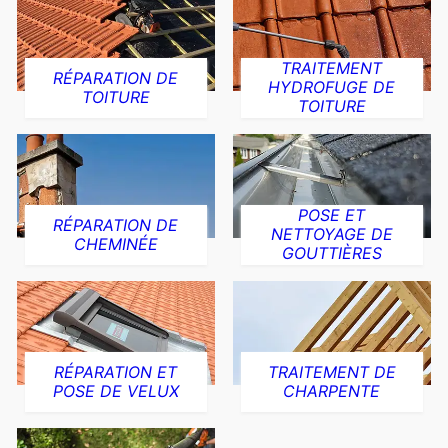
TRAITEMENT
RÉPARATION DE
HYDROFUGE DE
TOITURE
TOITURE
POSE ET
RÉPARATION DE
NETTOYAGE DE
CHEMINÉE
GOUTTIÈRES
RÉPARATION ET
TRAITEMENT DE
POSE DE VELUX
CHARPENTE