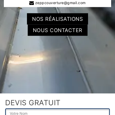
zeppcouverture@gmail.com
NOS RÉALISATIONS
NOUS CONTACTER
DEVIS GRATUIT