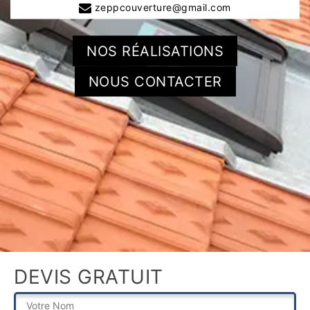
zeppcouverture@gmail.com
NOS RÉALISATIONS
NOUS CONTACTER
DEVIS GRATUIT