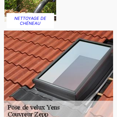
NETTOYAGE DE
CHÉNEAU