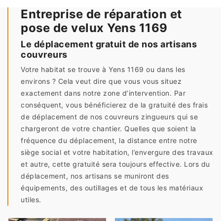
Entreprise de réparation et
pose de velux Yens 1169
Le déplacement gratuit de nos artisans
couvreurs
Votre habitat se trouve à Yens 1169 ou dans les
environs ? Cela veut dire que vous vous situez
exactement dans notre zone d’intervention. Par
conséquent, vous bénéficierez de la gratuité des frais
de déplacement de nos couvreurs zingueurs qui se
chargeront de votre chantier. Quelles que soient la
fréquence du déplacement, la distance entre notre
siège social et votre habitation, l’envergure des travaux
et autre, cette gratuité sera toujours effective. Lors du
déplacement, nos artisans se muniront des
équipements, des outillages et de tous les matériaux
utiles.