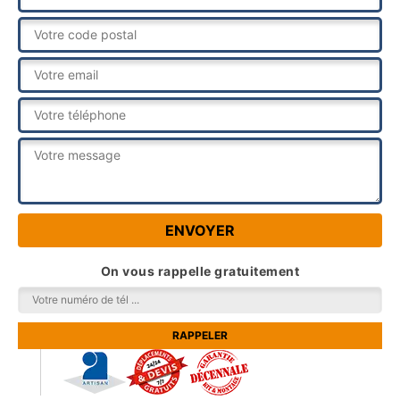
On vous rappelle gratuitement