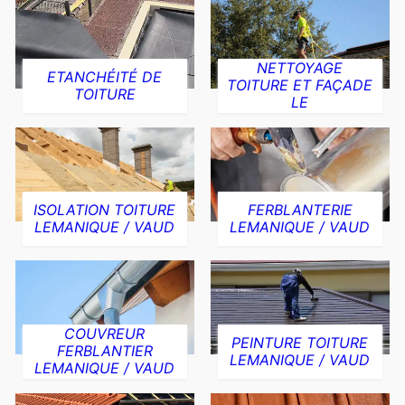
NETTOYAGE
ETANCHÉITÉ DE
TOITURE ET FAÇADE
TOITURE
LE
ISOLATION TOITURE
FERBLANTERIE
LEMANIQUE / VAUD
LEMANIQUE / VAUD
COUVREUR
PEINTURE TOITURE
FERBLANTIER
LEMANIQUE / VAUD
LEMANIQUE / VAUD