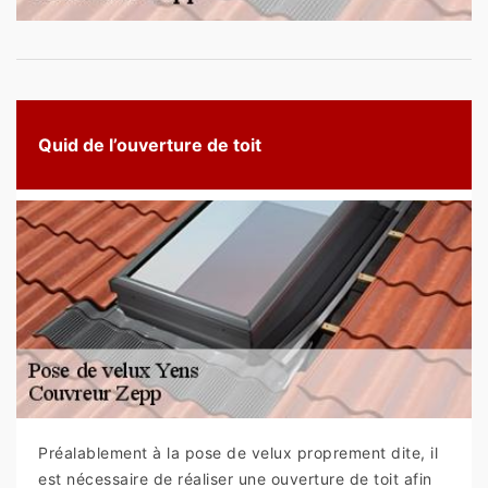
Quid de l’ouverture de toit
Préalablement à la pose de velux proprement dite, il
est nécessaire de réaliser une ouverture de toit afin