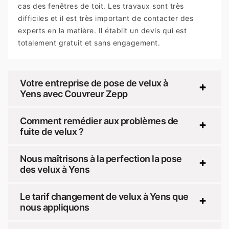
cas des fenêtres de toit. Les travaux sont très
difficiles et il est très important de contacter des
experts en la matière. Il établit un devis qui est
totalement gratuit et sans engagement.
Votre entreprise de pose de velux à
Yens avec Couvreur Zepp
Comment remédier aux problèmes de
fuite de velux ?
Nous maîtrisons à la perfection la pose
des velux à Yens
Le tarif changement de velux à Yens que
nous appliquons