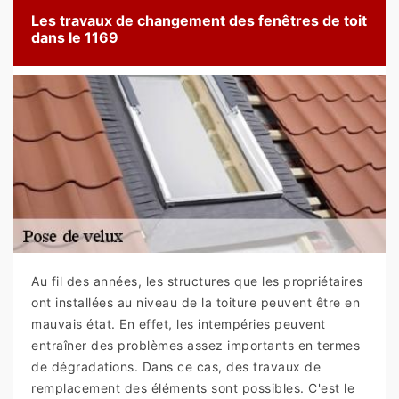
Les travaux de changement des fenêtres de toit
dans le 1169
Au fil des années, les structures que les propriétaires
ont installées au niveau de la toiture peuvent être en
mauvais état. En effet, les intempéries peuvent
entraîner des problèmes assez importants en termes
de dégradations. Dans ce cas, des travaux de
remplacement des éléments sont possibles. C'est le