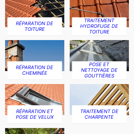
TRAITEMENT
RÉPARATION DE
HYDROFUGE DE
TOITURE
TOITURE
POSE ET
RÉPARATION DE
NETTOYAGE DE
CHEMINÉE
GOUTTIÈRES
RÉPARATION ET
TRAITEMENT DE
POSE DE VELUX
CHARPENTE