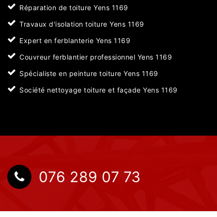
Réparation de toiture Yens 1169
Travaux d'isolation toiture Yens 1169
Expert en ferblanterie Yens 1169
Couvreur ferblantier professionnel Yens 1169
Spécialiste en peinture toiture Yens 1169
Société nettoyage toiture et façade Yens 1169
076 289 07 73