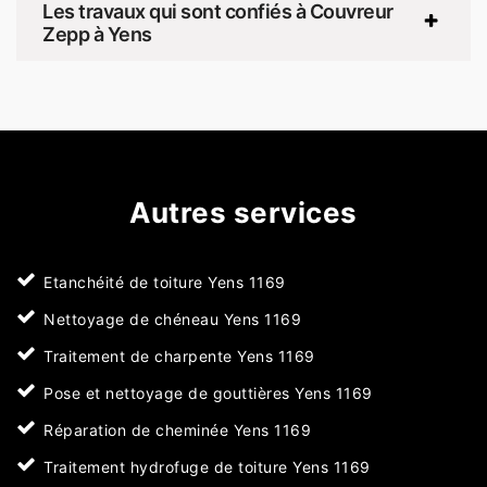
Les travaux qui sont confiés à Couvreur
Zepp à Yens
Autres services
Etanchéité de toiture Yens 1169
Nettoyage de chéneau Yens 1169
Traitement de charpente Yens 1169
Pose et nettoyage de gouttières Yens 1169
Réparation de cheminée Yens 1169
Traitement hydrofuge de toiture Yens 1169