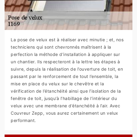
La pose de velux est à réaliser avec minutie ; et, nos
techniciens qui sont chevronnés maîtrisent à la
perfection la méthode d’installation à appliquer sur
un chantier. Ils respecteront à la lettre les étapes à
suivre, depuis la réalisation de l’ouverture de toit, en
passant par le renforcement de tout l’ensemble, la
mise en place du velux sur le chevêtre et la
vérification de l’étanchéité ainsi que l’isolation de la
fenêtre de toit, jusqu’à l’habillage de l’intérieur du
velux avec une membrane d’étanchéité à l’air. Avec
Couvreur Zepp, vous aurez certainement un velux
performant.