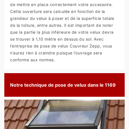
de mettre en place correctement votre accessoire.
Cette ouverture sera calculée en fonction de la
grandeur du velux à poser et de la superficie totale
de la toiture, entre autres. Il est important de noter
que la partie la plus inférieure de votre velux devra
se trouver à 1,10 mètre en dessus du sol. Avec
l’entreprise de pose de velux Couvreur Zepp, vous
n’aurez rien à craindre puisque l’ouvrage sera
conforme aux normes.
Notre technique de pose de velux dans le 1169