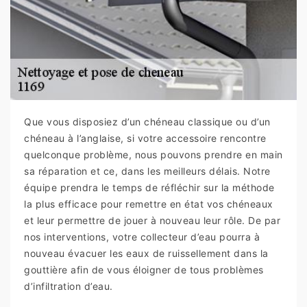
Que vous disposiez d’un chéneau classique ou d’un
chéneau à l’anglaise, si votre accessoire rencontre
quelconque problème, nous pouvons prendre en main
sa réparation et ce, dans les meilleurs délais. Notre
équipe prendra le temps de réfléchir sur la méthode
la plus efficace pour remettre en état vos chéneaux
et leur permettre de jouer à nouveau leur rôle. De par
nos interventions, votre collecteur d’eau pourra à
nouveau évacuer les eaux de ruissellement dans la
gouttière afin de vous éloigner de tous problèmes
d’infiltration d’eau.