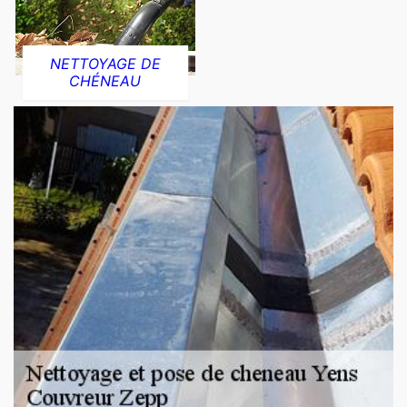
NETTOYAGE DE
CHÉNEAU