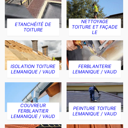
NETTOYAGE
ETANCHÉITÉ DE
TOITURE ET FAÇADE
TOITURE
LE
ISOLATION TOITURE
FERBLANTERIE
LEMANIQUE / VAUD
LEMANIQUE / VAUD
COUVREUR
PEINTURE TOITURE
FERBLANTIER
LEMANIQUE / VAUD
LEMANIQUE / VAUD