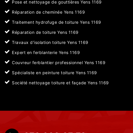
Pose et nettoyage de gouttières Yens 1169
Réparation de cheminée Yens 1169
Traitement hydrofuge de toiture Yens 1169
Réparation de toiture Yens 1169
Travaux d'isolation toiture Yens 1169
Expert en ferblanterie Yens 1169
Couvreur ferblantier professionnel Yens 1169
Spécialiste en peinture toiture Yens 1169
Société nettoyage toiture et façade Yens 1169