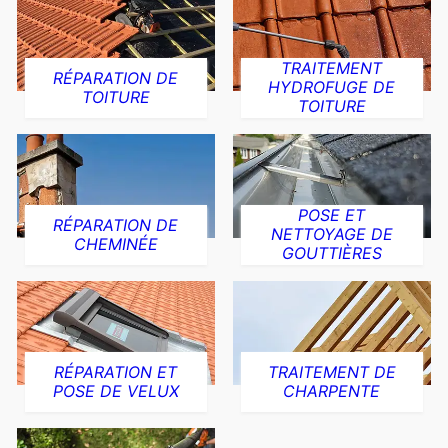
TRAITEMENT
RÉPARATION DE
HYDROFUGE DE
TOITURE
TOITURE
POSE ET
RÉPARATION DE
NETTOYAGE DE
CHEMINÉE
GOUTTIÈRES
RÉPARATION ET
TRAITEMENT DE
POSE DE VELUX
CHARPENTE