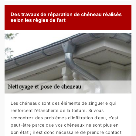
Des travaux de réparation de chéneau réalisés
selon les règles de l’art
Les chéneaux sont des éléments de zinguerie qui
renforcent l’étanchéité de la toiture. Si vous
rencontrez des problèmes d’infiltration d’eau, c’est
peut-être parce que vos chéneaux ne sont plus en
bon état ; il est donc nécessaire de prendre contact