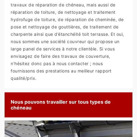
travaux de réparation de chéneau, mais aussi de
réparation de toiture, de nettoyage et traitement
hydrofuge de toiture, de réparation de cheminée, de
pose et nettoyage de gouttières, de traitement de
charpente ainsi que d’étanchéité toit terrasse. Et oui,
nous sommes une société couvreur qui propose un
large panel de services à notre clientèle. Si vous
envisagez de faire des travaux de couverture,
n’hésitez donc pas à nous contacter ; nous
fournissons des prestations au meilleur rapport
qualité/prix.
Nous pouvons travailler sur tous types de
chéneau