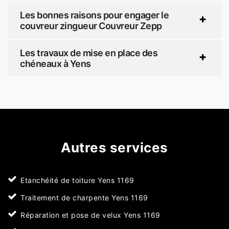
Les bonnes raisons pour engager le
couvreur zingueur Couvreur Zepp
Les travaux de mise en place des
chéneaux à Yens
Autres services
Etanchéité de toiture Yens 1169
Traitement de charpente Yens 1169
Réparation et pose de velux Yens 1169