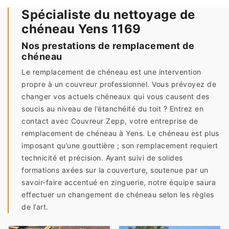
Spécialiste du nettoyage de
chéneau Yens 1169
Nos prestations de remplacement de
chéneau
Le remplacement de chéneau est une intervention
propre à un couvreur professionnel. Vous prévoyez de
changer vos actuels chéneaux qui vous causent des
soucis au niveau de l’étanchéité du toit ? Entrez en
contact avec Couvreur Zepp, votre entreprise de
remplacement de chéneau à Yens. Le chéneau est plus
imposant qu’une gouttière ; son remplacement requiert
technicité et précision. Ayant suivi de solides
formations axées sur la couverture, soutenue par un
savoir-faire accentué en zinguerie, notre équipe saura
effectuer un changement de chéneau selon les règles
de l’art.