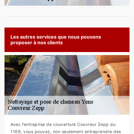
Les autres services que nous pouvons
proposer à nos clients
Avec l’entreprise de couverture Couvreur Zepp du
1169, vous pouvez, non seulement entreprendre des