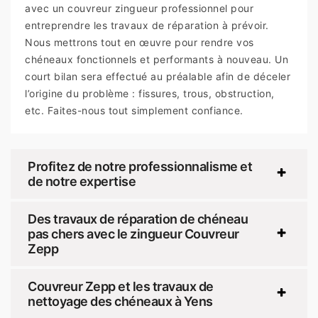
avec un couvreur zingueur professionnel pour
entreprendre les travaux de réparation à prévoir.
Nous mettrons tout en œuvre pour rendre vos
chéneaux fonctionnels et performants à nouveau. Un
court bilan sera effectué au préalable afin de déceler
l’origine du problème : fissures, trous, obstruction,
etc. Faites-nous tout simplement confiance.
Profitez de notre professionnalisme et
de notre expertise
Des travaux de réparation de chéneau
pas chers avec le zingueur Couvreur
Zepp
Couvreur Zepp et les travaux de
nettoyage des chéneaux à Yens