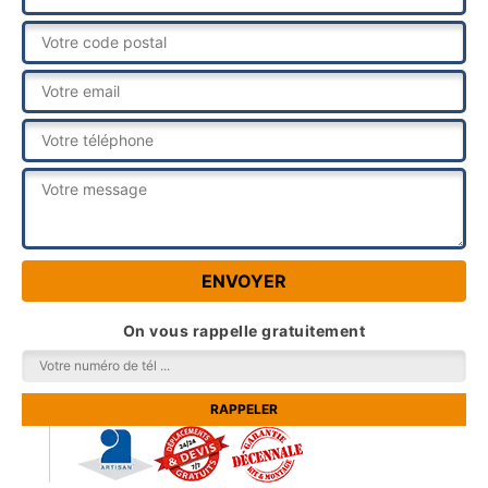
On vous rappelle gratuitement