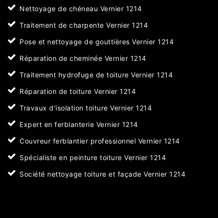
Nettoyage de chéneau Vernier 1214
Traitement de charpente Vernier 1214
Pose et nettoyage de gouttières Vernier 1214
Réparation de cheminée Vernier 1214
Traitement hydrofuge de toiture Vernier 1214
Réparation de toiture Vernier 1214
Travaux d'isolation toiture Vernier 1214
Expert en ferblanterie Vernier 1214
Couvreur ferblantier professionnel Vernier 1214
Spécialiste en peinture toiture Vernier 1214
Société nettoyage toiture et façade Vernier 1214