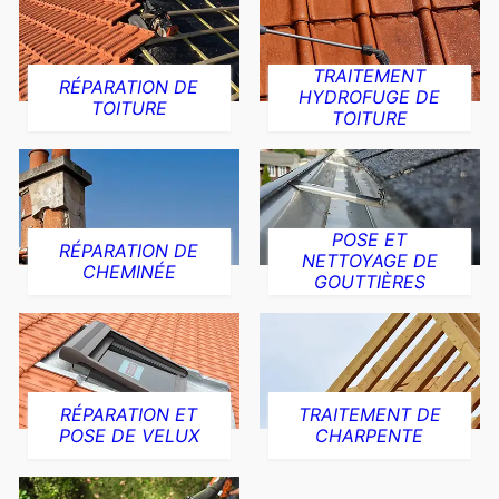
TRAITEMENT
RÉPARATION DE
HYDROFUGE DE
TOITURE
TOITURE
POSE ET
RÉPARATION DE
NETTOYAGE DE
CHEMINÉE
GOUTTIÈRES
RÉPARATION ET
TRAITEMENT DE
POSE DE VELUX
CHARPENTE