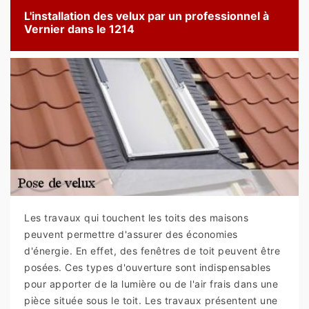
L'installation des velux par un professionnel à
Vernier dans le 1214
Les travaux qui touchent les toits des maisons
peuvent permettre d'assurer des économies
d'énergie. En effet, des fenêtres de toit peuvent être
posées. Ces types d'ouverture sont indispensables
pour apporter de la lumière ou de l'air frais dans une
pièce située sous le toit. Les travaux présentent une