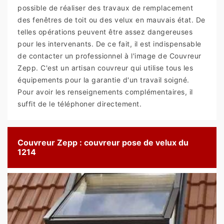
possible de réaliser des travaux de remplacement
des fenêtres de toit ou des velux en mauvais état. De
telles opérations peuvent être assez dangereuses
pour les intervenants. De ce fait, il est indispensable
de contacter un professionnel à l'image de Couvreur
Zepp. C'est un artisan couvreur qui utilise tous les
équipements pour la garantie d'un travail soigné.
Pour avoir les renseignements complémentaires, il
suffit de le téléphoner directement.
Couvreur Zepp : couvreur pose de velux du
1214