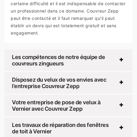
certaine difficulté et il est indispensable de contacter
un professionnel dans ce domaine. Couvreur Zepp
peut être contacté et il faut remarquer qu'il peut
établir un devis qui est totalement gratuit et sans
engagement.
Les compétences de notre équipe de
couvreurs zingueurs
Disposez du velux de vos envies avec
l’entreprise Couvreur Zepp
Votre entreprise de pose de velux à
Vernier avec Couvreur Zepp
Les travaux de réparation des fenêtres
de toit à Vernier