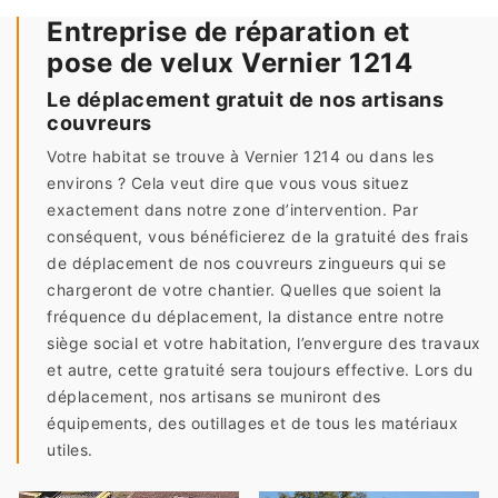
Entreprise de réparation et
pose de velux Vernier 1214
Le déplacement gratuit de nos artisans
couvreurs
Votre habitat se trouve à Vernier 1214 ou dans les
environs ? Cela veut dire que vous vous situez
exactement dans notre zone d’intervention. Par
conséquent, vous bénéficierez de la gratuité des frais
de déplacement de nos couvreurs zingueurs qui se
chargeront de votre chantier. Quelles que soient la
fréquence du déplacement, la distance entre notre
siège social et votre habitation, l’envergure des travaux
et autre, cette gratuité sera toujours effective. Lors du
déplacement, nos artisans se muniront des
équipements, des outillages et de tous les matériaux
utiles.