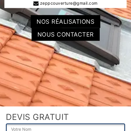
zeppcouverture@gmail.com
NOS RÉALISATIONS
NOUS CONTACTER
DEVIS GRATUIT