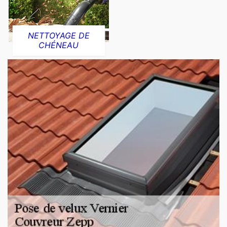
NETTOYAGE DE
CHÉNEAU