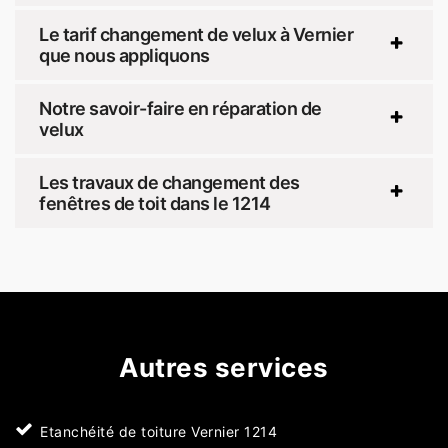
Le tarif changement de velux à Vernier
que nous appliquons
Notre savoir-faire en réparation de
velux
Les travaux de changement des
fenêtres de toit dans le 1214
Autres services
Etanchéité de toiture Vernier 1214