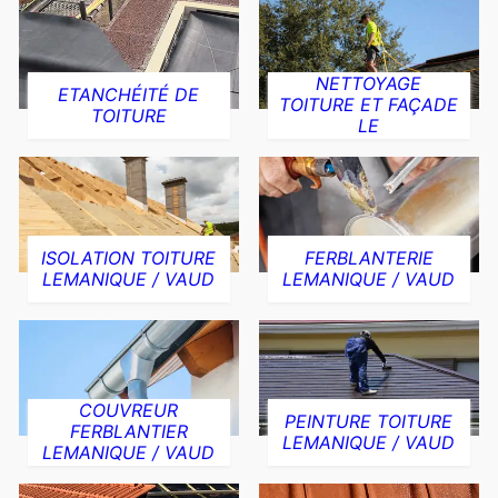
NETTOYAGE
ETANCHÉITÉ DE
TOITURE ET FAÇADE
TOITURE
LE
ISOLATION TOITURE
FERBLANTERIE
LEMANIQUE / VAUD
LEMANIQUE / VAUD
COUVREUR
PEINTURE TOITURE
FERBLANTIER
LEMANIQUE / VAUD
LEMANIQUE / VAUD