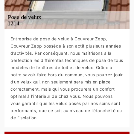
Entreprise de pose de velux à Couvreur Zepp,
Couvreur Zepp possède à son actif plusieurs années
d’activités. Par conséquent, nous maîtrisons à la
perfection les différentes techniques de pose de tous
modèles de fenêtres de toit et de velux. Grâce à
notre savoir-faire hors du commun, vous pourrez jouir
d’un velux qui, non seulement sera mis en place
correctement, mais qui vous procurera un confort
optimal à l’intérieur de chez vous. Nous pouvons
vous garantir que les velux posés par nos soins sont
performants, que ce soit au niveau de l’étanchéité ou
de l’isolation.