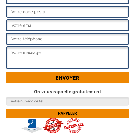
On vous rappelle gratuitement