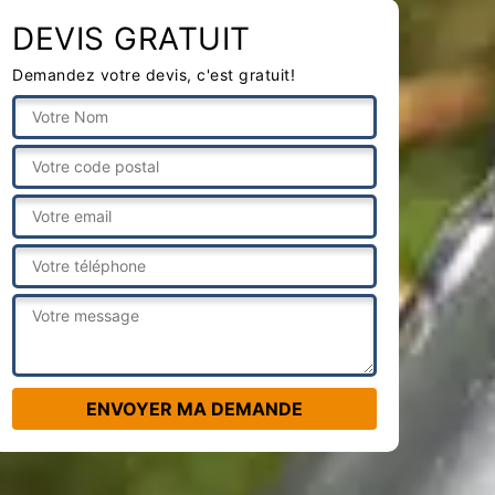
DEVIS GRATUIT
Demandez votre devis, c'est gratuit!