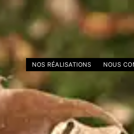
NOS RÉALISATIONS
NOUS CO