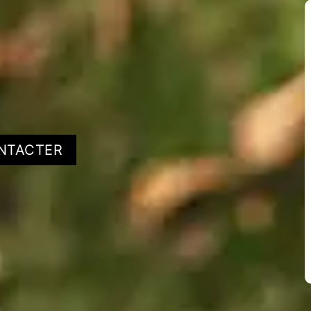
NTACTER