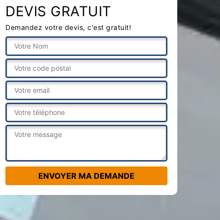
DEVIS GRATUIT
Demandez votre devis, c'est gratuit!