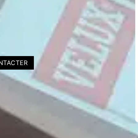
NTACTER