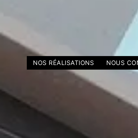
NOS RÉALISATIONS
NOUS CO