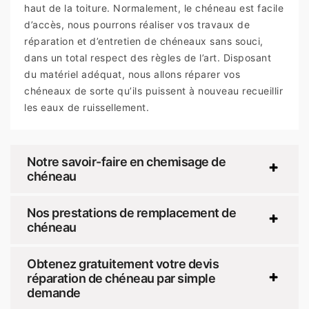
haut de la toiture. Normalement, le chéneau est facile
d’accès, nous pourrons réaliser vos travaux de
réparation et d’entretien de chéneaux sans souci,
dans un total respect des règles de l’art. Disposant
du matériel adéquat, nous allons réparer vos
chéneaux de sorte qu’ils puissent à nouveau recueillir
les eaux de ruissellement.
Notre savoir-faire en chemisage de
chéneau
Nos prestations de remplacement de
chéneau
Obtenez gratuitement votre devis
réparation de chéneau par simple
demande