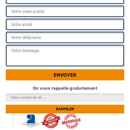
On vous rappelle gratuitement