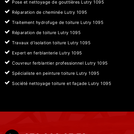
Pose et nettoyage de gouttières Lutry 1095
Réparation de cheminée Lutry 1095
Traitement hydrofuge de toiture Lutry 1095
Réparation de toiture Lutry 1095
Travaux d'isolation toiture Lutry 1095
Expert en ferblanterie Lutry 1095
Couvreur ferblantier professionnel Lutry 1095
Spécialiste en peinture toiture Lutry 1095
Société nettoyage toiture et façade Lutry 1095