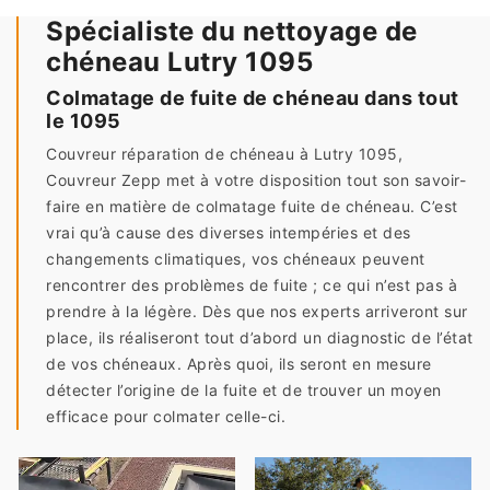
Spécialiste du nettoyage de
chéneau Lutry 1095
Colmatage de fuite de chéneau dans tout
le 1095
Couvreur réparation de chéneau à Lutry 1095,
Couvreur Zepp met à votre disposition tout son savoir-
faire en matière de colmatage fuite de chéneau. C’est
vrai qu’à cause des diverses intempéries et des
changements climatiques, vos chéneaux peuvent
rencontrer des problèmes de fuite ; ce qui n’est pas à
prendre à la légère. Dès que nos experts arriveront sur
place, ils réaliseront tout d’abord un diagnostic de l’état
de vos chéneaux. Après quoi, ils seront en mesure
détecter l’origine de la fuite et de trouver un moyen
efficace pour colmater celle-ci.