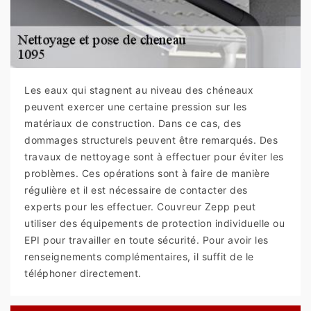
Les eaux qui stagnent au niveau des chéneaux
peuvent exercer une certaine pression sur les
matériaux de construction. Dans ce cas, des
dommages structurels peuvent être remarqués. Des
travaux de nettoyage sont à effectuer pour éviter les
problèmes. Ces opérations sont à faire de manière
régulière et il est nécessaire de contacter des
experts pour les effectuer. Couvreur Zepp peut
utiliser des équipements de protection individuelle ou
EPI pour travailler en toute sécurité. Pour avoir les
renseignements complémentaires, il suffit de le
téléphoner directement.