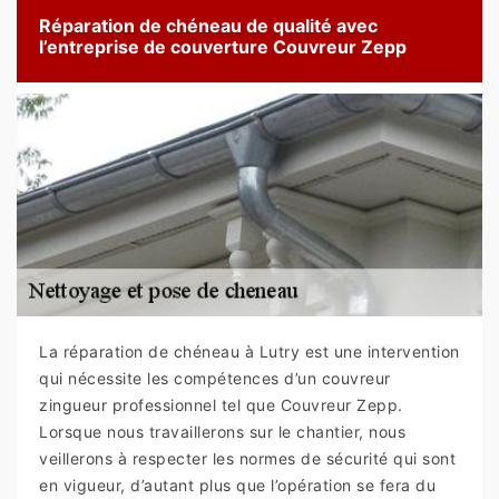
Réparation de chéneau de qualité avec
l’entreprise de couverture Couvreur Zepp
La réparation de chéneau à Lutry est une intervention
qui nécessite les compétences d’un couvreur
zingueur professionnel tel que Couvreur Zepp.
Lorsque nous travaillerons sur le chantier, nous
veillerons à respecter les normes de sécurité qui sont
en vigueur, d’autant plus que l’opération se fera du