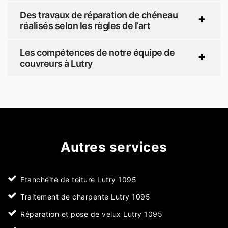
Des travaux de réparation de chéneau
réalisés selon les règles de l’art
Les compétences de notre équipe de
couvreurs à Lutry
Autres services
Etanchéité de toiture Lutry 1095
Traitement de charpente Lutry 1095
Réparation et pose de velux Lutry 1095