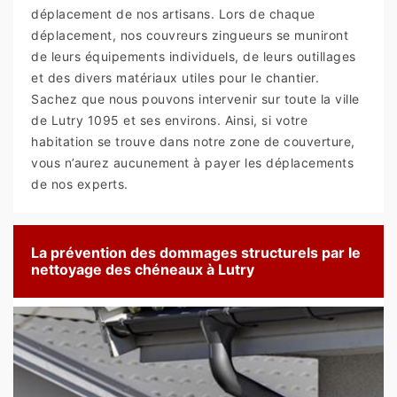
déplacement de nos artisans. Lors de chaque
déplacement, nos couvreurs zingueurs se muniront
de leurs équipements individuels, de leurs outillages
et des divers matériaux utiles pour le chantier.
Sachez que nous pouvons intervenir sur toute la ville
de Lutry 1095 et ses environs. Ainsi, si votre
habitation se trouve dans notre zone de couverture,
vous n’aurez aucunement à payer les déplacements
de nos experts.
La prévention des dommages structurels par le
nettoyage des chéneaux à Lutry