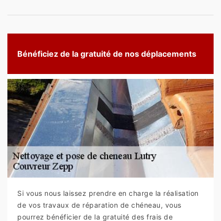
Bénéficiez de la gratuité de nos déplacements
Si vous nous laissez prendre en charge la réalisation
de vos travaux de réparation de chéneau, vous
pourrez bénéficier de la gratuité des frais de