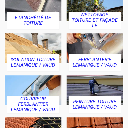
NETTOYAGE
ETANCHÉITÉ DE
TOITURE ET FAÇADE
TOITURE
LE
ISOLATION TOITURE
FERBLANTERIE
LEMANIQUE / VAUD
LEMANIQUE / VAUD
COUVREUR
PEINTURE TOITURE
FERBLANTIER
LEMANIQUE / VAUD
LEMANIQUE / VAUD