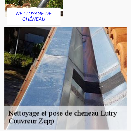
NETTOYAGE DE
CHÉNEAU