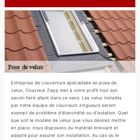
Entreprise de couverture spécialisée en pose de
velux, Couvreur Zepp met à votre profit tout son
savoir-faire allant dans ce sens. Les velux installés
par notre équipe de couvreurs zingueurs seront
exempt de problème d’étanchéité ou d’isolation. Quel
que soit le modèle de velux que vous désirez mettre
en place, nous disposons du matériel innovant et
adapté pour assurer son installation. Au cas où le