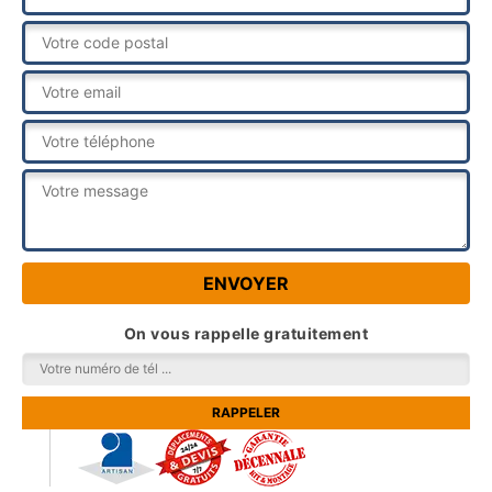
On vous rappelle gratuitement