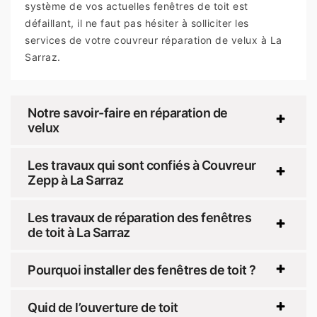
système de vos actuelles fenêtres de toit est
défaillant, il ne faut pas hésiter à solliciter les
services de votre couvreur réparation de velux à La
Sarraz.
Notre savoir-faire en réparation de
velux
Les travaux qui sont confiés à Couvreur
Zepp à La Sarraz
Les travaux de réparation des fenêtres
de toit à La Sarraz
Pourquoi installer des fenêtres de toit ?
Quid de l’ouverture de toit