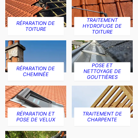
TRAITEMENT
RÉPARATION DE
HYDROFUGE DE
TOITURE
TOITURE
POSE ET
RÉPARATION DE
NETTOYAGE DE
CHEMINÉE
GOUTTIÈRES
RÉPARATION ET
TRAITEMENT DE
POSE DE VELUX
CHARPENTE