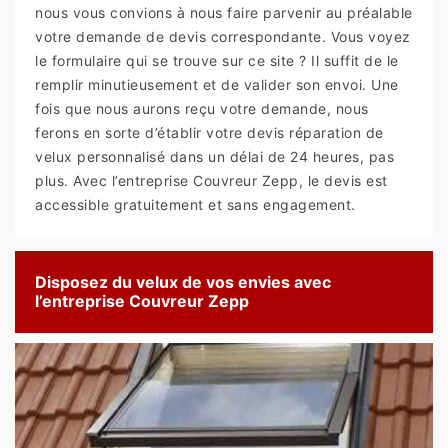
nous vous convions à nous faire parvenir au préalable
votre demande de devis correspondante. Vous voyez
le formulaire qui se trouve sur ce site ? Il suffit de le
remplir minutieusement et de valider son envoi. Une
fois que nous aurons reçu votre demande, nous
ferons en sorte d’établir votre devis réparation de
velux personnalisé dans un délai de 24 heures, pas
plus. Avec l’entreprise Couvreur Zepp, le devis est
accessible gratuitement et sans engagement.
Disposez du velux de vos envies avec
l’entreprise Couvreur Zepp