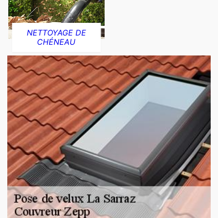
NETTOYAGE DE
CHÉNEAU