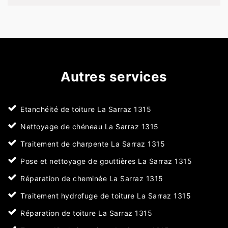
Autres services
Etanchéité de toiture La Sarraz 1315
Nettoyage de chéneau La Sarraz 1315
Traitement de charpente La Sarraz 1315
Pose et nettoyage de gouttières La Sarraz 1315
Réparation de cheminée La Sarraz 1315
Traitement hydrofuge de toiture La Sarraz 1315
Réparation de toiture La Sarraz 1315