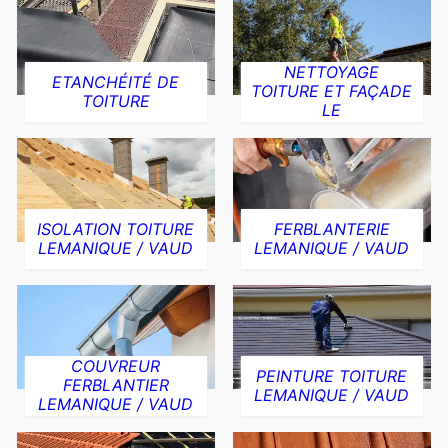
NETTOYAGE
ETANCHÉITÉ DE
TOITURE ET FAÇADE
TOITURE
LE
ISOLATION TOITURE
FERBLANTERIE
LEMANIQUE / VAUD
LEMANIQUE / VAUD
COUVREUR
PEINTURE TOITURE
FERBLANTIER
LEMANIQUE / VAUD
LEMANIQUE / VAUD