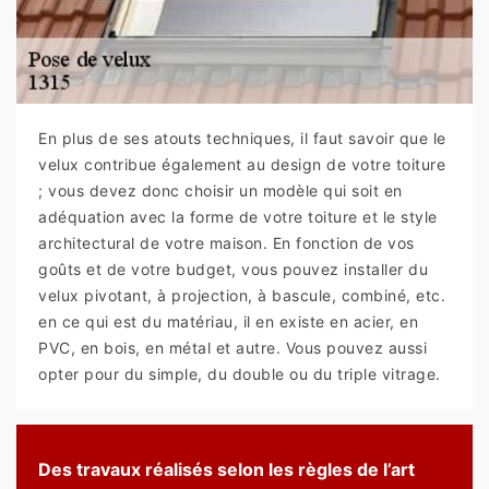
En plus de ses atouts techniques, il faut savoir que le
velux contribue également au design de votre toiture
; vous devez donc choisir un modèle qui soit en
adéquation avec la forme de votre toiture et le style
architectural de votre maison. En fonction de vos
goûts et de votre budget, vous pouvez installer du
velux pivotant, à projection, à bascule, combiné, etc.
en ce qui est du matériau, il en existe en acier, en
PVC, en bois, en métal et autre. Vous pouvez aussi
opter pour du simple, du double ou du triple vitrage.
Des travaux réalisés selon les règles de l’art