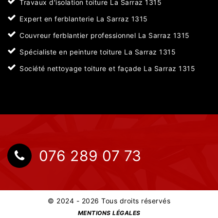
Travaux d'isolation toiture La Sarraz 1315
Expert en ferblanterie La Sarraz 1315
Couvreur ferblantier professionnel La Sarraz 1315
Spécialiste en peinture toiture La Sarraz 1315
Société nettoyage toiture et façade La Sarraz 1315
076 289 07 73
© 2024 - 2026 Tous droits réservés
MENTIONS LÉGALES