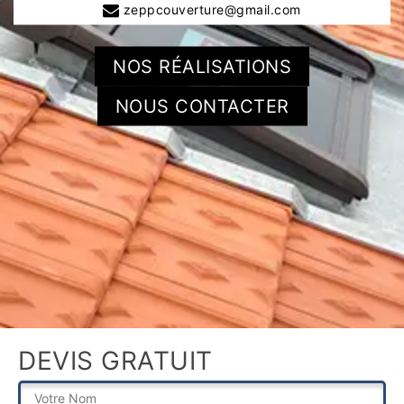
zeppcouverture@gmail.com
NOS RÉALISATIONS
NOUS CONTACTER
DEVIS GRATUIT