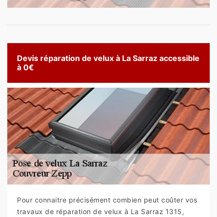
Devis réparation de velux à La Sarraz accessible
à 0€
Pour connaitre précisément combien peut coûter vos
travaux de réparation de velux à La Sarraz 1315,