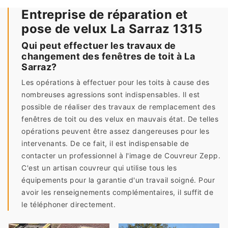
Entreprise de réparation et
pose de velux La Sarraz 1315
Qui peut effectuer les travaux de
changement des fenêtres de toit à La
Sarraz?
Les opérations à effectuer pour les toits à cause des
nombreuses agressions sont indispensables. Il est
possible de réaliser des travaux de remplacement des
fenêtres de toit ou des velux en mauvais état. De telles
opérations peuvent être assez dangereuses pour les
intervenants. De ce fait, il est indispensable de
contacter un professionnel à l'image de Couvreur Zepp.
C'est un artisan couvreur qui utilise tous les
équipements pour la garantie d'un travail soigné. Pour
avoir les renseignements complémentaires, il suffit de
le téléphoner directement.