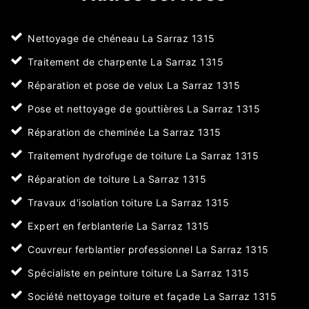
Nettoyage de chéneau La Sarraz 1315
Traitement de charpente La Sarraz 1315
Réparation et pose de velux La Sarraz 1315
Pose et nettoyage de gouttières La Sarraz 1315
Réparation de cheminée La Sarraz 1315
Traitement hydrofuge de toiture La Sarraz 1315
Réparation de toiture La Sarraz 1315
Travaux d'isolation toiture La Sarraz 1315
Expert en ferblanterie La Sarraz 1315
Couvreur ferblantier professionnel La Sarraz 1315
Spécialiste en peinture toiture La Sarraz 1315
Société nettoyage toiture et façade La Sarraz 1315