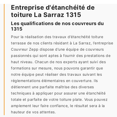
Entreprise d'étanchéité de
toiture La Sarraz 1315
Les qualifications de nos couvreurs du
1315
Pour la réalisation des travaux d’étanchéité toiture
terrasse de nos clients résidant à La Sarraz, l’entreprise
Couvreur Zepp dispose d’une équipe de couvreurs
passionnés qui sont aptes à fournir des prestations de
haut niveau. Chacun de nos experts ayant suivi des
formations sur mesure, nous pouvons garantir que
notre équipe peut réaliser des travaux suivant les
réglementations élémentaires en couverture. Ils
détiennent une parfaite maîtrise des diverses
techniques à appliquer pour assurer une étanchéité
totale et parfaite de votre toiture plate. Vous pouvez
amplement leur faire confiance, le résultat sera à la
hauteur de vos attentes.