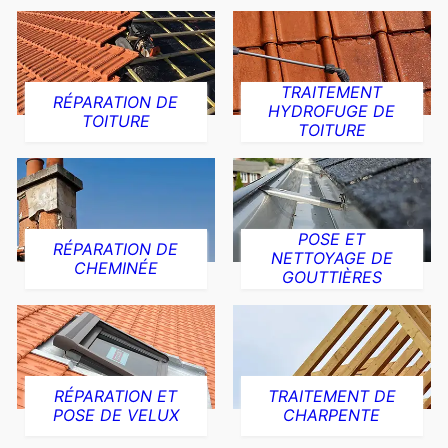
TRAITEMENT
RÉPARATION DE
HYDROFUGE DE
TOITURE
TOITURE
POSE ET
RÉPARATION DE
NETTOYAGE DE
CHEMINÉE
GOUTTIÈRES
RÉPARATION ET
TRAITEMENT DE
POSE DE VELUX
CHARPENTE