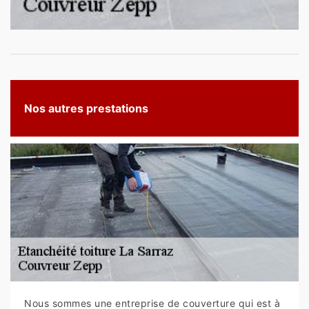
Nos autres prestations
Nous sommes une entreprise de couverture qui est à