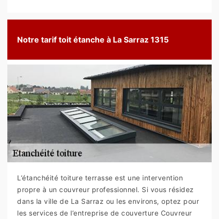
Notre tarif toit étanche à La Sarraz 1315
L’étanchéité toiture terrasse est une intervention
propre à un couvreur professionnel. Si vous résidez
dans la ville de La Sarraz ou les environs, optez pour
les services de l’entreprise de couverture Couvreur