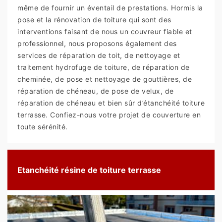
même de fournir un éventail de prestations. Hormis la
pose et la rénovation de toiture qui sont des
interventions faisant de nous un couvreur fiable et
professionnel, nous proposons également des
services de réparation de toit, de nettoyage et
traitement hydrofuge de toiture, de réparation de
cheminée, de pose et nettoyage de gouttières, de
réparation de chéneau, de pose de velux, de
réparation de chéneau et bien sûr d’étanchéité toiture
terrasse. Confiez-nous votre projet de couverture en
toute sérénité.
Etanchéité résine de toiture terrasse