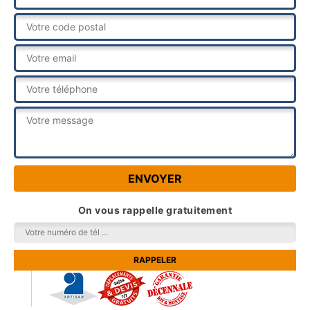
On vous rappelle gratuitement