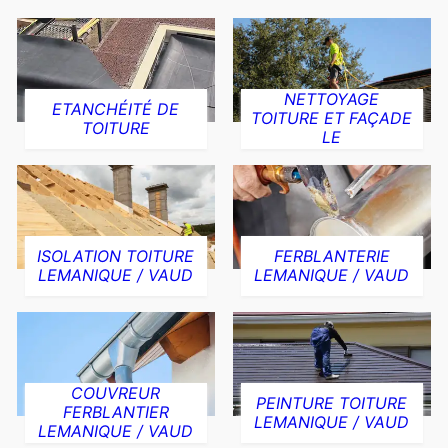
NETTOYAGE
ETANCHÉITÉ DE
TOITURE ET FAÇADE
TOITURE
LE
ISOLATION TOITURE
FERBLANTERIE
LEMANIQUE / VAUD
LEMANIQUE / VAUD
COUVREUR
PEINTURE TOITURE
FERBLANTIER
LEMANIQUE / VAUD
LEMANIQUE / VAUD