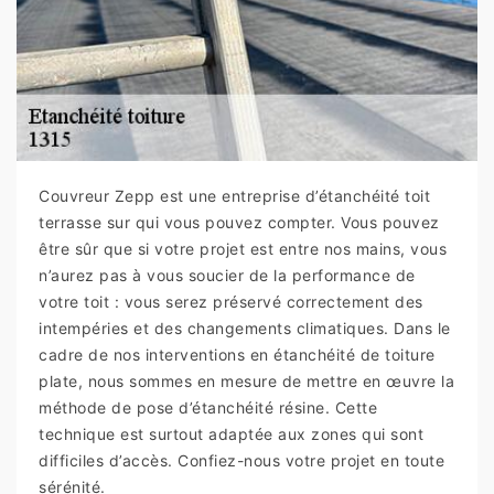
Couvreur Zepp est une entreprise d’étanchéité toit
terrasse sur qui vous pouvez compter. Vous pouvez
être sûr que si votre projet est entre nos mains, vous
n’aurez pas à vous soucier de la performance de
votre toit : vous serez préservé correctement des
intempéries et des changements climatiques. Dans le
cadre de nos interventions en étanchéité de toiture
plate, nous sommes en mesure de mettre en œuvre la
méthode de pose d’étanchéité résine. Cette
technique est surtout adaptée aux zones qui sont
difficiles d’accès. Confiez-nous votre projet en toute
sérénité.