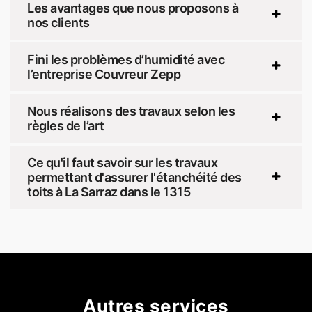
Les avantages que nous proposons à
nos clients
Fini les problèmes d’humidité avec
l’entreprise Couvreur Zepp
Nous réalisons des travaux selon les
règles de l’art
Ce qu'il faut savoir sur les travaux
permettant d'assurer l'étanchéité des
toits à La Sarraz dans le 1315
Autres services