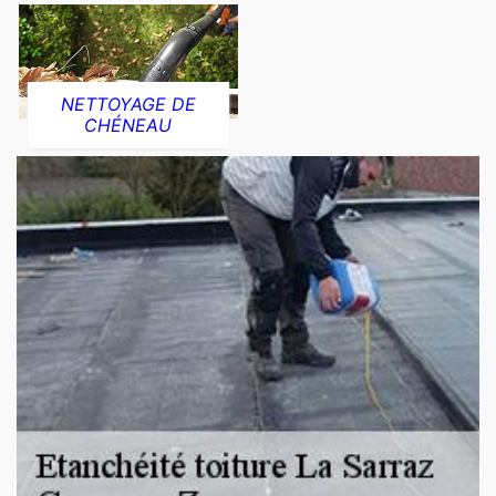
NETTOYAGE DE
CHÉNEAU