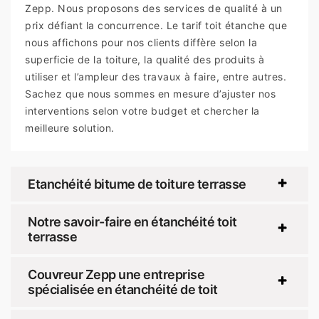
Zepp. Nous proposons des services de qualité à un
prix défiant la concurrence. Le tarif toit étanche que
nous affichons pour nos clients diffère selon la
superficie de la toiture, la qualité des produits à
utiliser et l’ampleur des travaux à faire, entre autres.
Sachez que nous sommes en mesure d’ajuster nos
interventions selon votre budget et chercher la
meilleure solution.
Etanchéité bitume de toiture terrasse
Notre savoir-faire en étanchéité toit
terrasse
Couvreur Zepp une entreprise
spécialisée en étanchéité de toit