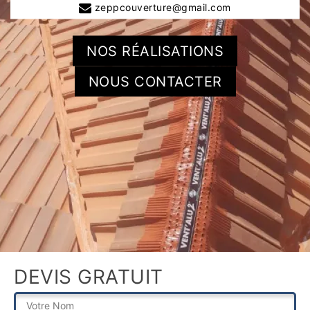
zeppcouverture@gmail.com
NOS RÉALISATIONS
NOUS CONTACTER
DEVIS GRATUIT