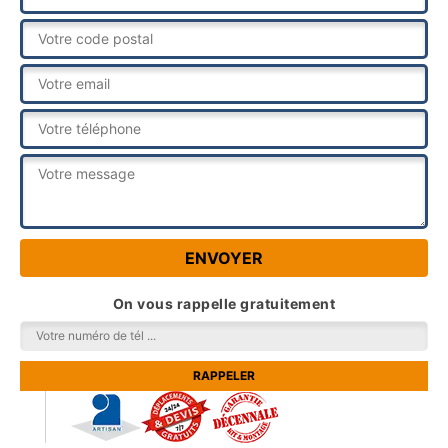
On vous rappelle gratuitement