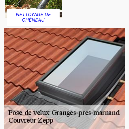
NETTOYAGE DE
CHÉNEAU