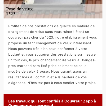
Profitez de nos prestations de qualité en matière de
changement de velux sans vous ruiner ! Etant un
couvreur pas cher du 1523, notre établissement vous
propose un tarif changement de velux intéressant.
Nous pouvons très bien nous conformer à votre
budget et vous suggérer des prestations sur mesure.
En tout cas, le prix changement de velux à Granges-
pres-marnand sera fixé principalement selon le
modèle de velux à poser. Nous garantissons un
résultat hors du commun et à la hauteur de vos
exigences. N’hésitez pas à nous confier votre projet.
Les travaux qui sont confiés à Couvreur Zepp à
Granges-pres-marnand