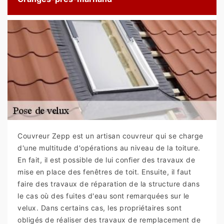
Couvreur Zepp est un artisan couvreur qui se charge
d'une multitude d'opérations au niveau de la toiture.
En fait, il est possible de lui confier des travaux de
mise en place des fenêtres de toit. Ensuite, il faut
faire des travaux de réparation de la structure dans
le cas où des fuites d'eau sont remarquées sur le
velux. Dans certains cas, les propriétaires sont
obligés de réaliser des travaux de remplacement de