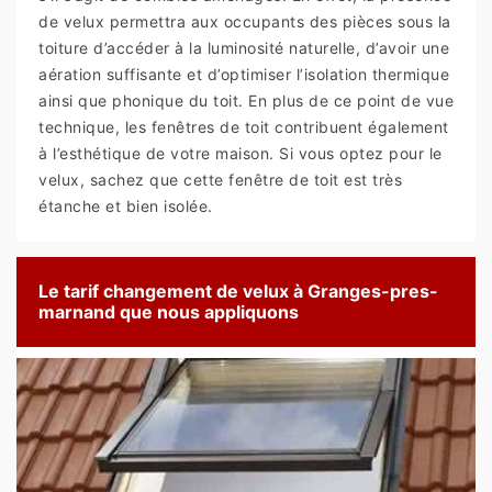
de velux permettra aux occupants des pièces sous la
toiture d’accéder à la luminosité naturelle, d’avoir une
aération suffisante et d’optimiser l’isolation thermique
ainsi que phonique du toit. En plus de ce point de vue
technique, les fenêtres de toit contribuent également
à l’esthétique de votre maison. Si vous optez pour le
velux, sachez que cette fenêtre de toit est très
étanche et bien isolée.
Le tarif changement de velux à Granges-pres-
marnand que nous appliquons