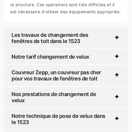
la structure. Ces opérations sont très difficiles et il
est nécessaire d'utiliser des équipements appropriés.
Les travaux de changement des
fenêtres de toit dans le 1523
Notre tarif changement de velux
Couvreur Zepp, un couvreur pas cher
pour vos travaux de fenêtres de toit
Nos prestations de changement de
velux
Notre technique de pose de velux dans
le 1523