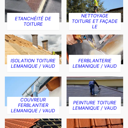
NETTOYAGE
ETANCHÉITÉ DE
TOITURE ET FAÇADE
TOITURE
LE
ISOLATION TOITURE
FERBLANTERIE
LEMANIQUE / VAUD
LEMANIQUE / VAUD
COUVREUR
PEINTURE TOITURE
FERBLANTIER
LEMANIQUE / VAUD
LEMANIQUE / VAUD