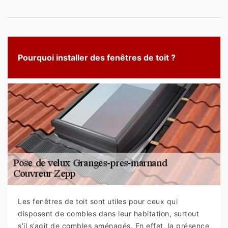
Pourquoi installer des fenêtres de toit ?
Les fenêtres de toit sont utiles pour ceux qui
disposent de combles dans leur habitation, surtout
s’il s’agit de combles aménagés. En effet, la présence