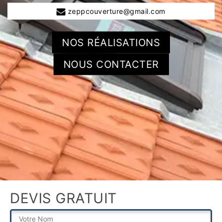
zeppcouverture@gmail.com
NOS RÉALISATIONS
NOUS CONTACTER
DEVIS GRATUIT