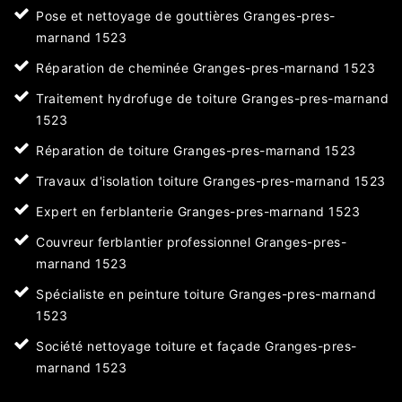
Pose et nettoyage de gouttières Granges-pres-
marnand 1523
Réparation de cheminée Granges-pres-marnand 1523
Traitement hydrofuge de toiture Granges-pres-marnand
1523
Réparation de toiture Granges-pres-marnand 1523
Travaux d'isolation toiture Granges-pres-marnand 1523
Expert en ferblanterie Granges-pres-marnand 1523
Couvreur ferblantier professionnel Granges-pres-
marnand 1523
Spécialiste en peinture toiture Granges-pres-marnand
1523
Société nettoyage toiture et façade Granges-pres-
marnand 1523