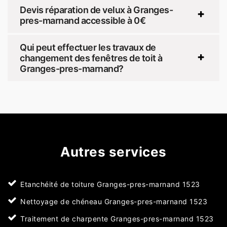
Devis réparation de velux à Granges-
pres-marnand accessible à 0€
Qui peut effectuer les travaux de
changement des fenêtres de toit à
Granges-pres-marnand?
Autres services
Etanchéité de toiture Granges-pres-marnand 1523
Nettoyage de chéneau Granges-pres-marnand 1523
Traitement de charpente Granges-pres-marnand 1523