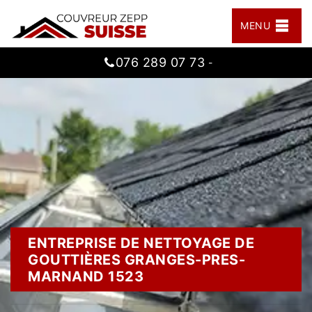
MENU
076 289 07 73
-
ENTREPRISE DE NETTOYAGE DE
GOUTTIÈRES GRANGES-PRES-
MARNAND 1523