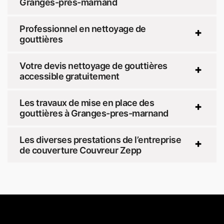
Granges-pres-marnand
Professionnel en nettoyage de
gouttières
Votre devis nettoyage de gouttières
accessible gratuitement
Les travaux de mise en place des
gouttières à Granges-pres-marnand
Les diverses prestations de l’entreprise
de couverture Couvreur Zepp