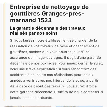
Entreprise de nettoyage de
gouttières Granges-pres-
marnand 1523
La garantie décennale des travaux
réalisés par nos soins
Si vous laissez notre établissement se charger de la
réalisation de vos travaux de pose et changement de
gouttières, sachez que vous pourrez jouir d’une
assurance dommage-ouvrages. Il s’agit d’une garantie
décennale de nos ouvrages. Pour mieux cerner le sujet,
voici une brève explication : si vous rencontrez des
accidents à cause de nos réalisations pour les dix
années à venir après nos interventions et ce, à partir
de la date de début des travaux, vous aurez droit à
cette garantie décennale. Il suffira de nous contacter si
jamais le cas se présente.