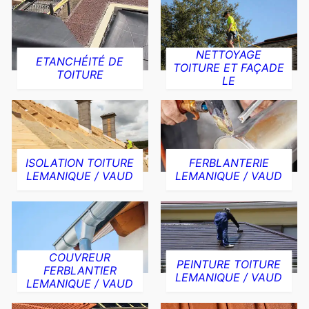
NETTOYAGE
ETANCHÉITÉ DE
TOITURE ET FAÇADE
TOITURE
LE
ISOLATION TOITURE
FERBLANTERIE
LEMANIQUE / VAUD
LEMANIQUE / VAUD
COUVREUR
PEINTURE TOITURE
FERBLANTIER
LEMANIQUE / VAUD
LEMANIQUE / VAUD