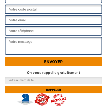
On vous rappelle gratuitement