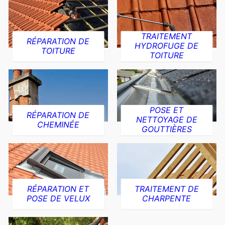
TRAITEMENT
RÉPARATION DE
HYDROFUGE DE
TOITURE
TOITURE
POSE ET
RÉPARATION DE
NETTOYAGE DE
CHEMINÉE
GOUTTIÈRES
RÉPARATION ET
TRAITEMENT DE
POSE DE VELUX
CHARPENTE