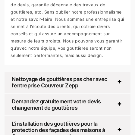
de devis, garantie décennale des travaux de
gouttières, etc. Sans oublier notre professionnalisme
et notre savoir-faire. Nous sommes une entreprise qui
se met à l’écoute des clients, qui octroie divers
conseils et qui assure un accompagnement sur
mesure de leurs projets. Nous pouvons vous garantir
qu’avec notre équipe, vos gouttières seront non
seulement performantes, mais aussi design.
Nettoyage de gouttières pas cher avec
l’entreprise Couvreur Zepp
Demandez gratuitement votre devis
changement de gouttières
L'installation des gouttières pour la
protection des façades des maisons à