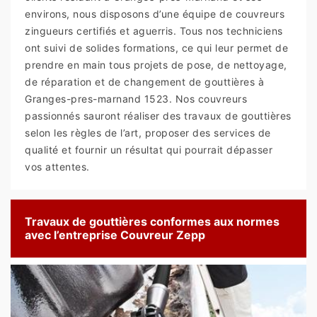
environs, nous disposons d’une équipe de couvreurs
zingueurs certifiés et aguerris. Tous nos techniciens
ont suivi de solides formations, ce qui leur permet de
prendre en main tous projets de pose, de nettoyage,
de réparation et de changement de gouttières à
Granges-pres-marnand 1523. Nos couvreurs
passionnés sauront réaliser des travaux de gouttières
selon les règles de l’art, proposer des services de
qualité et fournir un résultat qui pourrait dépasser
vos attentes.
Travaux de gouttières conformes aux normes
avec l’entreprise Couvreur Zepp