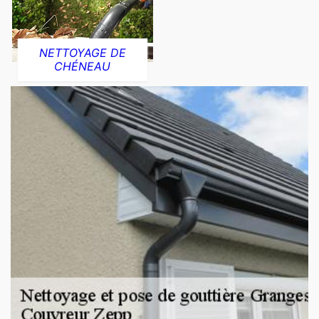
NETTOYAGE DE
CHÉNEAU