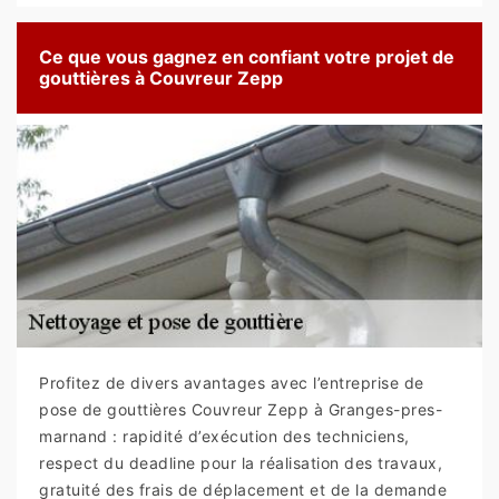
Ce que vous gagnez en confiant votre projet de
gouttières à Couvreur Zepp
Profitez de divers avantages avec l’entreprise de
pose de gouttières Couvreur Zepp à Granges-pres-
marnand : rapidité d’exécution des techniciens,
respect du deadline pour la réalisation des travaux,
gratuité des frais de déplacement et de la demande