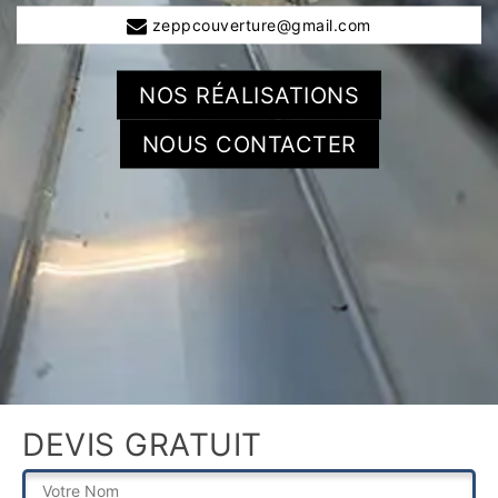
zeppcouverture@gmail.com
NOS RÉALISATIONS
NOUS CONTACTER
DEVIS GRATUIT