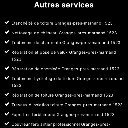
Autres services
Etanchéité de toiture Granges-pres-marnand 1523
Nettoyage de chéneau Granges-pres-marnand 1523
Traitement de charpente Granges-pres-marnand 1523
Réparation et pose de velux Granges-pres-marnand
1523
Réparation de cheminée Granges-pres-marnand 1523
Traitement hydrofuge de toiture Granges-pres-marnand
1523
Réparation de toiture Granges-pres-marnand 1523
Travaux d'isolation toiture Granges-pres-marnand 1523
Expert en ferblanterie Granges-pres-marnand 1523
Couvreur ferblantier professionnel Granges-pres-