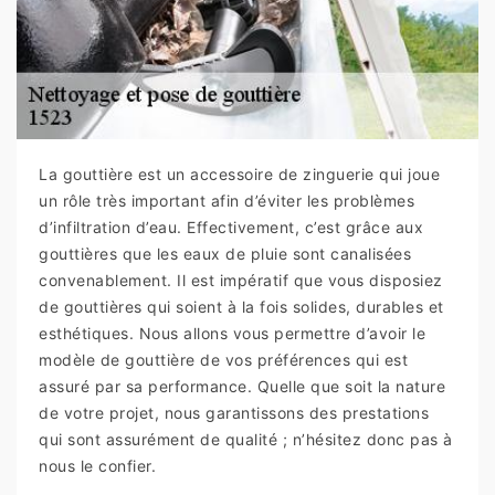
La gouttière est un accessoire de zinguerie qui joue
un rôle très important afin d’éviter les problèmes
d’infiltration d’eau. Effectivement, c’est grâce aux
gouttières que les eaux de pluie sont canalisées
convenablement. Il est impératif que vous disposiez
de gouttières qui soient à la fois solides, durables et
esthétiques. Nous allons vous permettre d’avoir le
modèle de gouttière de vos préférences qui est
assuré par sa performance. Quelle que soit la nature
de votre projet, nous garantissons des prestations
qui sont assurément de qualité ; n’hésitez donc pas à
nous le confier.