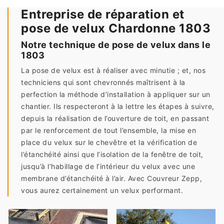
Entreprise de réparation et
pose de velux Chardonne 1803
Notre technique de pose de velux dans le
1803
La pose de velux est à réaliser avec minutie ; et, nos
techniciens qui sont chevronnés maîtrisent à la
perfection la méthode d’installation à appliquer sur un
chantier. Ils respecteront à la lettre les étapes à suivre,
depuis la réalisation de l’ouverture de toit, en passant
par le renforcement de tout l’ensemble, la mise en
place du velux sur le chevêtre et la vérification de
l’étanchéité ainsi que l’isolation de la fenêtre de toit,
jusqu’à l’habillage de l’intérieur du velux avec une
membrane d’étanchéité à l’air. Avec Couvreur Zepp,
vous aurez certainement un velux performant.