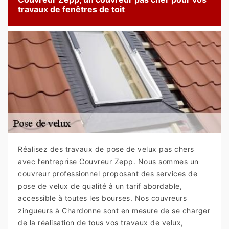
travaux de fenêtres de toit
Réalisez des travaux de pose de velux pas chers
avec l’entreprise Couvreur Zepp. Nous sommes un
couvreur professionnel proposant des services de
pose de velux de qualité à un tarif abordable,
accessible à toutes les bourses. Nos couvreurs
zingueurs à Chardonne sont en mesure de se charger
de la réalisation de tous vos travaux de velux,