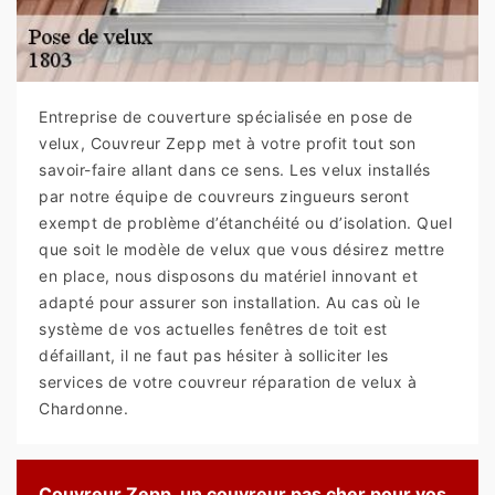
Entreprise de couverture spécialisée en pose de
velux, Couvreur Zepp met à votre profit tout son
savoir-faire allant dans ce sens. Les velux installés
par notre équipe de couvreurs zingueurs seront
exempt de problème d’étanchéité ou d’isolation. Quel
que soit le modèle de velux que vous désirez mettre
en place, nous disposons du matériel innovant et
adapté pour assurer son installation. Au cas où le
système de vos actuelles fenêtres de toit est
défaillant, il ne faut pas hésiter à solliciter les
services de votre couvreur réparation de velux à
Chardonne.
Couvreur Zepp, un couvreur pas cher pour vos