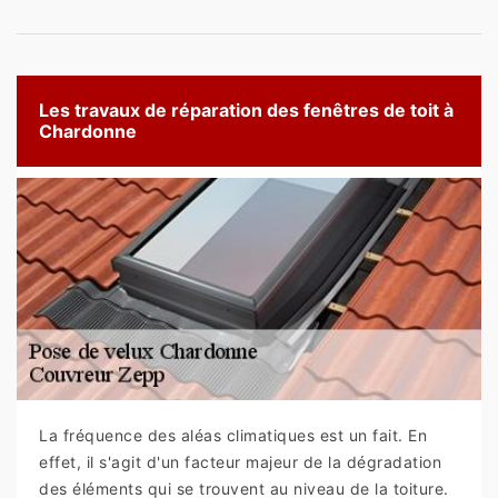
Les travaux de réparation des fenêtres de toit à
Chardonne
La fréquence des aléas climatiques est un fait. En
effet, il s'agit d'un facteur majeur de la dégradation
des éléments qui se trouvent au niveau de la toiture.