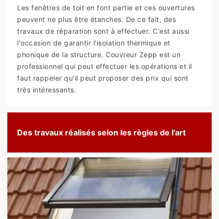
Les fenêtres de toit en font partie et ces ouvertures
peuvent ne plus être étanches. De ce fait, des
travaux de réparation sont à effectuer. C'est aussi
l'occasion de garantir l'isolation thermique et
phonique de la structure. Couvreur Zepp est un
professionnel qui peut effectuer les opérations et il
faut rappeler qu'il peut proposer des prix qui sont
très intéressants.
Des travaux réalisés selon les règles de l’art