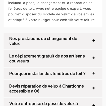
incluant la pose, le changement et la réparation de
fenêtres de toit. Avec notre équipe d’expert, vous
pourrez disposer du modèle de velux de vos envies
et adapté à votre budget pour embellir votre toiture.
Nos prestations de changement de
velux
Le déplacement gratuit de nos artisans
couvreurs
Pourquoi installer des fenêtres de toit ?
Devis réparation de velux à Chardonne
accessible à 0€
Votre entreprise de pose de velux à