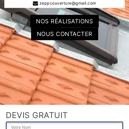
zeppcouverture@gmail.com
NOS RÉALISATIONS
NOUS CONTACTER
DEVIS GRATUIT