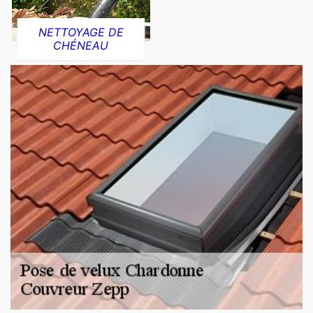
NETTOYAGE DE
CHÉNEAU