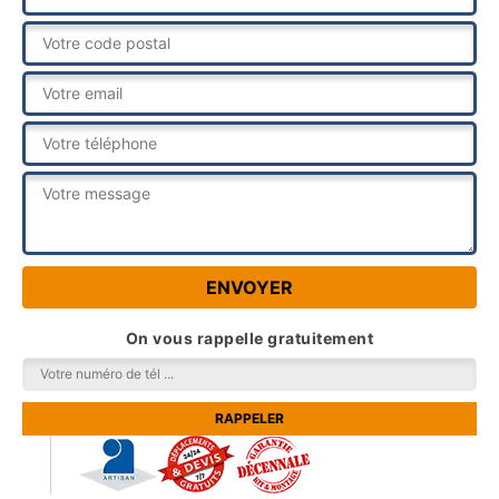
On vous rappelle gratuitement