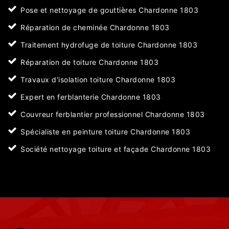
Pose et nettoyage de gouttières Chardonne 1803
Réparation de cheminée Chardonne 1803
Traitement hydrofuge de toiture Chardonne 1803
Réparation de toiture Chardonne 1803
Travaux d'isolation toiture Chardonne 1803
Expert en ferblanterie Chardonne 1803
Couvreur ferblantier professionnel Chardonne 1803
Spécialiste en peinture toiture Chardonne 1803
Société nettoyage toiture et façade Chardonne 1803