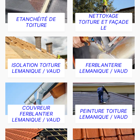
NETTOYAGE
ETANCHÉITÉ DE
TOITURE ET FAÇADE
TOITURE
LE
ISOLATION TOITURE
FERBLANTERIE
LEMANIQUE / VAUD
LEMANIQUE / VAUD
COUVREUR
PEINTURE TOITURE
FERBLANTIER
LEMANIQUE / VAUD
LEMANIQUE / VAUD