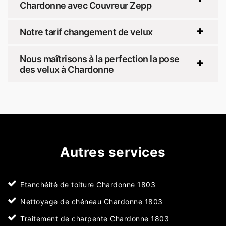
Chardonne avec Couvreur Zepp
Notre tarif changement de velux
Nous maîtrisons à la perfection la pose
des velux à Chardonne
Autres services
Etanchéité de toiture Chardonne 1803
Nettoyage de chéneau Chardonne 1803
Traitement de charpente Chardonne 1803