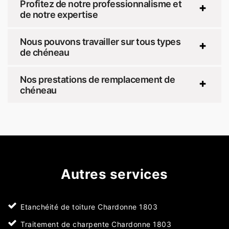
Profitez de notre professionnalisme et
de notre expertise
Nous pouvons travailler sur tous types
de chéneau
Nos prestations de remplacement de
chéneau
Autres services
Etanchéité de toiture Chardonne 1803
Traitement de charpente Chardonne 1803