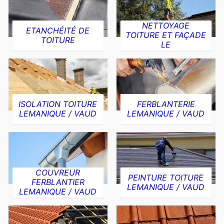
NETTOYAGE
ETANCHÉITÉ DE
TOITURE ET FAÇADE
TOITURE
LE
ISOLATION TOITURE
FERBLANTERIE
LEMANIQUE / VAUD
LEMANIQUE / VAUD
COUVREUR
PEINTURE TOITURE
FERBLANTIER
LEMANIQUE / VAUD
LEMANIQUE / VAUD