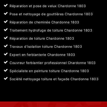
Réparation et pose de velux Chardonne 1803
Pose et nettoyage de gouttières Chardonne 1803
Réparation de cheminée Chardonne 1803
Traitement hydrofuge de toiture Chardonne 1803
Réparation de toiture Chardonne 1803
Travaux d'isolation toiture Chardonne 1803
Expert en ferblanterie Chardonne 1803
Couvreur ferblantier professionnel Chardonne 1803
Spécialiste en peinture toiture Chardonne 1803
Société nettoyage toiture et façade Chardonne 1803