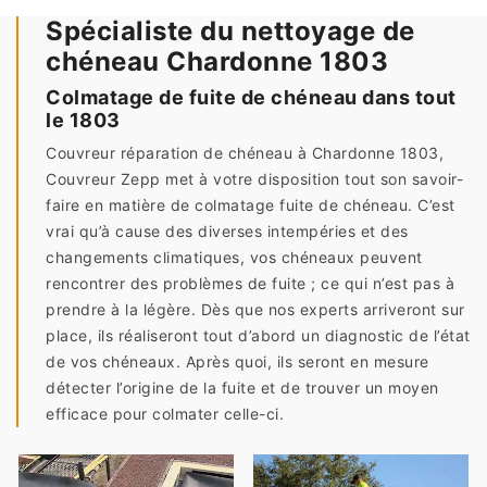
Spécialiste du nettoyage de
chéneau Chardonne 1803
Colmatage de fuite de chéneau dans tout
le 1803
Couvreur réparation de chéneau à Chardonne 1803,
Couvreur Zepp met à votre disposition tout son savoir-
faire en matière de colmatage fuite de chéneau. C’est
vrai qu’à cause des diverses intempéries et des
changements climatiques, vos chéneaux peuvent
rencontrer des problèmes de fuite ; ce qui n’est pas à
prendre à la légère. Dès que nos experts arriveront sur
place, ils réaliseront tout d’abord un diagnostic de l’état
de vos chéneaux. Après quoi, ils seront en mesure
détecter l’origine de la fuite et de trouver un moyen
efficace pour colmater celle-ci.