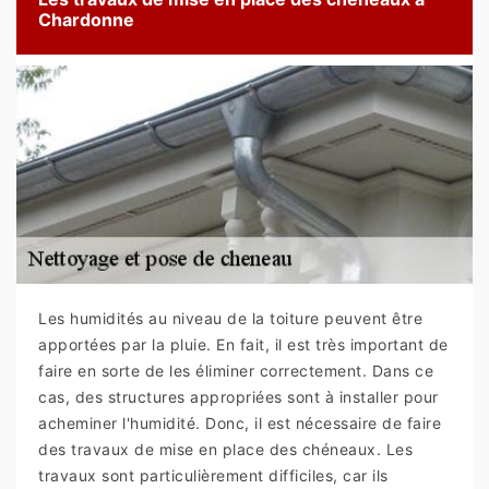
Chardonne
Les humidités au niveau de la toiture peuvent être
apportées par la pluie. En fait, il est très important de
faire en sorte de les éliminer correctement. Dans ce
cas, des structures appropriées sont à installer pour
acheminer l'humidité. Donc, il est nécessaire de faire
des travaux de mise en place des chéneaux. Les
travaux sont particulièrement difficiles, car ils