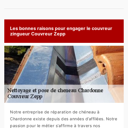
Les bonnes raisons pour engager le couvreur
zingueur Couvreur Zepp
Notre entreprise de réparation de chéneau à
Chardonne existe depuis des années d’affilées. Notre
passion pour le métier s’affirme à travers nos