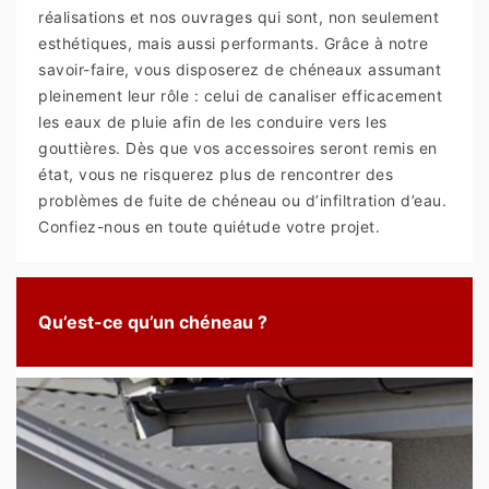
réalisations et nos ouvrages qui sont, non seulement
esthétiques, mais aussi performants. Grâce à notre
savoir-faire, vous disposerez de chéneaux assumant
pleinement leur rôle : celui de canaliser efficacement
les eaux de pluie afin de les conduire vers les
gouttières. Dès que vos accessoires seront remis en
état, vous ne risquerez plus de rencontrer des
problèmes de fuite de chéneau ou d’infiltration d’eau.
Confiez-nous en toute quiétude votre projet.
Qu’est-ce qu’un chéneau ?