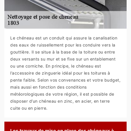
Le chéneau est un conduit qui assure la canalisation
des eaux de ruissellement pour les conduire vers la
gouttière. Il se situe à la base de la toiture ou entre
deux versants su mur et se fixe sur un entablement
ou une corniche. En principe, le chéneau est
l’accessoire de zinguerie idéal pour les toitures à
pente faible. Selon vos convenances et votre budget,
mais aussi en fonction des conditions
météorologiques de votre région, il est possible de
disposer d’un chéneau en zinc, en acier, en terre
cuite ou en pierre.
Les travaux de mise en place des chéneaux à