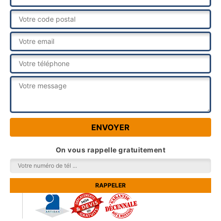
On vous rappelle gratuitement