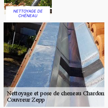
NETTOYAGE DE
CHÉNEAU