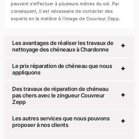
peuvent s'effectuer à plusieurs mètres du sol. Par
conséquent, il est nécessaire de contacter des
experts en la matière à l'image de Couvreur Zepp.
Les avantages de réaliser les travaux de
nettoyage des chéneaux à Chardonne
Le prix réparation de chéneau que nous
appliquons
Des travaux de réparation de chéneau
pas chers avec le zingueur Couvreur
Zepp
Les autres services que nous pouvons
proposer à nos clients