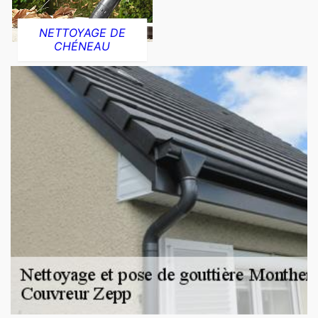
NETTOYAGE DE
CHÉNEAU