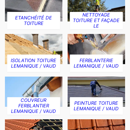
NETTOYAGE
ETANCHÉITÉ DE
TOITURE ET FAÇADE
TOITURE
LE
ISOLATION TOITURE
FERBLANTERIE
LEMANIQUE / VAUD
LEMANIQUE / VAUD
COUVREUR
PEINTURE TOITURE
FERBLANTIER
LEMANIQUE / VAUD
LEMANIQUE / VAUD