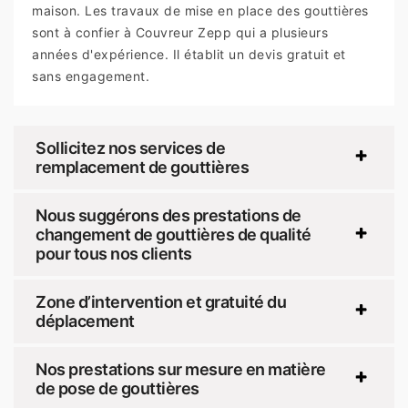
maison. Les travaux de mise en place des gouttières
sont à confier à Couvreur Zepp qui a plusieurs
années d'expérience. Il établit un devis gratuit et
sans engagement.
Sollicitez nos services de
remplacement de gouttières
Nous suggérons des prestations de
changement de gouttières de qualité
pour tous nos clients
Zone d’intervention et gratuité du
déplacement
Nos prestations sur mesure en matière
de pose de gouttières