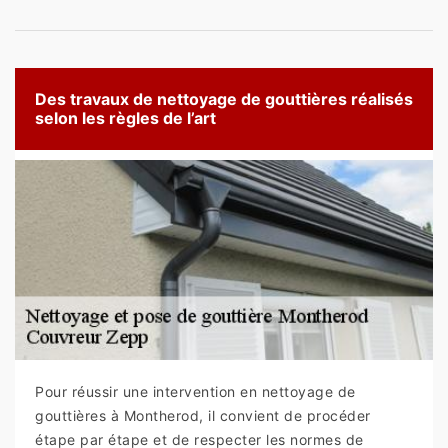
Des travaux de nettoyage de gouttières réalisés
selon les règles de l’art
Pour réussir une intervention en nettoyage de
gouttières à Montherod, il convient de procéder
étape par étape et de respecter les normes de