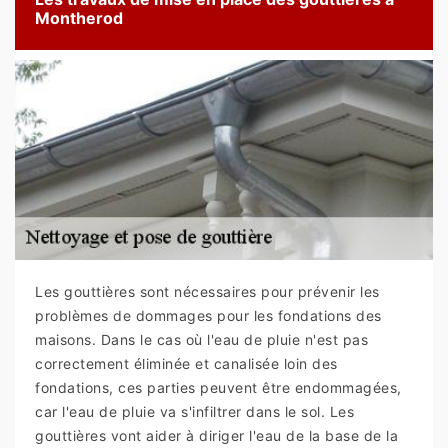
Montherod
Les gouttières sont nécessaires pour prévenir les
problèmes de dommages pour les fondations des
maisons. Dans le cas où l'eau de pluie n'est pas
correctement éliminée et canalisée loin des
fondations, ces parties peuvent être endommagées,
car l'eau de pluie va s'infiltrer dans le sol. Les
gouttières vont aider à diriger l'eau de la base de la