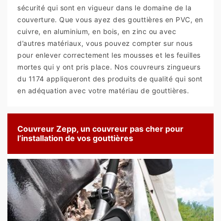
sécurité qui sont en vigueur dans le domaine de la
couverture. Que vous ayez des gouttières en PVC, en
cuivre, en aluminium, en bois, en zinc ou avec
d’autres matériaux, vous pouvez compter sur nous
pour enlever correctement les mousses et les feuilles
mortes qui y ont pris place. Nos couvreurs zingueurs
du 1174 appliqueront des produits de qualité qui sont
en adéquation avec votre matériau de gouttières.
Couvreur Zepp, un couvreur pas cher pour
l’installation de vos gouttières