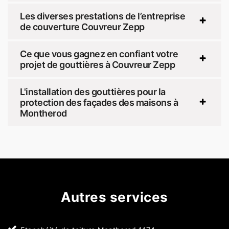
Les diverses prestations de l’entreprise
de couverture Couvreur Zepp
Ce que vous gagnez en confiant votre
projet de gouttières à Couvreur Zepp
L'installation des gouttières pour la
protection des façades des maisons à
Montherod
Autres services