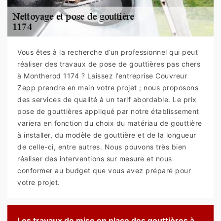
Vous êtes à la recherche d’un professionnel qui peut
réaliser des travaux de pose de gouttières pas chers
à Montherod 1174 ? Laissez l’entreprise Couvreur
Zepp prendre en main votre projet ; nous proposons
des services de qualité à un tarif abordable. Le prix
pose de gouttières appliqué par notre établissement
variera en fonction du choix du matériau de gouttière
à installer, du modèle de gouttière et de la longueur
de celle-ci, entre autres. Nous pouvons très bien
réaliser des interventions sur mesure et nous
conformer au budget que vous avez préparé pour
votre projet.
Les travaux de mise en place des gouttières à