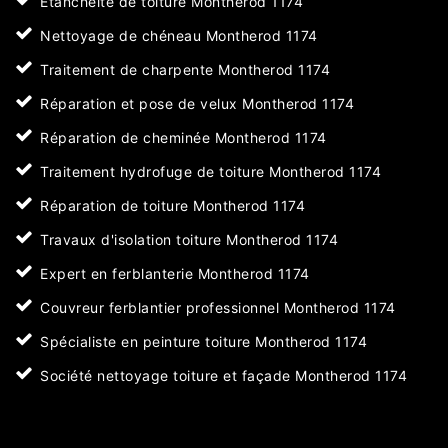
Etanchéité de toiture Montherod 1174
Nettoyage de chéneau Montherod 1174
Traitement de charpente Montherod 1174
Réparation et pose de velux Montherod 1174
Réparation de cheminée Montherod 1174
Traitement hydrofuge de toiture Montherod 1174
Réparation de toiture Montherod 1174
Travaux d'isolation toiture Montherod 1174
Expert en ferblanterie Montherod 1174
Couvreur ferblantier professionnel Montherod 1174
Spécialiste en peinture toiture Montherod 1174
Société nettoyage toiture et façade Montherod 1174