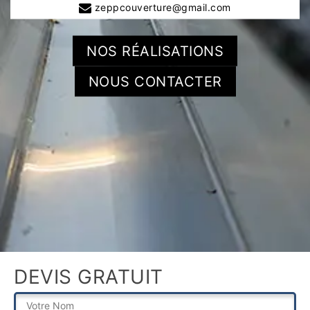
zeppcouverture@gmail.com
NOS RÉALISATIONS
NOUS CONTACTER
DEVIS GRATUIT