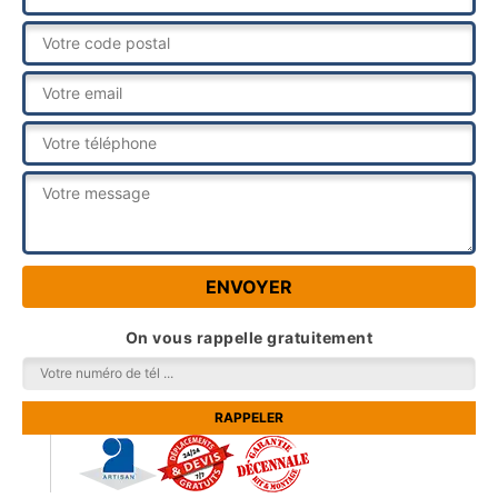
On vous rappelle gratuitement