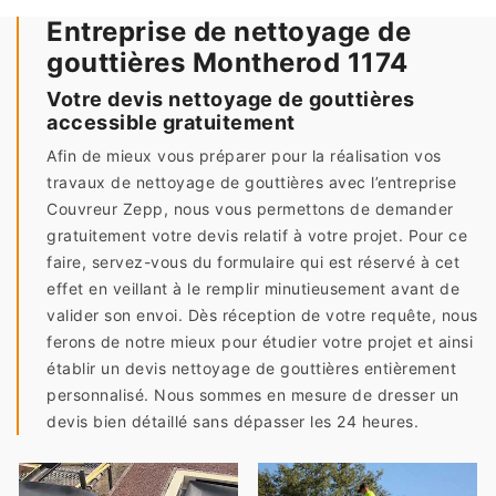
Entreprise de nettoyage de
gouttières Montherod 1174
Votre devis nettoyage de gouttières
accessible gratuitement
Afin de mieux vous préparer pour la réalisation vos
travaux de nettoyage de gouttières avec l’entreprise
Couvreur Zepp, nous vous permettons de demander
gratuitement votre devis relatif à votre projet. Pour ce
faire, servez-vous du formulaire qui est réservé à cet
effet en veillant à le remplir minutieusement avant de
valider son envoi. Dès réception de votre requête, nous
ferons de notre mieux pour étudier votre projet et ainsi
établir un devis nettoyage de gouttières entièrement
personnalisé. Nous sommes en mesure de dresser un
devis bien détaillé sans dépasser les 24 heures.