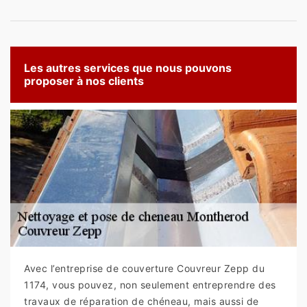
Les autres services que nous pouvons
proposer à nos clients
Avec l’entreprise de couverture Couvreur Zepp du
1174, vous pouvez, non seulement entreprendre des
travaux de réparation de chéneau, mais aussi de