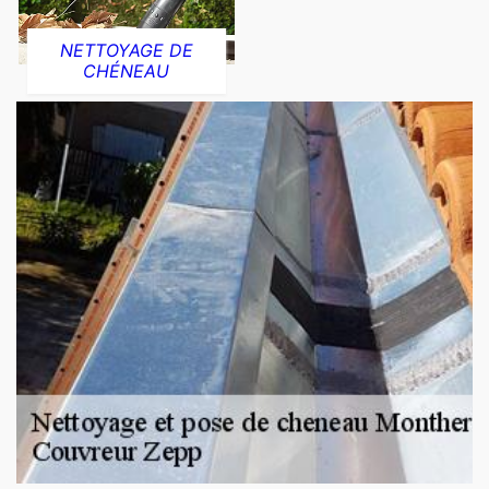
NETTOYAGE DE
CHÉNEAU