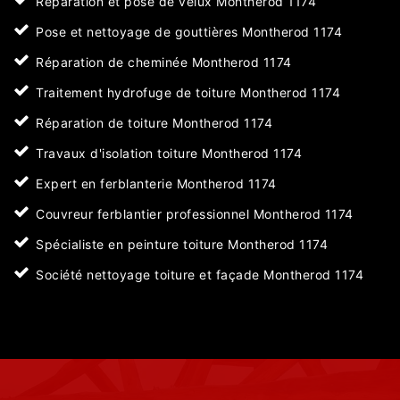
Réparation et pose de velux Montherod 1174
Pose et nettoyage de gouttières Montherod 1174
Réparation de cheminée Montherod 1174
Traitement hydrofuge de toiture Montherod 1174
Réparation de toiture Montherod 1174
Travaux d'isolation toiture Montherod 1174
Expert en ferblanterie Montherod 1174
Couvreur ferblantier professionnel Montherod 1174
Spécialiste en peinture toiture Montherod 1174
Société nettoyage toiture et façade Montherod 1174