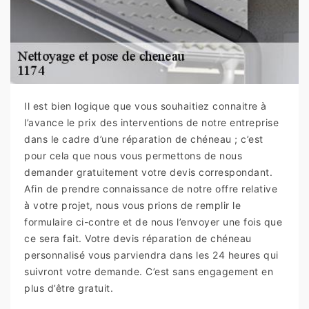
Il est bien logique que vous souhaitiez connaitre à
l’avance le prix des interventions de notre entreprise
dans le cadre d’une réparation de chéneau ; c’est
pour cela que nous vous permettons de nous
demander gratuitement votre devis correspondant.
Afin de prendre connaissance de notre offre relative
à votre projet, nous vous prions de remplir le
formulaire ci-contre et de nous l’envoyer une fois que
ce sera fait. Votre devis réparation de chéneau
personnalisé vous parviendra dans les 24 heures qui
suivront votre demande. C’est sans engagement en
plus d’être gratuit.