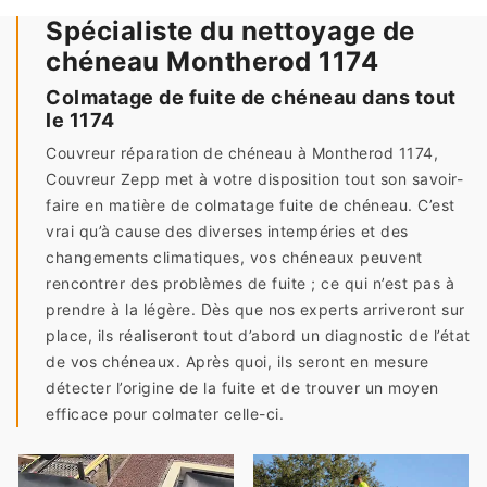
Spécialiste du nettoyage de
chéneau Montherod 1174
Colmatage de fuite de chéneau dans tout
le 1174
Couvreur réparation de chéneau à Montherod 1174,
Couvreur Zepp met à votre disposition tout son savoir-
faire en matière de colmatage fuite de chéneau. C’est
vrai qu’à cause des diverses intempéries et des
changements climatiques, vos chéneaux peuvent
rencontrer des problèmes de fuite ; ce qui n’est pas à
prendre à la légère. Dès que nos experts arriveront sur
place, ils réaliseront tout d’abord un diagnostic de l’état
de vos chéneaux. Après quoi, ils seront en mesure
détecter l’origine de la fuite et de trouver un moyen
efficace pour colmater celle-ci.