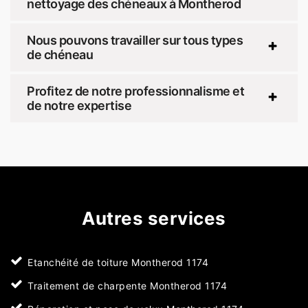
nettoyage des chéneaux à Montherod
Nous pouvons travailler sur tous types
de chéneau
Profitez de notre professionnalisme et
de notre expertise
Autres services
Etanchéité de toiture Montherod 1174
Traitement de charpente Montherod 1174