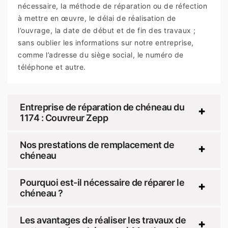
nécessaire, la méthode de réparation ou de réfection
à mettre en œuvre, le délai de réalisation de
l’ouvrage, la date de début et de fin des travaux ;
sans oublier les informations sur notre entreprise,
comme l’adresse du siège social, le numéro de
téléphone et autre.
Entreprise de réparation de chéneau du
1174 : Couvreur Zepp
Nos prestations de remplacement de
chéneau
Pourquoi est-il nécessaire de réparer le
chéneau ?
Les avantages de réaliser les travaux de