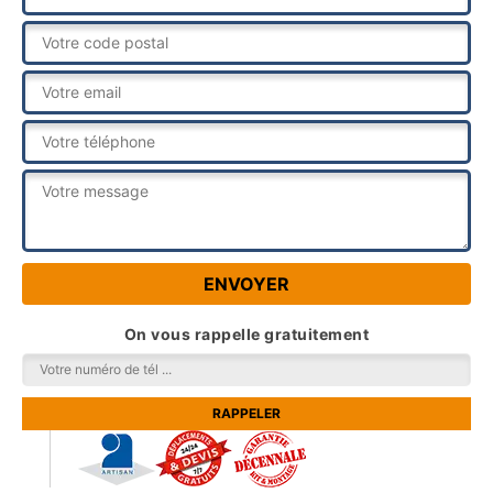
On vous rappelle gratuitement