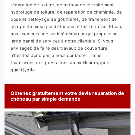
réparation de toiture, de nettoyage et traitement
hydrofuge de toiture, de réparation de cheminée, de
pose et nettoyage de gouttières, de traitement de
charpente ainsi que d’étanchéité toit terrasse. Et oui,
nous sommes une société couvreur qui propose un
large panel de services à notre clientèle. Si vous
envisagez de faire des travaux de couverture,
n’hésitez donc pas à nous contacter ; nous
fournissons des prestations au meilleur rapport
qualité/prix.
Obtenez gratuitement votre devis réparation de
chéneau par simple demande