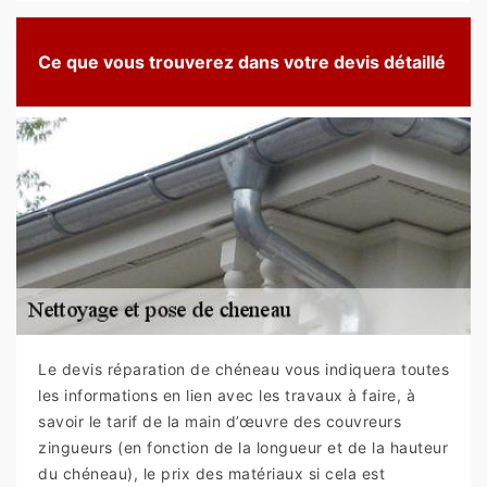
Ce que vous trouverez dans votre devis détaillé
Le devis réparation de chéneau vous indiquera toutes
les informations en lien avec les travaux à faire, à
savoir le tarif de la main d’œuvre des couvreurs
zingueurs (en fonction de la longueur et de la hauteur
du chéneau), le prix des matériaux si cela est