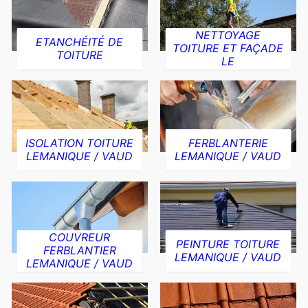
NETTOYAGE
ETANCHÉITÉ DE
TOITURE ET FAÇADE
TOITURE
LE
ISOLATION TOITURE
FERBLANTERIE
LEMANIQUE / VAUD
LEMANIQUE / VAUD
COUVREUR
PEINTURE TOITURE
FERBLANTIER
LEMANIQUE / VAUD
LEMANIQUE / VAUD